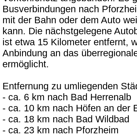
Busverbindungen nach Pforzhe
mit der Bahn oder dem Auto weit
kann. Die nächstgelegene Auto
ist etwa 15 Kilometer entfernt, 
Anbindung an das überregional
ermöglicht.
Entfernung zu umliegenden St
- ca. 6 km nach Bad Herrenalb
- ca. 10 km nach Höfen an der 
- ca. 18 km nach Bad Wildbad
- ca. 23 km nach Pforzheim