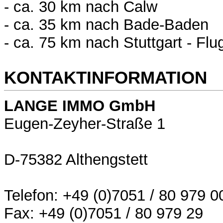
- ca. 30 km nach Calw
- ca. 35 km nach Bade-Baden
- ca. 75 km nach Stuttgart - Fl
KONTAKTINFORMATION
LANGE IMMO GmbH
Eugen-Zeyher-Straße 1
D-75382 Althengstett
Telefon: +49 (0)7051 / 80 979 0
Fax: +49 (0)7051 / 80 979 29