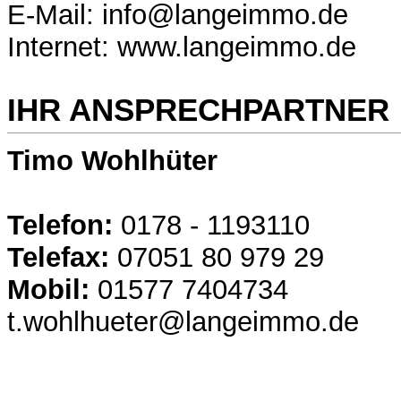
E-Mail: info@langeimmo.de
Internet: www.langeimmo.de
IHR ANSPRECHPARTNER
Timo Wohlhüter
Telefon:
0178 - 1193110
Telefax:
07051 80 979 29
Mobil:
01577 7404734
t.wohlhueter@langeimmo.de