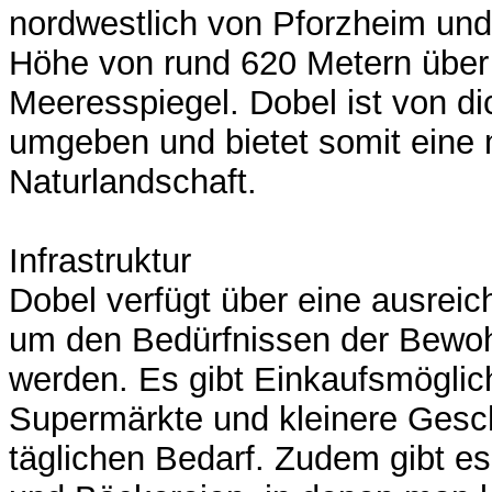
nordwestlich von Pforzheim und 
Höhe von rund 620 Metern übe
Meeresspiegel. Dobel ist von d
umgeben und bietet somit eine 
Naturlandschaft.
Infrastruktur
Dobel verfügt über eine ausreich
um den Bedürfnissen der Bewoh
werden. Es gibt Einkaufsmöglic
Supermärkte und kleinere Gesch
täglichen Bedarf. Zudem gibt e