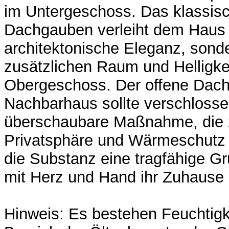
im Untergeschoss. Das klassisc
Dachgauben verleiht dem Haus 
architektonische Eleganz, sonde
zusätzlichen Raum und Helligke
Obergeschoss. Der offene Dac
Nachbarhaus sollte verschlosse
überschaubare Maßnahme, die z
Privatsphäre und Wärmeschutz s
die Substanz eine tragfähige Gru
mit Herz und Hand ihr Zuhause 
Hinweis: Es bestehen Feuchtig