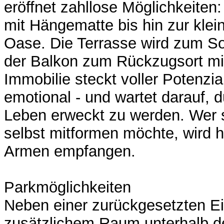
eröffnet zahllose Möglichkeite
mit Hängematte bis hin zur klei
Oase. Die Terrasse wird zum 
der Balkon zum Rückzugsort mit
Immobilie steckt voller Potenzial
emotional - und wartet darauf, 
Leben erweckt zu werden. Wer
selbst mitformen möchte, wird h
Armen empfangen.
Parkmöglichkeiten
Neben einer zurückgesetzten Ei
zusätzlichem Raum unterhalb der