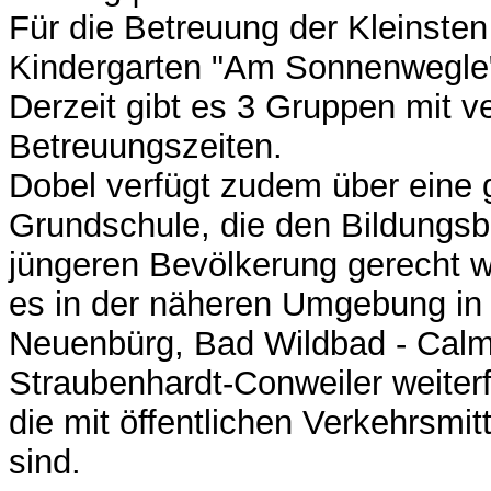
Für die Betreuung der Kleinsten
Kindergarten "Am Sonnenwegle"
Derzeit gibt es 3 Gruppen mit 
Betreuungszeiten.
Dobel verfügt zudem über eine 
Grundschule, die den Bildungsb
jüngeren Bevölkerung gerecht wi
es in der näheren Umgebung in
Neuenbürg, Bad Wildbad - Cal
Straubenhardt-Conweiler weiter
die mit öffentlichen Verkehrsmit
sind.