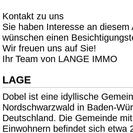
Kontakt zu uns
Sie haben Interesse an diesem
wünschen einen Besichtigungst
Wir freuen uns auf Sie!
Ihr Team von LANGE IMMO
LAGE
Dobel ist eine idyllische Gemei
Nordschwarzwald in Baden-Wür
Deutschland. Die Gemeinde mit
Einwohnern befindet sich etwa 