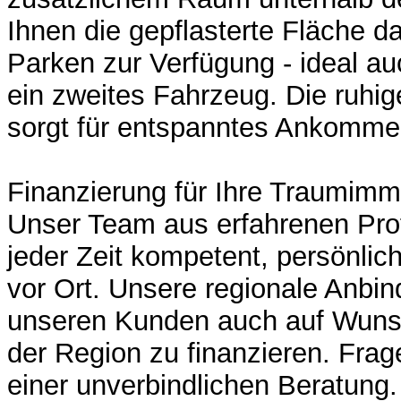
Ihnen die gepflasterte Fläche
Parken zur Verfügung - ideal au
ein zweites Fahrzeug. Die ruhig
sorgt für entspanntes Ankommen
Finanzierung für Ihre Traumimm
Unser Team aus erfahrenen Prof
jeder Zeit kompetent, persönli
vor Ort. Unsere regionale Anbi
unseren Kunden auch auf Wuns
der Region zu finanzieren. Fra
einer unverbindlichen Beratung.