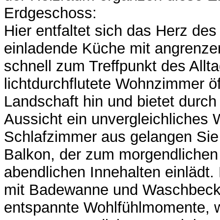
Erdgeschoss:
Hier entfaltet sich das Herz de
einladende Küche mit angrenze
schnell zum Treffpunkt des Allt
lichtdurchflutete Wohnzimmer öf
Landschaft hin und bietet durch
Aussicht ein unvergleichliches
Schlafzimmer aus gelangen Sie 
Balkon, der zum morgendlichen
abendlichen Innehalten einlädt.
mit Badewanne und Waschbecke
entspannte Wohlfühlmomente, 