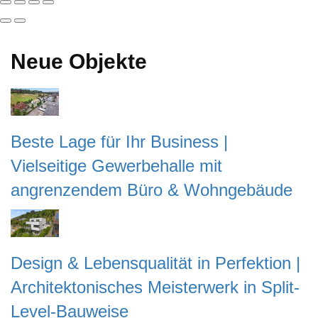
Neue Objekte
Beste Lage für Ihr Business |
Vielseitige Gewerbehalle mit
angrenzendem Büro & Wohngebäude
Design & Lebensqualität in Perfektion |
Architektonisches Meisterwerk in Split-
Level-Bauweise