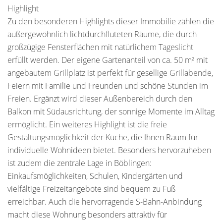
Highlight
Zu den besonderen Highlights dieser Immobilie zählen die
außergewöhnlich lichtdurchfluteten Räume, die durch
großzügige Fensterflächen mit natürlichem Tageslicht
erfüllt werden. Der eigene Gartenanteil von ca. 50 m² mit
angebautem Grillplatz ist perfekt für gesellige Grillabende,
Feiern mit Familie und Freunden und schöne Stunden im
Freien. Ergänzt wird dieser Außenbereich durch den
Balkon mit Südausrichtung, der sonnige Momente im Alltag
ermöglicht. Ein weiteres Highlight ist die freie
Gestaltungsmöglichkeit der Küche, die Ihnen Raum für
individuelle Wohnideen bietet. Besonders hervorzuheben
ist zudem die zentrale Lage in Böblingen:
Einkaufsmöglichkeiten, Schulen, Kindergärten und
vielfältige Freizeitangebote sind bequem zu Fuß
erreichbar. Auch die hervorragende S-Bahn-Anbindung
macht diese Wohnung besonders attraktiv für