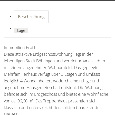
Beschreibung
Lage
Immobilien-Profil
Diese attraktive Erdgeschosswohnung liegt in der
lebendigen Stadt Böblingen und vereint urbanes Leben
mit einem angenehmen Wohnumfeld. Das gepflegte
Mehrfamilienhaus verfügt über 3 Etagen und umfasst
lediglich 4 Wohneinheiten, wodurch eine ruhige und
angenehme Hausgemeinschaft entsteht. Die Wohnung
befindet sich im Erdgeschoss und bietet eine Wohnfläche
von ca. 96,66 m². Das Treppenhaus präsentiert sich
klassisch und unterstreicht den soliden Charakter des
Hauses.