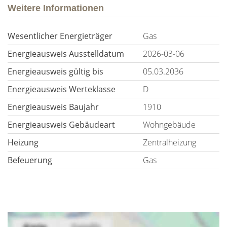
Weitere Informationen
Wesentlicher Energieträger
Gas
Energieausweis Ausstelldatum
2026-03-06
Energieausweis gültig bis
05.03.2036
Energieausweis Werteklasse
D
Energieausweis Baujahr
1910
Energieausweis Gebäudeart
Wohngebäude
Heizung
Zentralheizung
Befeuerung
Gas