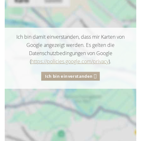
Ich bin damit einverstanden, dass mir Karten von
Google angezeigt werden. Es gelten die
Datenschutzbedingungen von Google
(
https://policies.google.com/privacy
).
Ich bin einverstanden