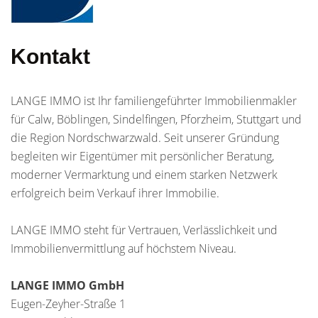
Kontakt
LANGE IMMO ist Ihr familiengeführter Immobilienmakler
für Calw, Böblingen, Sindelfingen, Pforzheim, Stuttgart und
die Region Nordschwarzwald. Seit unserer Gründung
begleiten wir Eigentümer mit persönlicher Beratung,
moderner Vermarktung und einem starken Netzwerk
erfolgreich beim Verkauf ihrer Immobilie.
LANGE IMMO steht für Vertrauen, Verlässlichkeit und
Immobilienvermittlung auf höchstem Niveau.
LANGE IMMO GmbH
Eugen-Zeyher-Straße 1