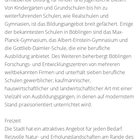
Von Kindergärten und Grundschulen bis hin zu
weiterführenden Schulen, wie Realschulen und
Gymnasien, ist das Bildungsangebot breit gefächert. Einige
der bekanntesten Schulen in Böblingen sind das Max-
Planck-Gymnasium, das Albert-Einstein-Gymnasium und
die Gottlieb-Daimler-Schule, die eine berufliche
Ausbildung anbietet. Des Weiteren beherbergt Böblingen
Forschungs- und Entwicklungszentren von mehreren
weltbekannten Firmen und unterhält sieben berufliche
Schulen gewerblicher, kaufmännischer,
hauswirtschaftlicher und landwirtschaftlicher Art mit einer
Vielzahl von Ausbildungsgängen, in denen auf modernstem
Stand praxisorientiert unterrichtet wird.
Freizeit
Die Stadt hat ein attraktives Angebot für jeden Bedarf.
Reizvolle Natur- und Erholungslandschaften am Rande des