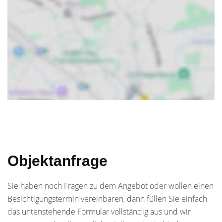
Objektanfrage
Sie haben noch Fragen zu dem Angebot oder wollen einen
Besichtigungstermin vereinbaren, dann füllen Sie einfach
das untenstehende Formular vollständig aus und wir