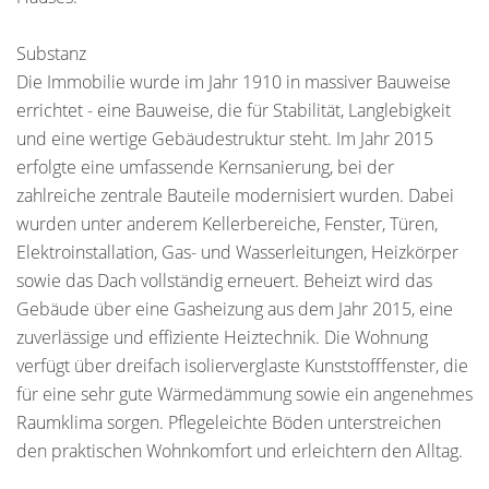
Substanz
Die Immobilie wurde im Jahr 1910 in massiver Bauweise
errichtet - eine Bauweise, die für Stabilität, Langlebigkeit
und eine wertige Gebäudestruktur steht. Im Jahr 2015
erfolgte eine umfassende Kernsanierung, bei der
zahlreiche zentrale Bauteile modernisiert wurden. Dabei
wurden unter anderem Kellerbereiche, Fenster, Türen,
Elektroinstallation, Gas- und Wasserleitungen, Heizkörper
sowie das Dach vollständig erneuert. Beheizt wird das
Gebäude über eine Gasheizung aus dem Jahr 2015, eine
zuverlässige und effiziente Heiztechnik. Die Wohnung
verfügt über dreifach isolierverglaste Kunststofffenster, die
für eine sehr gute Wärmedämmung sowie ein angenehmes
Raumklima sorgen. Pflegeleichte Böden unterstreichen
den praktischen Wohnkomfort und erleichtern den Alltag.