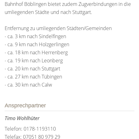
Bahnhof Böblingen bietet zudem Zugverbindungen in die
umliegenden Städte und nach Stuttgart.
Entfernung zu umliegenden Städten/Gemeinden
- ca. 3 km nach Sindelfingen
- ca. 9 km nach Holzgerlingen
- ca. 18 km nach Herrenberg
- ca. 19 km nach Leonberg
- ca. 20 km nach Stuttgart
- ca. 27 km nach Tübingen
- ca. 30 km nach Calw
Ansprechpartner
Timo Wohlhüter
Telefon: 0178-1193110
Telefax: 07051 80 979 29