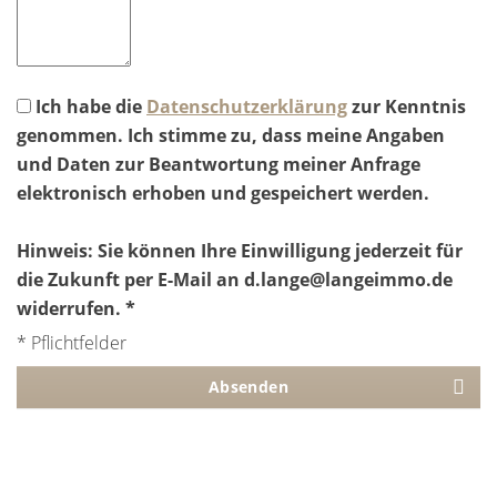
Ich habe die
Datenschutzerklärung
zur Kenntnis
genommen. Ich stimme zu, dass meine Angaben
und Daten zur Beantwortung meiner Anfrage
elektronisch erhoben und gespeichert werden.
Hinweis: Sie können Ihre Einwilligung jederzeit für
die Zukunft per E-Mail an d.lange@langeimmo.de
widerrufen. *
* Pflichtfelder
Absenden