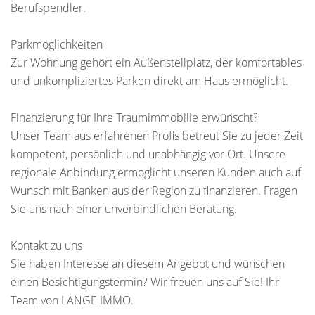
Berufspendler.
Parkmöglichkeiten
Zur Wohnung gehört ein Außenstellplatz, der komfortables
und unkompliziertes Parken direkt am Haus ermöglicht.
Finanzierung für Ihre Traumimmobilie erwünscht?
Unser Team aus erfahrenen Profis betreut Sie zu jeder Zeit
kompetent, persönlich und unabhängig vor Ort. Unsere
regionale Anbindung ermöglicht unseren Kunden auch auf
Wunsch mit Banken aus der Region zu finanzieren. Fragen
Sie uns nach einer unverbindlichen Beratung.
Kontakt zu uns
Sie haben Interesse an diesem Angebot und wünschen
einen Besichtigungstermin? Wir freuen uns auf Sie! Ihr
Team von LANGE IMMO.