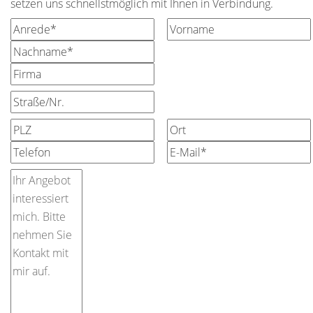
setzen uns schnellstmöglich mit Ihnen in Verbindung.