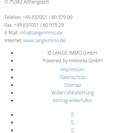
D-75382 Althengstett
Telefon: +49 (0)7051 / 80 979 00
Fax: +49 (0)7051 / 80 979 29
E-Mail:
info@langeimmo.de
Internet:
www.langeimmo.de
© LANGE IMMO GmbH
Powered by Immonia GmbH
Impressum
Datenschutz
Sitemap
Widerrufsbelehrung
Vertrag widerrufen