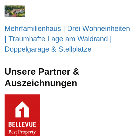
Mehrfamilienhaus | Drei Wohneinheiten
| Traumhafte Lage am Waldrand |
Doppelgarage & Stellplätze
Unsere Partner &
Auszeichnungen