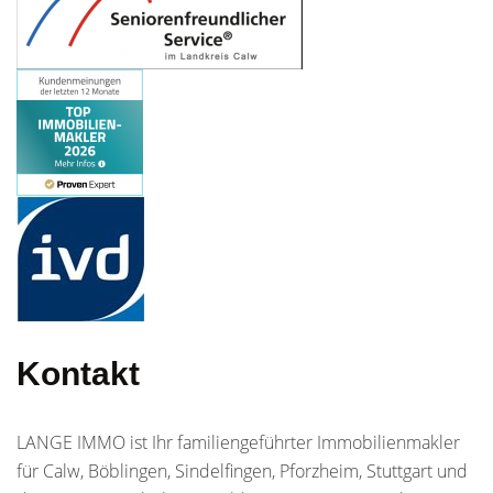
Kontakt
LANGE IMMO ist Ihr familiengeführter Immobilienmakler
für Calw, Böblingen, Sindelfingen, Pforzheim, Stuttgart und