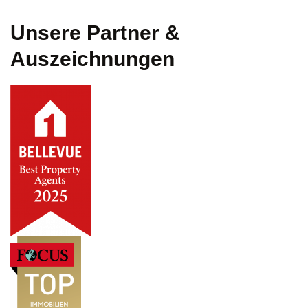
Unsere Partner &
Auszeichnungen