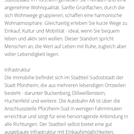
angenehme Wohnqualität. Sanfte Grünflächen, durch die
sich Wohnwege gruppieren, schaffen eine harmonische
Wohnatmosphäre. Gleichzeitig erleben Sie kurze Wege zu
Einkauf, Kultur und Mobilität - ideal, wenn Sie bequem
leben und aktiv sein wollen. Dieser Standort spricht
Menschen an, die Wert auf Leben mit Ruhe, zugleich aber
voller Lebendigkeit legen.
Infrastruktur
Die Immobilie befindet sich im Stadtteil Südoststadt der
Stadt Pforzheim, die aus mehreren lebendigen Ortsteilen
besteht - darunter Buckenberg, Dillweißenstein,
Huchenfeld und weitere. Die Autobahn A8 ist über die
Anschlussstelle Pforzheim-Süd in wenigen Fahrminuten
erreichbar und sorgt für eine hervorragende Anbindung in
alle Richtungen. Der Stadtteil selbst bietet eine gut
ausgebaute Infrastruktur mit Einkaufsmöglichkeiten,