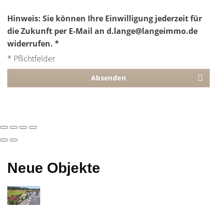
Hinweis: Sie können Ihre Einwilligung jederzeit für
die Zukunft per E-Mail an d.lange@langeimmo.de
widerrufen. *
* Pflichtfelder
Absenden
Neue Objekte