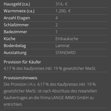
Hausgeld (ca.)
314,- €
Warmmiete (ca.)
1.200,- €
Anzahl Etagen
4
Schlafzimmer
2
Badezimmer
1
Küche
Einbauküche
Bodenbelag
Laminat
Ausstattung
STANDARD
Provision für Käufer
4,17 % des Kaufpreises inkl. 19 % gesetzlicher MwSt.
Provisionshinweis
Die Provision i.H.v. 4,17 % des Kaufpreises inkl. 19 %
gesetzlicher MwSt. ist nach Abschluss des notariellen
Kaufvertrages an die Firma LANGE IMMO GmbH zu
entrichten.