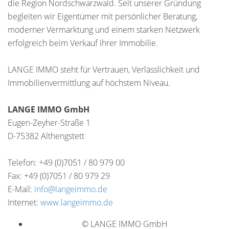
die Region Nordschwarzwald. Seit unserer Gründung
begleiten wir Eigentümer mit persönlicher Beratung,
moderner Vermarktung und einem starken Netzwerk
erfolgreich beim Verkauf ihrer Immobilie.
LANGE IMMO steht für Vertrauen, Verlässlichkeit und
Immobilienvermittlung auf höchstem Niveau.
LANGE IMMO GmbH
Eugen-Zeyher-Straße 1
D-75382 Althengstett
Telefon: +49 (0)7051 / 80 979 00
Fax: +49 (0)7051 / 80 979 29
E-Mail:
info@langeimmo.de
Internet:
www.langeimmo.de
© LANGE IMMO GmbH