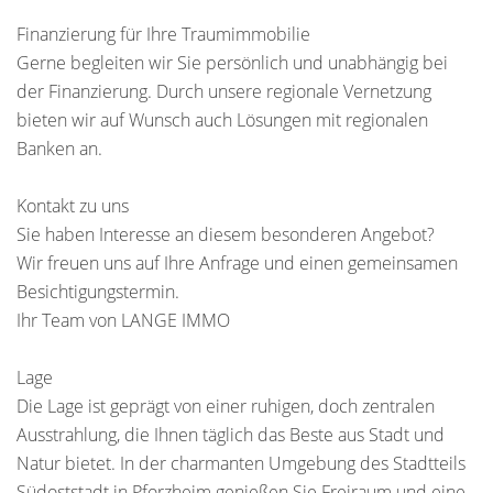
Finanzierung für Ihre Traumimmobilie
Gerne begleiten wir Sie persönlich und unabhängig bei
der Finanzierung. Durch unsere regionale Vernetzung
bieten wir auf Wunsch auch Lösungen mit regionalen
Banken an.
Kontakt zu uns
Sie haben Interesse an diesem besonderen Angebot?
Wir freuen uns auf Ihre Anfrage und einen gemeinsamen
Besichtigungstermin.
Ihr Team von LANGE IMMO
Lage
Die Lage ist geprägt von einer ruhigen, doch zentralen
Ausstrahlung, die Ihnen täglich das Beste aus Stadt und
Natur bietet. In der charmanten Umgebung des Stadtteils
Südoststadt in Pforzheim genießen Sie Freiraum und eine