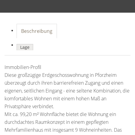
Beschreibung
Lage
Immobilien-Profil
Diese großzügige Erdgeschosswohnung in Pforzheim
überzeugt durch ihren barrierefreien Zugang und einen
eigenen, seitlichen Eingang - eine seltene Kombination, die
komfortables Wohnen mit einem hohen Maß an
Privatsphäre verbindet.
Mit ca. 99,20 m² Wohnfläche bietet die Wohnung ein
durchdachtes Raumkonzept in einem gepflegten
Mehrfamilienhaus mit insgesamt 9 Wohneinheiten. Das