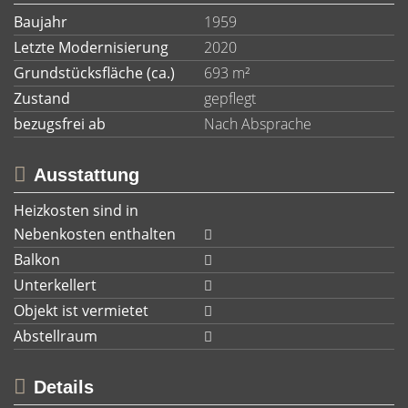
Baujahr
1959
Letzte Modernisierung
2020
Grundstücksfläche (ca.)
693 m²
Zustand
gepflegt
bezugsfrei ab
Nach Absprache
Ausstattung
Heizkosten sind in
Nebenkosten enthalten
Balkon
Unterkellert
Objekt ist vermietet
Abstellraum
Details