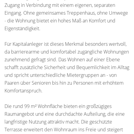
Zugang in Verbindung mit einem eigenen, separaten
Eingang. Ohne gemeinsames Treppenhaus, ohne Umwege
- die Wohnung bietet ein hohes Maß an Komfort und
Eigenständigkeit.
Für Kapitalanleger ist dieses Merkmal besonders wertvoll,
da barrierearme und komfortabel zugängliche Wohnungen
zunehmend gefragt sind. Das Wohnen auf einer Ebene
schafft zusätzliche Sicherheit und Bequemlichkeit im Alltag
und spricht unterschiedliche Mietergruppen an - von
Paaren über Senioren bis hin zu Personen mit erhöhtem
Komfortanspruch.
Die rund 99 m² Wohnfläche bieten ein großzügiges
Raumangebot und eine durchdachte Aufteilung, die eine
langfristige Nutzung attraktiv macht. Die geschützte
Terrasse erweitert den Wohnraum ins Freie und steigert