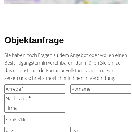
Objektanfrage
Sie haben noch Fragen zu dem Angebot oder wollen einen
Besichtigungstermin vereinbaren, dann füllen Sie einfach
das untenstehende Formular vollständig aus und wir
setzen uns schnellstmöglich mit Ihnen in Verbindung.