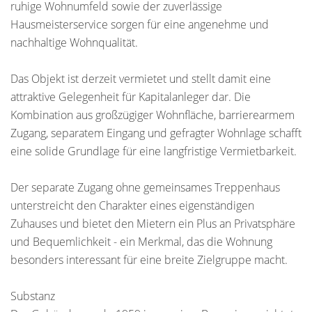
ruhige Wohnumfeld sowie der zuverlässige
Hausmeisterservice sorgen für eine angenehme und
nachhaltige Wohnqualität.
Das Objekt ist derzeit vermietet und stellt damit eine
attraktive Gelegenheit für Kapitalanleger dar. Die
Kombination aus großzügiger Wohnfläche, barrierearmem
Zugang, separatem Eingang und gefragter Wohnlage schafft
eine solide Grundlage für eine langfristige Vermietbarkeit.
Der separate Zugang ohne gemeinsames Treppenhaus
unterstreicht den Charakter eines eigenständigen
Zuhauses und bietet den Mietern ein Plus an Privatsphäre
und Bequemlichkeit - ein Merkmal, das die Wohnung
besonders interessant für eine breite Zielgruppe macht.
Substanz