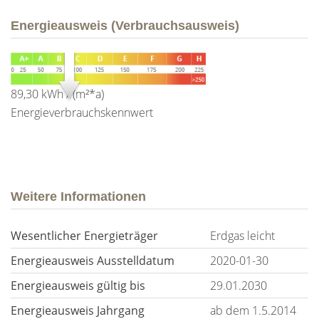
Energieausweis (Verbrauchsausweis)
89,30 kWh / (m²*a)
Energieverbrauchskennwert
Weitere Informationen
Wesentlicher Energieträger
Erdgas leicht
Energieausweis Ausstelldatum
2020-01-30
Energieausweis gültig bis
29.01.2030
Energieausweis Jahrgang
ab dem 1.5.2014