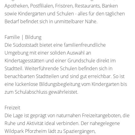
Apotheken, Postfilialen, Frisören, Restaurants, Banken
sowie Kindergärten und Schulen - alles für den täglichen
Bedarf befindet sich in unmittelbarer Nähe.
Familie | Bildung
Die Südoststadt bietet eine familienfreundliche
Umgebung mit einer soliden Auswahl an
Kindertagesstätten und einer Grundschule direkt im
Stadtteil. Weiterführende Schulen befinden sich in
benachbarten Stadtteilen und sind gut erreichbar. So ist
eine lückenlose Bildungsbegleitung vom Kindergarten bis
zum Schulabschluss gewährleistet.
Freizeit
Die Lage ist geprägt von naturnahen Freizeitangeboten, die
Ruhe und Aktivität ideal verbinden. Der nahegelegene
Wildpark Pforzheim lädt zu Spaziergängen,