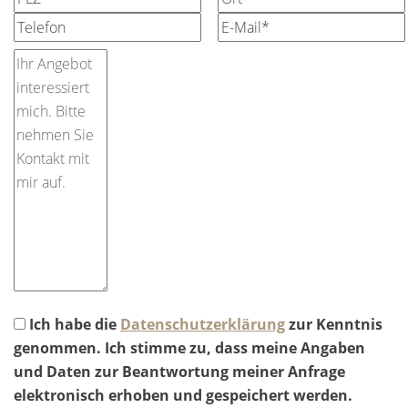
Ich habe die
Datenschutzerklärung
zur Kenntnis
genommen. Ich stimme zu, dass meine Angaben
und Daten zur Beantwortung meiner Anfrage
elektronisch erhoben und gespeichert werden.