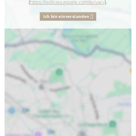
(
https://policies.google.com/privacy
).
Ich bin einverstanden