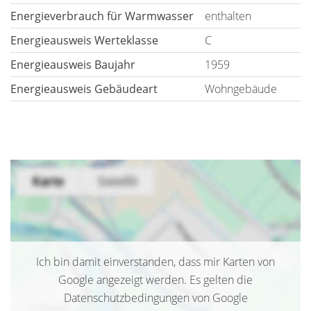
Energieverbrauch für Warmwasser
enthalten
Energieausweis Werteklasse
C
Energieausweis Baujahr
1959
Energieausweis Gebäudeart
Wohngebäude
Ich bin damit einverstanden, dass mir Karten von
Google angezeigt werden. Es gelten die
Datenschutzbedingungen von Google