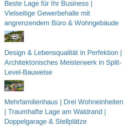
Beste Lage für Ihr Business |
Vielseitige Gewerbehalle mit
angrenzendem Büro & Wohngebäude
Design & Lebensqualität in Perfektion |
Architektonisches Meisterwerk in Split-
Level-Bauweise
Mehrfamilienhaus | Drei Wohneinheiten
| Traumhafte Lage am Waldrand |
Doppelgarage & Stellplätze