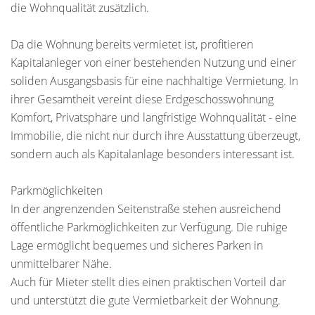
die Wohnqualität zusätzlich.
Da die Wohnung bereits vermietet ist, profitieren
Kapitalanleger von einer bestehenden Nutzung und einer
soliden Ausgangsbasis für eine nachhaltige Vermietung. In
ihrer Gesamtheit vereint diese Erdgeschosswohnung
Komfort, Privatsphäre und langfristige Wohnqualität - eine
Immobilie, die nicht nur durch ihre Ausstattung überzeugt,
sondern auch als Kapitalanlage besonders interessant ist.
Parkmöglichkeiten
In der angrenzenden Seitenstraße stehen ausreichend
öffentliche Parkmöglichkeiten zur Verfügung. Die ruhige
Lage ermöglicht bequemes und sicheres Parken in
unmittelbarer Nähe.
Auch für Mieter stellt dies einen praktischen Vorteil dar
und unterstützt die gute Vermietbarkeit der Wohnung.