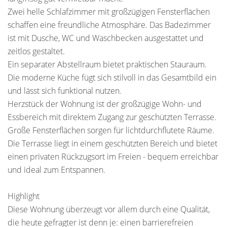
Zwei helle Schlafzimmer mit großzügigen Fensterflächen
schaffen eine freundliche Atmosphäre. Das Badezimmer
ist mit Dusche, WC und Waschbecken ausgestattet und
zeitlos gestaltet.
Ein separater Abstellraum bietet praktischen Stauraum.
Die moderne Küche fügt sich stilvoll in das Gesamtbild ein
und lässt sich funktional nutzen.
Herzstück der Wohnung ist der großzügige Wohn- und
Essbereich mit direktem Zugang zur geschützten Terrasse.
Große Fensterflächen sorgen für lichtdurchflutete Räume.
Die Terrasse liegt in einem geschützten Bereich und bietet
einen privaten Rückzugsort im Freien - bequem erreichbar
und ideal zum Entspannen.
Highlight
Diese Wohnung überzeugt vor allem durch eine Qualität,
die heute gefragter ist denn je: einen barrierefreien