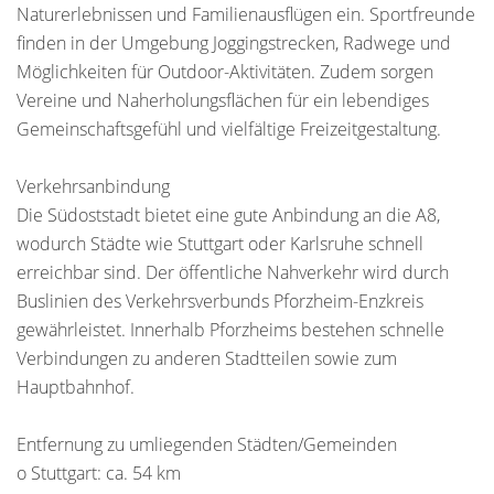
Naturerlebnissen und Familienausflügen ein. Sportfreunde
finden in der Umgebung Joggingstrecken, Radwege und
Möglichkeiten für Outdoor-Aktivitäten. Zudem sorgen
Vereine und Naherholungsflächen für ein lebendiges
Gemeinschaftsgefühl und vielfältige Freizeitgestaltung.
Verkehrsanbindung
Die Südoststadt bietet eine gute Anbindung an die A8,
wodurch Städte wie Stuttgart oder Karlsruhe schnell
erreichbar sind. Der öffentliche Nahverkehr wird durch
Buslinien des Verkehrsverbunds Pforzheim-Enzkreis
gewährleistet. Innerhalb Pforzheims bestehen schnelle
Verbindungen zu anderen Stadtteilen sowie zum
Hauptbahnhof.
Entfernung zu umliegenden Städten/Gemeinden
o Stuttgart: ca. 54 km