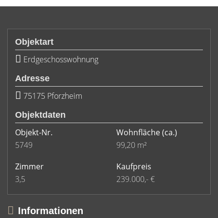
Objektart
Erdgeschosswohnung
Adresse
75175 Pforzheim
Objektdaten
Objekt-Nr.
Wohnfläche
(ca.)
5749
99,20 m²
Zimmer
Kaufpreis
3,5
239.000,- €
Informationen