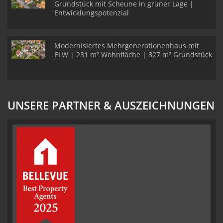
Grundstück mit Scheune in grüner Lage |
Entwicklungspotenzial
Modernisiertes Mehrgenerationenhaus mit
ELW | 231 m² Wohnfläche | 827 m² Grundstück
UNSERE PARTNER & AUSZEICHNUNGEN