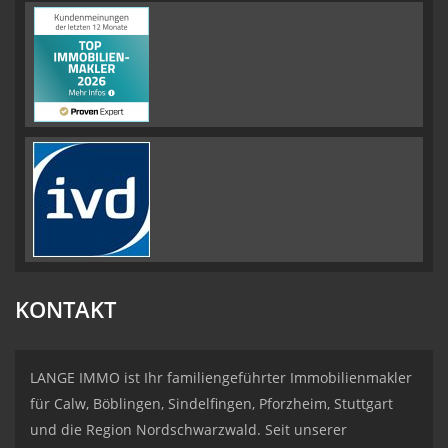
KONTAKT
LANGE IMMO ist Ihr familiengeführter Immobilienmakler
für Calw, Böblingen, Sindelfingen, Pforzheim, Stuttgart
und die Region Nordschwarzwald. Seit unserer