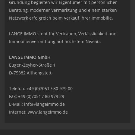
Gründung begleiten wir Eigentümer mit persönlicher
Beratung, moderner Vermarktung und einem starken
Netzwerk erfolgreich beim Verkauf ihrer Immobilie.
LANGE IMMO steht für Vertrauen, Verlässlichkeit und
Immobilienvermittlung auf höchstem Niveau.
LANGE IMMO GmbH
Eugen-Zeyher-Straße 1
D-75382 Althengstett
Telefon: +49 (0)7051 / 80 979 00
Fax: +49 (0)7051 / 80 979 29
E-Mail:
info@langeimmo.de
Internet:
www.langeimmo.de