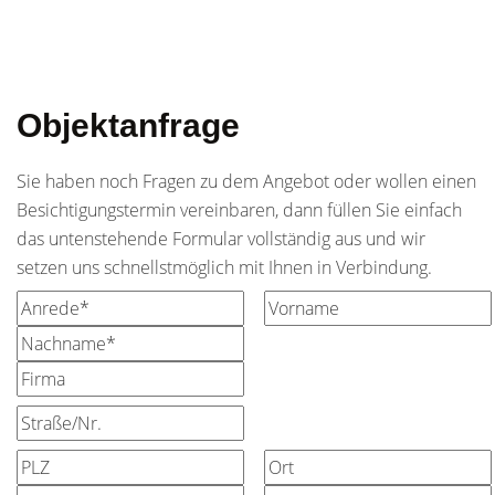
Objektanfrage
Sie haben noch Fragen zu dem Angebot oder wollen einen
Besichtigungstermin vereinbaren, dann füllen Sie einfach
das untenstehende Formular vollständig aus und wir
setzen uns schnellstmöglich mit Ihnen in Verbindung.