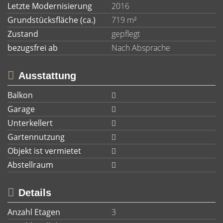
Letzte Modernisierung
2016
Grundstücksfläche (ca.)
719 m²
Zustand
gepflegt
bezugsfrei ab
Nach Absprache
Ausstattung
Balkon
Garage
Unterkellert
Gartennutzung
Objekt ist vermietet
Abstellraum
Details
Anzahl Etagen
3