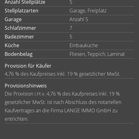
Anzahl Stellplätze
5
Stellplatzarten
Garage, Freiplatz
Garage
Anzahl 5
Schlafzimmer
7
Badezimmer
5
Küche
Einbauküche
Bodenbelag
Fliesen, Teppich, Laminat
Provision für Käufer
4,76 % des Kaufpreises inkl. 19 % gesetzlicher MwSt.
Provisionshinweis
Die Provision i.H.v. 4,76 % des Kaufpreises inkl. 19 %
gesetzlicher MwSt. ist nach Abschluss des notariellen
Kaufvertrages an die Firma LANGE IMMO GmbH zu
entrichten.