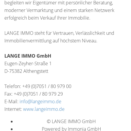
begleiten wir Eigentümer mit persönlicher Beratung,
moderner Vermarktung und einem starken Netzwerk
erfolgreich beim Verkauf ihrer Immobilie.
LANGE IMMO steht für Vertrauen, Verlässlichkeit und
Immobilienvermittlung auf höchstem Niveau.
LANGE IMMO GmbH
Eugen-Zeyher-Straße 1
D-75382 Althengstett
Telefon: +49 (0)7051 / 80 979 00
Fax: +49 (0)7051 / 80 979 29
E-Mail:
info@langeimmo.de
Internet:
www.langeimmo.de
© LANGE IMMO GmbH
Powered by Immonia GmbH