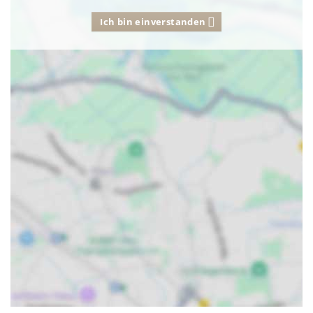
Ich bin einverstanden