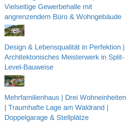
Vielseitige Gewerbehalle mit
angrenzendem Büro & Wohngebäude
Design & Lebensqualität in Perfektion |
Architektonisches Meisterwerk in Split-
Level-Bauweise
Mehrfamilienhaus | Drei Wohneinheiten
| Traumhafte Lage am Waldrand |
Doppelgarage & Stellplätze