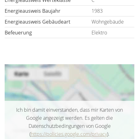
Energieausweis Werteklasse
C
Energieausweis Baujahr
1983
Energieausweis Gebäudeart
Wohngebäude
Befeuerung
Elektro
Ich bin damit einverstanden, dass mir Karten von
Google angezeigt werden. Es gelten die
Datenschutzbedingungen von Google
(
https://policies.google.com/privacy
).