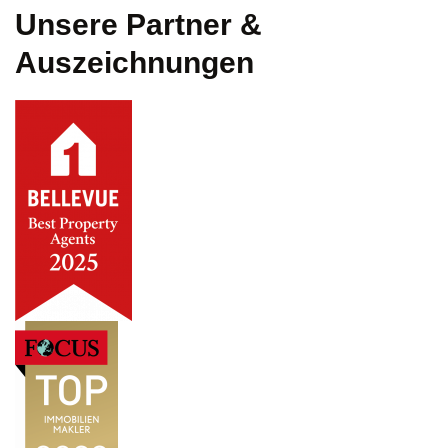
Unsere Partner &
Auszeichnungen