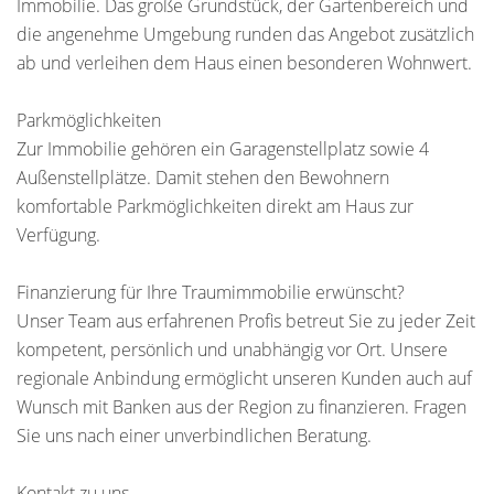
Immobilie. Das große Grundstück, der Gartenbereich und
die angenehme Umgebung runden das Angebot zusätzlich
ab und verleihen dem Haus einen besonderen Wohnwert.
Parkmöglichkeiten
Zur Immobilie gehören ein Garagenstellplatz sowie 4
Außenstellplätze. Damit stehen den Bewohnern
komfortable Parkmöglichkeiten direkt am Haus zur
Verfügung.
Finanzierung für Ihre Traumimmobilie erwünscht?
Unser Team aus erfahrenen Profis betreut Sie zu jeder Zeit
kompetent, persönlich und unabhängig vor Ort. Unsere
regionale Anbindung ermöglicht unseren Kunden auch auf
Wunsch mit Banken aus der Region zu finanzieren. Fragen
Sie uns nach einer unverbindlichen Beratung.
Kontakt zu uns