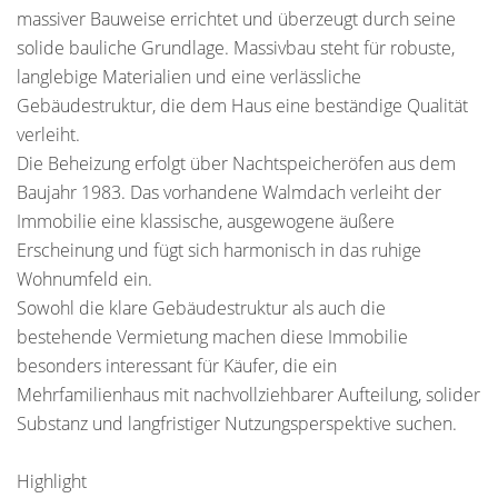
massiver Bauweise errichtet und überzeugt durch seine
solide bauliche Grundlage. Massivbau steht für robuste,
langlebige Materialien und eine verlässliche
Gebäudestruktur, die dem Haus eine beständige Qualität
verleiht.
Die Beheizung erfolgt über Nachtspeicheröfen aus dem
Baujahr 1983. Das vorhandene Walmdach verleiht der
Immobilie eine klassische, ausgewogene äußere
Erscheinung und fügt sich harmonisch in das ruhige
Wohnumfeld ein.
Sowohl die klare Gebäudestruktur als auch die
bestehende Vermietung machen diese Immobilie
besonders interessant für Käufer, die ein
Mehrfamilienhaus mit nachvollziehbarer Aufteilung, solider
Substanz und langfristiger Nutzungsperspektive suchen.
Highlight