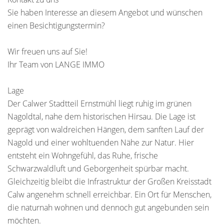
Sie haben Interesse an diesem Angebot und wünschen
einen Besichtigungstermin?
Wir freuen uns auf Sie!
Ihr Team von LANGE IMMO
Lage
Der Calwer Stadtteil Ernstmühl liegt ruhig im grünen
Nagoldtal, nahe dem historischen Hirsau. Die Lage ist
geprägt von waldreichen Hängen, dem sanften Lauf der
Nagold und einer wohltuenden Nähe zur Natur. Hier
entsteht ein Wohngefühl, das Ruhe, frische
Schwarzwaldluft und Geborgenheit spürbar macht.
Gleichzeitig bleibt die Infrastruktur der Großen Kreisstadt
Calw angenehm schnell erreichbar. Ein Ort für Menschen,
die naturnah wohnen und dennoch gut angebunden sein
möchten.