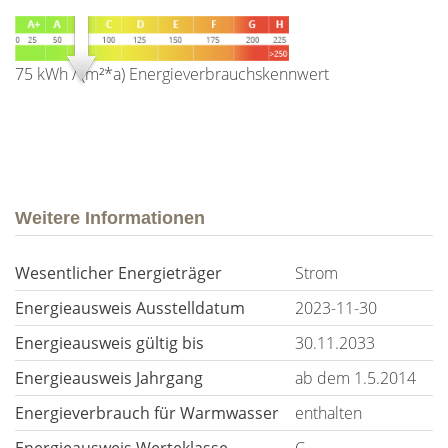
75 kWh / (m²*a)
Energieverbrauchskennwert
Weitere Informationen
Wesentlicher Energieträger
Strom
Energieausweis Ausstelldatum
2023-11-30
Energieausweis gültig bis
30.11.2033
Energieausweis Jahrgang
ab dem 1.5.2014
Energieverbrauch für Warmwasser
enthalten