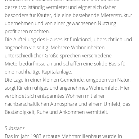
derzeit vollständig vermietet und eignet sich daher
besonders für Käufer, die eine bestehende Mieterstruktur
übernehmen und von einer gewachsenen Nutzung
profitieren möchten.
Die Aufteilung des Hauses ist funktional, übersichtlich und
angenehm vielseitig. Mehrere Wohneinheiten
unterschiedlicher Größe sprechen verschiedene
Mieterbedürfnisse an und schaffen eine solide Basis für
eine nachhaltige Kapitalanlage.
Die Lage in einer kleinen Gemeinde, umgeben von Natur,
sorgt für ein ruhiges und angenehmes Wohnumfeld. Hier
verbindet sich entspanntes Wohnen mit einer
nachbarschaftlichen Atmosphäre und einem Umfeld, das
Beständigkeit, Ruhe und Ankommen vermittelt.
Substanz
Das im Jahr 1983 erbaute Mehrfamilienhaus wurde in