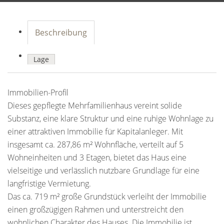
Beschreibung
Lage
Immobilien-Profil
Dieses gepflegte Mehrfamilienhaus vereint solide
Substanz, eine klare Struktur und eine ruhige Wohnlage zu
einer attraktiven Immobilie für Kapitalanleger. Mit
insgesamt ca. 287,86 m² Wohnfläche, verteilt auf 5
Wohneinheiten und 3 Etagen, bietet das Haus eine
vielseitige und verlässlich nutzbare Grundlage für eine
langfristige Vermietung.
Das ca. 719 m² große Grundstück verleiht der Immobilie
einen großzügigen Rahmen und unterstreicht den
wohnlichen Charakter des Hauses. Die Immobilie ist