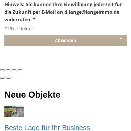
Hinweis: Sie können Ihre Einwilligung jederzeit für
die Zukunft per E-Mail an d.lange@langeimmo.de
widerrufen. *
* Pflichtfelder
Absenden
Neue Objekte
Beste Lage für Ihr Business |