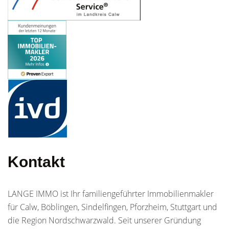
Kontakt
LANGE IMMO ist Ihr familiengeführter Immobilienmakler
für Calw, Böblingen, Sindelfingen, Pforzheim, Stuttgart und
die Region Nordschwarzwald. Seit unserer Gründung