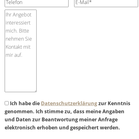
Ich habe die
Datenschutzerklärung
zur Kenntnis
genommen. Ich stimme zu, dass meine Angaben
und Daten zur Beantwortung meiner Anfrage
elektronisch erhoben und gespeichert werden.