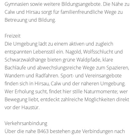
Gymnasien sowie weitere Bildungsangebote. Die Nähe zu
Calw und Hirsau sorgt für familienfreundliche Wege zu
Betreuung und Bildung.
Freizeit
Die Umgebung lädt zu einem aktiven und zugleich
entspannten Lebensstil ein. Nagold, Wolfsschlucht und
Schwarzwaldhänge bieten grüne Waldpfade, klare
Bachläufe und abwechslungsreiche Wege zum Spazieren,
Wandern und Radfahren. Sport- und Vereinsangebote
finden sich in Hirsau, Calw und der näheren Umgebung.
Wer Erholung sucht, findet hier stille Naturmomente; wer
Bewegung liebt, entdeckt zahlreiche Möglichkeiten direkt
vor der Haustür.
Verkehrsanbindung
Über die nahe B463 bestehen gute Verbindungen nach