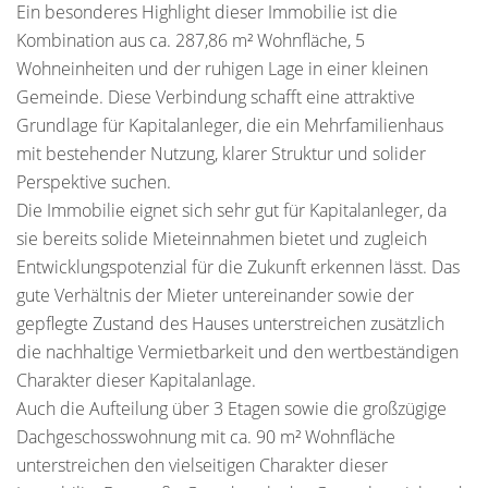
Ein besonderes Highlight dieser Immobilie ist die
Kombination aus ca. 287,86 m² Wohnfläche, 5
Wohneinheiten und der ruhigen Lage in einer kleinen
Gemeinde. Diese Verbindung schafft eine attraktive
Grundlage für Kapitalanleger, die ein Mehrfamilienhaus
mit bestehender Nutzung, klarer Struktur und solider
Perspektive suchen.
Die Immobilie eignet sich sehr gut für Kapitalanleger, da
sie bereits solide Mieteinnahmen bietet und zugleich
Entwicklungspotenzial für die Zukunft erkennen lässt. Das
gute Verhältnis der Mieter untereinander sowie der
gepflegte Zustand des Hauses unterstreichen zusätzlich
die nachhaltige Vermietbarkeit und den wertbeständigen
Charakter dieser Kapitalanlage.
Auch die Aufteilung über 3 Etagen sowie die großzügige
Dachgeschosswohnung mit ca. 90 m² Wohnfläche
unterstreichen den vielseitigen Charakter dieser