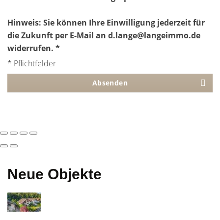
Hinweis: Sie können Ihre Einwilligung jederzeit für
die Zukunft per E-Mail an d.lange@langeimmo.de
widerrufen. *
* Pflichtfelder
Absenden
Neue Objekte