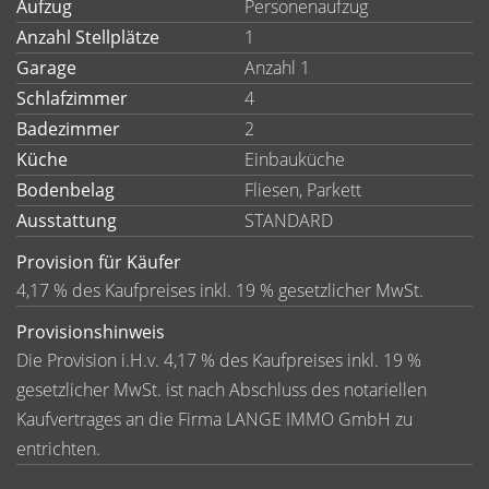
Aufzug
Personenaufzug
Anzahl Stellplätze
1
Garage
Anzahl 1
Schlafzimmer
4
Badezimmer
2
Küche
Einbauküche
Bodenbelag
Fliesen, Parkett
Ausstattung
STANDARD
Provision für Käufer
4,17 % des Kaufpreises inkl. 19 % gesetzlicher MwSt.
Provisionshinweis
Die Provision i.H.v. 4,17 % des Kaufpreises inkl. 19 %
gesetzlicher MwSt. ist nach Abschluss des notariellen
Kaufvertrages an die Firma LANGE IMMO GmbH zu
entrichten.