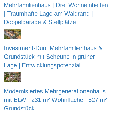
Mehrfamilienhaus | Drei Wohneinheiten
| Traumhafte Lage am Waldrand |
Doppelgarage & Stellplätze
Investment-Duo: Mehrfamilienhaus &
Grundstück mit Scheune in grüner
Lage | Entwicklungspotenzial
Modernisiertes Mehrgenerationenhaus
mit ELW | 231 m² Wohnfläche | 827 m²
Grundstück