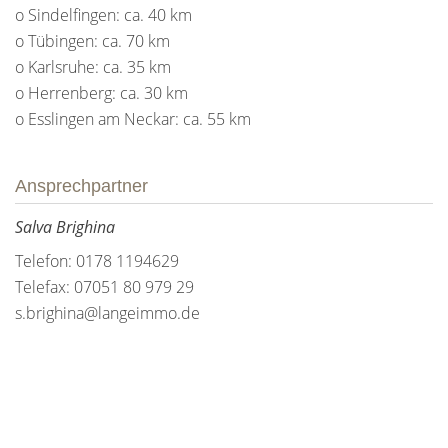
o Sindelfingen: ca. 40 km
o Tübingen: ca. 70 km
o Karlsruhe: ca. 35 km
o Herrenberg: ca. 30 km
o Esslingen am Neckar: ca. 55 km
Ansprechpartner
Salva Brighina
Telefon: 0178 1194629
Telefax: 07051 80 979 29
s.brighina@langeimmo.de