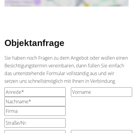
Objektanfrage
Sie haben noch Fragen zu dem Angebot oder wollen einen
Besichtigungstermin vereinbaren, dann füllen Sie einfach
das untenstehende Formular vollständig aus und wir
setzen uns schnellstmöglich mit Ihnen in Verbindung.