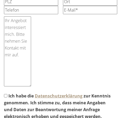
Ich habe die
Datenschutzerklärung
zur Kenntnis
genommen. Ich stimme zu, dass meine Angaben
und Daten zur Beantwortung meiner Anfrage
elektronisch erhoben und gespeichert werden.