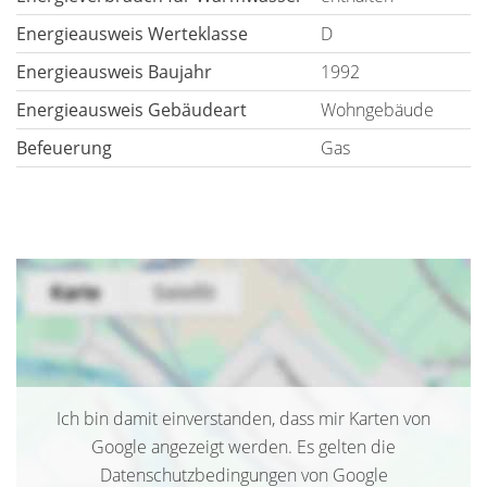
Energieausweis Werteklasse
D
Energieausweis Baujahr
1992
Energieausweis Gebäudeart
Wohngebäude
Befeuerung
Gas
Ich bin damit einverstanden, dass mir Karten von
Google angezeigt werden. Es gelten die
Datenschutzbedingungen von Google