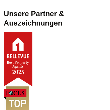
Unsere Partner &
Auszeichnungen