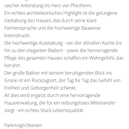
rascher Anbindung ins Herz von Pforzheim.
Ein echtes architektonisches Highlight ist die gelungene
Gestaltung des Hauses, das durch seine klare
Formensprache und die hochwertige Bauweise
beeindruckt.
Die hochwertige Ausstattung - von der stilvollen Küche bis
hin zu den eleganten Bädern - sowie die hervorragende
Pflege des gesamten Hauses schaffen ein Wohngefühl, das
berührt.
Der große Balkon mit seinem beruhigenden Blick ins
Grüne ist ein Rückzugsort, der Tag für Tag das Gefühl von
Freiheit und Geborgenheit schenkt.
All dies wird ergänzt durch eine hervorragende
Hausverwaltung, die für ein reibungsloses Miteinander
sorgt - ein echtes Stück Lebensqualität.
Parkmöglichkeiten