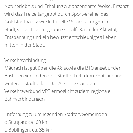
Naturerlebnis und Erholung auf angenehme Weise. Ergänzt
wird das Freizeitangebot durch Sportvereine, das
Goldstadtbad sowie kulturelle Veranstaltungen im
Stadtgebiet. Die Umgebung schafft Raum für Aktivität,
Entspannung und ein bewusst entschleunigtes Leben
mitten in der Stadt.
Verkehrsanbindung
Mäurach ist gut über die A8 sowie die B10 angebunden.
Buslinien verbinden den Stadtteil mit dem Zentrum und
weiteren Stadtteilen. Der Anschluss an den
Verkehrsverbund VPE ermöglicht zudem regionale
Bahnverbindungen.
Entfernung zu umliegenden Städten/Gemeinden
o Stuttgart: ca. 60 km
o Böblingen: ca. 35 km