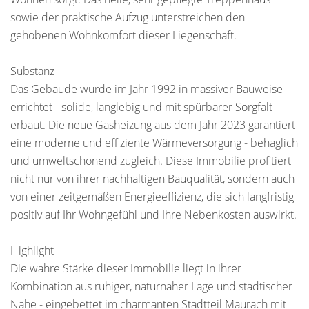
sowie der praktische Aufzug unterstreichen den
gehobenen Wohnkomfort dieser Liegenschaft.
Substanz
Das Gebäude wurde im Jahr 1992 in massiver Bauweise
errichtet - solide, langlebig und mit spürbarer Sorgfalt
erbaut. Die neue Gasheizung aus dem Jahr 2023 garantiert
eine moderne und effiziente Wärmeversorgung - behaglich
und umweltschonend zugleich. Diese Immobilie profitiert
nicht nur von ihrer nachhaltigen Bauqualität, sondern auch
von einer zeitgemäßen Energieeffizienz, die sich langfristig
positiv auf Ihr Wohngefühl und Ihre Nebenkosten auswirkt.
Highlight
Die wahre Stärke dieser Immobilie liegt in ihrer
Kombination aus ruhiger, naturnaher Lage und städtischer
Nähe - eingebettet im charmanten Stadtteil Mäurach mit