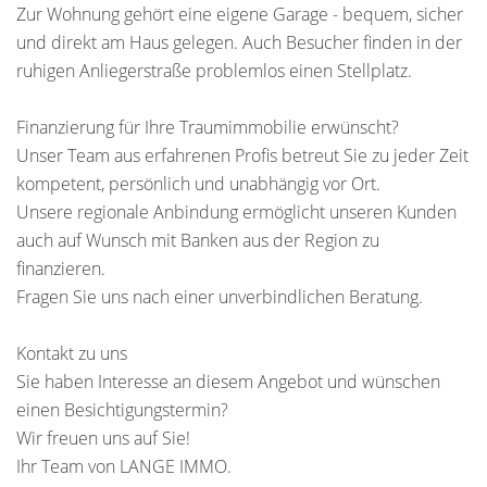
Zur Wohnung gehört eine eigene Garage - bequem, sicher
und direkt am Haus gelegen. Auch Besucher finden in der
ruhigen Anliegerstraße problemlos einen Stellplatz.
Finanzierung für Ihre Traumimmobilie erwünscht?
Unser Team aus erfahrenen Profis betreut Sie zu jeder Zeit
kompetent, persönlich und unabhängig vor Ort.
Unsere regionale Anbindung ermöglicht unseren Kunden
auch auf Wunsch mit Banken aus der Region zu
finanzieren.
Fragen Sie uns nach einer unverbindlichen Beratung.
Kontakt zu uns
Sie haben Interesse an diesem Angebot und wünschen
einen Besichtigungstermin?
Wir freuen uns auf Sie!
Ihr Team von LANGE IMMO.