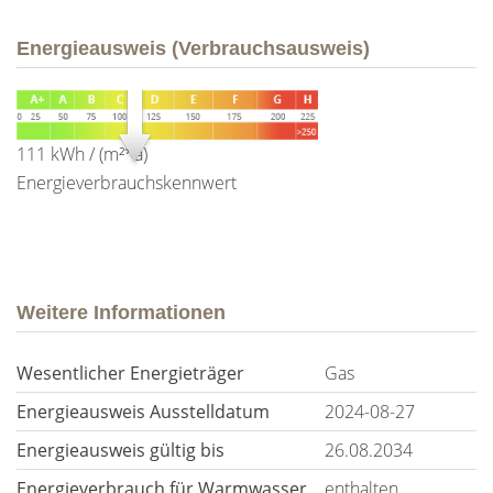
Energieausweis (Verbrauchsausweis)
111 kWh / (m²*a)
Energieverbrauchskennwert
Weitere Informationen
Wesentlicher Energieträger
Gas
Energieausweis Ausstelldatum
2024-08-27
Energieausweis gültig bis
26.08.2034
Energieverbrauch für Warmwasser
enthalten