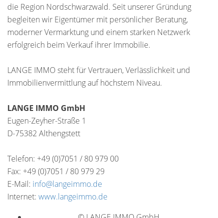
die Region Nordschwarzwald. Seit unserer Gründung
begleiten wir Eigentümer mit persönlicher Beratung,
moderner Vermarktung und einem starken Netzwerk
erfolgreich beim Verkauf ihrer Immobilie.
LANGE IMMO steht für Vertrauen, Verlässlichkeit und
Immobilienvermittlung auf höchstem Niveau.
LANGE IMMO GmbH
Eugen-Zeyher-Straße 1
D-75382 Althengstett
Telefon: +49 (0)7051 / 80 979 00
Fax: +49 (0)7051 / 80 979 29
E-Mail:
info@langeimmo.de
Internet:
www.langeimmo.de
© LANGE IMMO GmbH