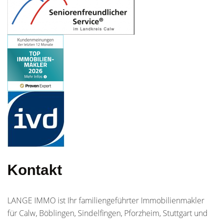
Kontakt
LANGE IMMO ist Ihr familiengeführter Immobilienmakler
für Calw, Böblingen, Sindelfingen, Pforzheim, Stuttgart und