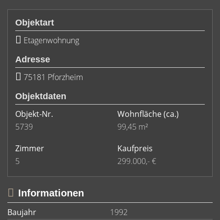
Objektart
Etagenwohnung
Adresse
75181 Pforzheim
Objektdaten
Objekt-Nr.
Wohnfläche
(ca.)
5739
99,45 m²
Zimmer
Kaufpreis
5
299.000,- €
Informationen
Baujahr
1992