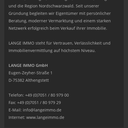
und die Region Nordschwarzwald. Seit unserer
Gründung begleiten wir Eigentümer mit persönlicher
Beratung, moderner Vermarktung und einem starken
Netzwerk erfolgreich beim Verkauf ihrer Immobilie.
LANGE IMMO steht für Vertrauen, Verlässlichkeit und
Immobilienvermittlung auf höchstem Niveau.
LANGE IMMO GmbH
Eugen-Zeyher-Straße 1
D-75382 Althengstett
Telefon: +49 (0)7051 / 80 979 00
Fax: +49 (0)7051 / 80 979 29
E-Mail:
info@langeimmo.de
Internet:
www.langeimmo.de