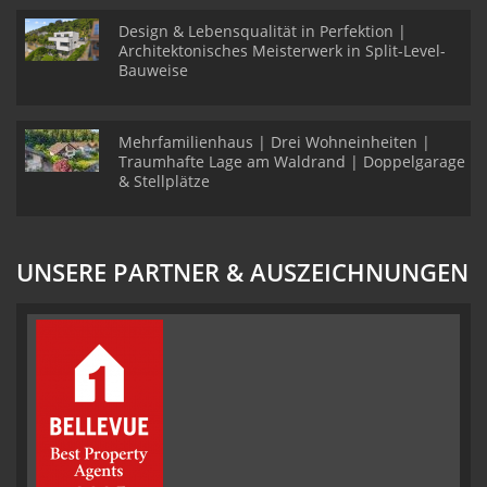
Design & Lebensqualität in Perfektion |
Architektonisches Meisterwerk in Split-Level-
Bauweise
Mehrfamilienhaus | Drei Wohneinheiten |
Traumhafte Lage am Waldrand | Doppelgarage
& Stellplätze
UNSERE PARTNER & AUSZEICHNUNGEN