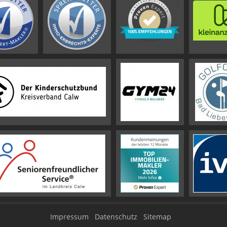
Impressum
Datenschutz
Sitemap