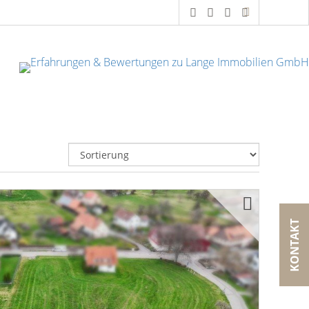
KONTAKT