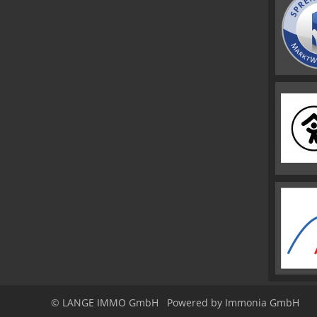
© LANGE IMMO GmbH
Powered by Immonia GmbH