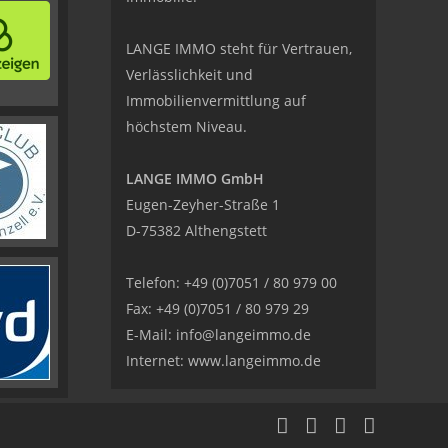
LANGE IMMO steht für Vertrauen,
Verlässlichkeit und
Immobilienvermittlung auf
höchstem Niveau.
LANGE IMMO GmbH
Eugen-Zeyher-Straße 1
D-75382 Althengstett
Telefon: +49 (0)7051 / 80 979 00
Fax: +49 (0)7051 / 80 979 29
E-Mail:
info@langeimmo.de
Internet:
www.langeimmo.de