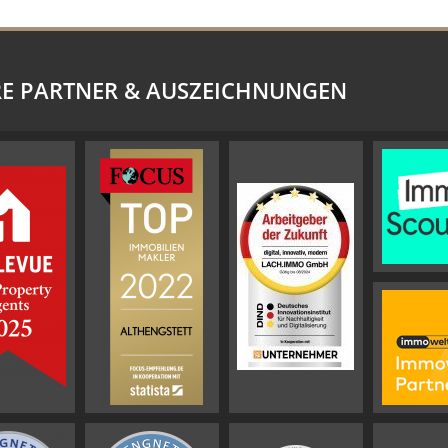
E PARTNER & AUSZEICHNUNGEN