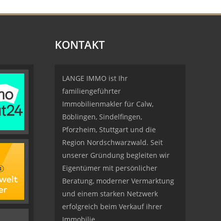
KONTAKT
LANGE IMMO ist Ihr
familiengeführter
Immobilienmakler für Calw,
Böblingen, Sindelfingen,
Pforzheim, Stuttgart und die
Region Nordschwarzwald. Seit
unserer Gründung begleiten wir
Eigentümer mit persönlicher
Beratung, moderner Vermarktung
und einem starken Netzwerk
erfolgreich beim Verkauf ihrer
Immobilie.