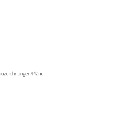
Bauzeichnungen/Pläne