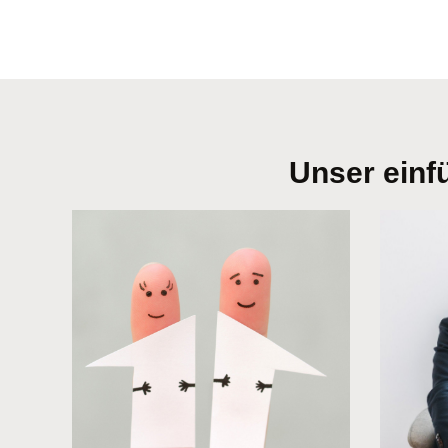
Unser einf