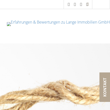
KONTAKT