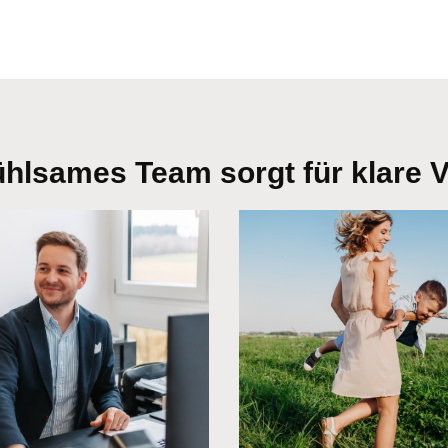
ühlsames Team sorgt für klare V