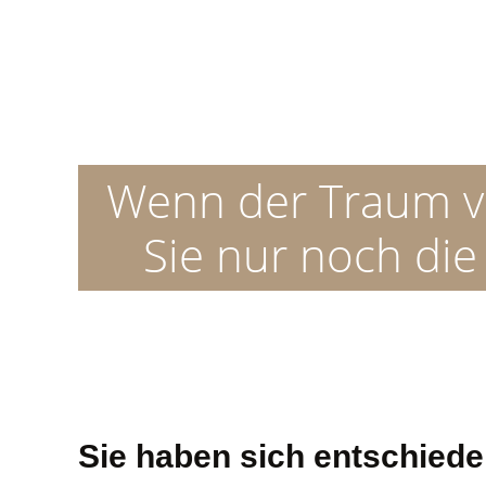
Wenn der Traum v
Sie nur noch di
Sie haben sich entschied