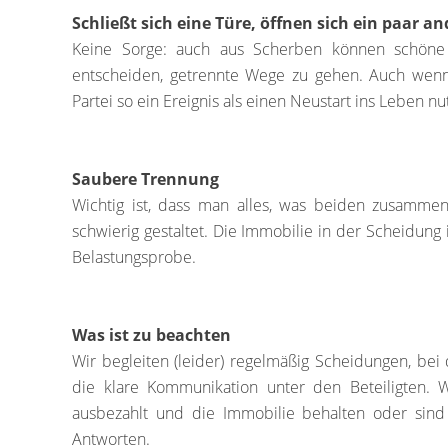
Schließt sich eine Türe, öffnen sich ein paar an
Keine Sorge: auch aus Scherben können schöne 
entscheiden, getrennte Wege zu gehen. Auch wenn e
Partei so ein Ereignis als einen Neustart ins Leben n
Saubere Trennung
Wichtig ist, dass man alles, was beiden zusammen
schwierig gestaltet. Die Immobilie in der Scheidung i
Belastungsprobe.
Was ist zu beachten
Wir begleiten (leider) regelmäßig Scheidungen, bei
die klare Kommunikation unter den Beteiligten. W
ausbezahlt und die Immobilie behalten oder sind 
Antworten.