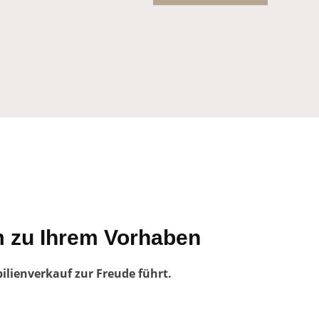
m zu Ihrem Vorhaben
ilienverkauf zur Freude führt.