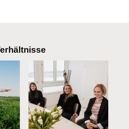
erhältnisse