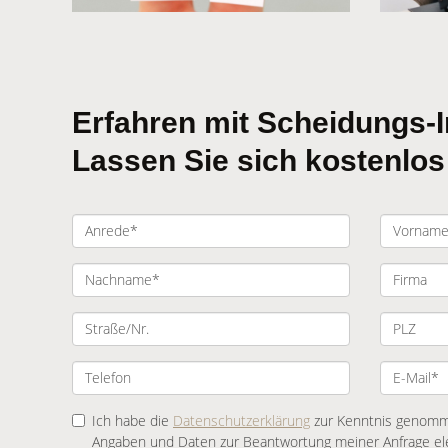
Erfahren mit Scheidungs-I
Lassen Sie sich kostenlos
Ich habe die
Datenschutzerklärung
zur Kenntnis genomme
Angaben und Daten zur Beantwortung meiner Anfrage el