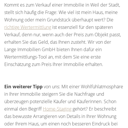
Kommt es zum Verkauf einer Immobilie in Weil der Stadt,
stellt sich häufig die Frage: Wie viel ist mein Haus, meine
Wohnung oder mein Grundstück überhaupt wert? Die
richtige Wertermittlung
ist essenziell für den späteren
Verkauf, denn nur, wenn auch der Preis zum Objekt passt,
erhalten Sie das Geld, das Ihnen zusteht. Wir von der
Lange Immobilien GmbH bieten Ihnen dafür ein
Wertermittlungs-Tool an, mit dem Sie eine erste
Einschätzung zum Preis Ihrer Immobilie erhalten.
Ein weiterer Tipp
von uns: Mit einer Wohlfühlatmosphäre
in Ihrer Immobilie steigern Sie die Nachfrage und
überzeugen potenzielle Käufer und Käuferinnen. Schon
einmal den Begriff
Home-Staging
gehört? Er beschreibt
das bewusste Arrangieren von Details in Ihrer Wohnung
oder Ihrem Haus, um einen noch besseren Eindruck bei