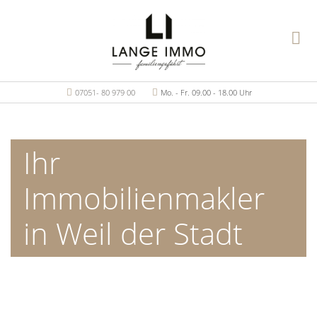
07051- 80 979 00
Mo. - Fr. 09.00 - 18.00 Uhr
Ihr
Immobilienmakler
in Weil der Stadt