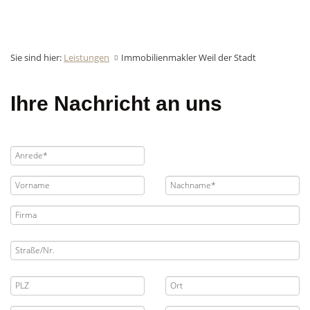
Sie sind hier:
Leistungen
Immobilienmakler Weil der Stadt
Ihre Nachricht an uns