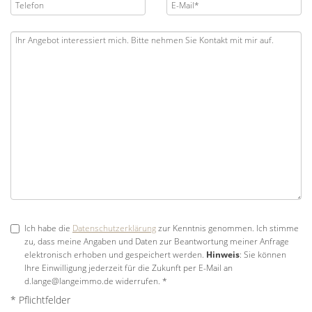
Ich habe die
Datenschutzerklärung
zur Kenntnis genommen. Ich stimme
zu, dass meine Angaben und Daten zur Beantwortung meiner Anfrage
elektronisch erhoben und gespeichert werden.
Hinweis
: Sie können
Ihre Einwilligung jederzeit für die Zukunft per E-Mail an
d.lange@langeimmo.de widerrufen. *
* Pflichtfelder