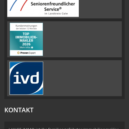
KONTAKT