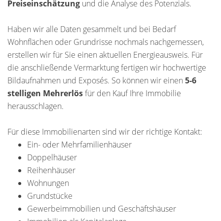
Preiseinschätzung
und die Analyse des Potenzials.
Haben wir alle Daten gesammelt und bei Bedarf
Wohnflächen oder Grundrisse nochmals nachgemessen,
erstellen wir für Sie einen aktuellen Energieausweis. Für
die anschließende Vermarktung fertigen wir hochwertige
Bildaufnahmen und Exposés. So können wir einen
5-6
stelligen Mehrerlös
für den Kauf Ihre Immobilie
herausschlagen.
Für diese Immobilienarten sind wir der richtige Kontakt:
Ein- oder Mehrfamilienhäuser
Doppelhäuser
Reihenhäuser
Wohnungen
Grundstücke
Gewerbeimmobilien und Geschäftshäuser