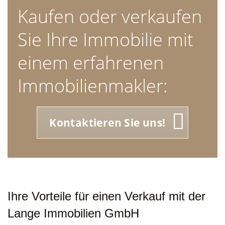
Kaufen oder verkaufen
Sie Ihre Immobilie mit
einem erfahrenen
Immobilienmakler:
Kontaktieren Sie uns!
Ihre Vorteile für einen Verkauf mit der
Lange Immobilien GmbH