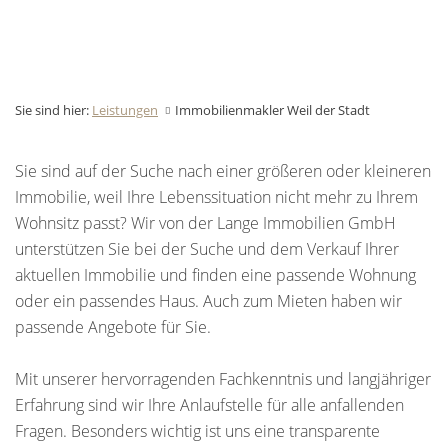
Sie sind hier:
Leistungen
Immobilienmakler Weil der Stadt
Sie sind auf der Suche nach einer größeren oder kleineren
Immobilie, weil Ihre Lebenssituation nicht mehr zu Ihrem
Wohnsitz passt? Wir von der Lange Immobilien GmbH
unterstützen Sie bei der Suche und dem Verkauf Ihrer
aktuellen Immobilie und finden eine passende Wohnung
oder ein passendes Haus. Auch zum Mieten haben wir
passende Angebote für Sie.
Mit unserer hervorragenden Fachkenntnis und langjähriger
Erfahrung sind wir Ihre Anlaufstelle für alle anfallenden
Fragen. Besonders wichtig ist uns eine transparente