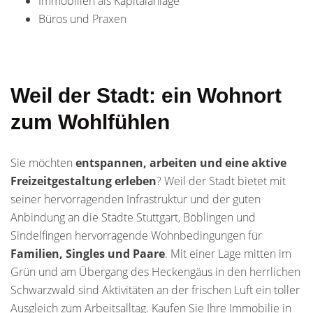
Immobilien als Kapitalanlage
Büros und Praxen
Weil der Stadt: ein Wohnort
zum Wohlfühlen
Sie möchten
entspannen, arbeiten und eine aktive
Freizeitgestaltung erleben
? Weil der Stadt bietet mit
seiner hervorragenden Infrastruktur und der guten
Anbindung an die Städte Stuttgart, Böblingen und
Sindelfingen hervorragende Wohnbedingungen für
Familien, Singles und Paare
. Mit einer Lage mitten im
Grün und am Übergang des Heckengäus in den herrlichen
Schwarzwald sind Aktivitäten an der frischen Luft ein toller
Ausgleich zum Arbeitsalltag. Kaufen Sie Ihre Immobilie in