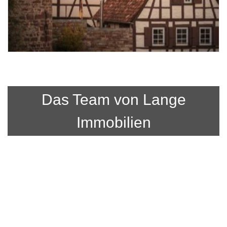
Das Team von Lange
Immobilien