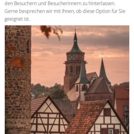
den Besuchern und Besucherinnern zu hinterlassen.
Gerne besprechen wir mit Ihnen, ob diese Option für Sie
geeignet ist.