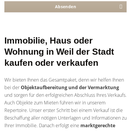
Absenden
Immobilie, Haus oder
Wohnung in Weil der Stadt
kaufen oder verkaufen
Wir bieten Ihnen das Gesamtpaket, denn wir helfen Ihnen
bei der
Objektaufbereitung und der Vermarktung
und sorgen für den erfolgreichen Abschluss Ihres Verkaufs.
Auch Objekte zum Mieten führen wir in unserem
Repertoire. Unser erster Schritt bei einem Verkauf ist die
Beschaffung aller nötigen Unterlagen und Informationen zu
Ihrer Immobilie. Danach erfolgt eine
marktgerechte