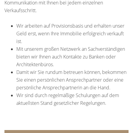
Kommunikation mit Ihnen bei jedem einzelnen
Verkaufsschritt.
Wir arbeiten auf Provisionsbasis und erhalten unser
Geld erst, wenn Ihre Immobilie erfolgreich verkauft
ist.
Mit unserem großen Netzwerk an Sachverständigen
bieten wir Ihnen auch Kontakte zu Banken oder
Architektenbüros.
Damit wir Sie rundum betreuen können, bekommen
Sie einen persönlichen Ansprechpartner oder eine
persönliche Ansprechpartnerin an die Hand.
Wir sind durch regelmäßige Schulungen auf dem
aktuellsten Stand gesetzlicher Regelungen.