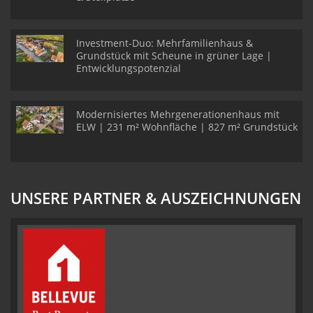
Investment-Duo: Mehrfamilienhaus &
Grundstück mit Scheune in grüner Lage |
Entwicklungspotenzial
Modernisiertes Mehrgenerationenhaus mit
ELW | 231 m² Wohnfläche | 827 m² Grundstück
UNSERE PARTNER & AUSZEICHNUNGEN