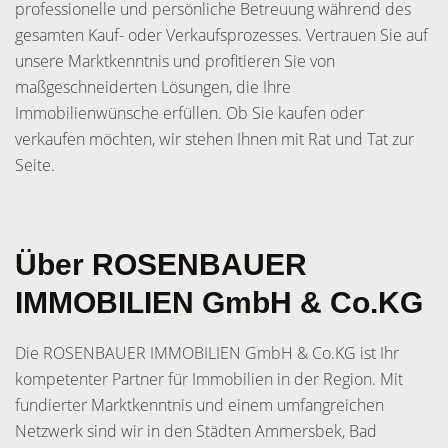
professionelle und persönliche Betreuung während des
gesamten Kauf- oder Verkaufsprozesses. Vertrauen Sie auf
unsere Marktkenntnis und profitieren Sie von
maßgeschneiderten Lösungen, die Ihre
Immobilienwünsche erfüllen. Ob Sie kaufen oder
verkaufen möchten, wir stehen Ihnen mit Rat und Tat zur
Seite.
Über ROSENBAUER
IMMOBILIEN GmbH & Co.KG
Die ROSENBAUER IMMOBILIEN GmbH & Co.KG ist Ihr
kompetenter Partner für Immobilien in der Region. Mit
fundierter Marktkenntnis und einem umfangreichen
Netzwerk sind wir in den Städten Ammersbek, Bad