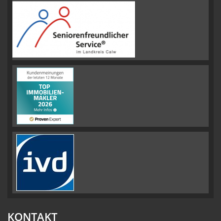
KONTAKT