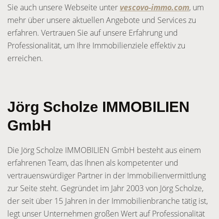
Sie auch unsere Webseite unter
vescovo-immo.com
, um
mehr über unsere aktuellen Angebote und Services zu
erfahren. Vertrauen Sie auf unsere Erfahrung und
Professionalität, um Ihre Immobilienziele effektiv zu
erreichen.
Jörg Scholze IMMOBILIEN
GmbH
Die Jörg Scholze IMMOBILIEN GmbH besteht aus einem
erfahrenen Team, das Ihnen als kompetenter und
vertrauenswürdiger Partner in der Immobilienvermittlung
zur Seite steht. Gegründet im Jahr 2003 von Jörg Scholze,
der seit über 15 Jahren in der Immobilienbranche tätig ist,
legt unser Unternehmen großen Wert auf Professionalität