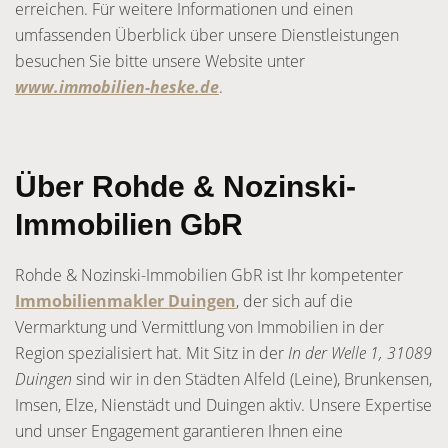
erreichen. Für weitere Informationen und einen
umfassenden Überblick über unsere Dienstleistungen
besuchen Sie bitte unsere Website unter
www.immobilien-heske.de
.
Über Rohde & Nozinski-
Immobilien GbR
Rohde & Nozinski-Immobilien GbR ist Ihr kompetenter
Immobilienmakler Duingen
, der sich auf die
Vermarktung und Vermittlung von Immobilien in der
Region spezialisiert hat. Mit Sitz in der
In der Welle 1, 31089
Duingen
sind wir in den Städten Alfeld (Leine), Brunkensen,
Imsen, Elze, Nienstädt und Duingen aktiv. Unsere Expertise
und unser Engagement garantieren Ihnen eine