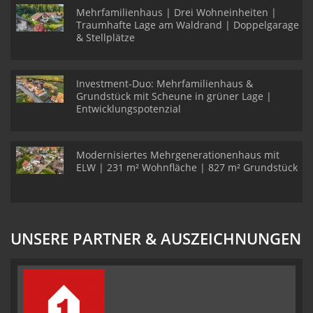
Mehrfamilienhaus | Drei Wohneinheiten |
Traumhafte Lage am Waldrand | Doppelgarage
& Stellplätze
Investment-Duo: Mehrfamilienhaus &
Grundstück mit Scheune in grüner Lage |
Entwicklungspotenzial
Modernisiertes Mehrgenerationenhaus mit
ELW | 231 m² Wohnfläche | 827 m² Grundstück
UNSERE PARTNER & AUSZEICHNUNGEN