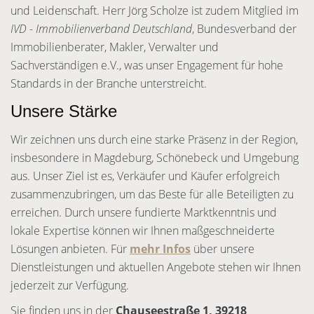
und Leidenschaft. Herr Jörg Scholze ist zudem Mitglied im
IVD - Immobilienverband Deutschland
, Bundesverband der
Immobilienberater, Makler, Verwalter und
Sachverständigen e.V., was unser Engagement für hohe
Standards in der Branche unterstreicht.
Unsere Stärke
Wir zeichnen uns durch eine starke Präsenz in der Region,
insbesondere in Magdeburg, Schönebeck und Umgebung
aus. Unser Ziel ist es, Verkäufer und Käufer erfolgreich
zusammenzubringen, um das Beste für alle Beteiligten zu
erreichen. Durch unsere fundierte Marktkenntnis und
lokale Expertise können wir Ihnen maßgeschneiderte
Lösungen anbieten. Für
mehr Infos
über unsere
Dienstleistungen und aktuellen Angebote stehen wir Ihnen
jederzeit zur Verfügung.
Sie finden uns in der
Chauseestraße 1, 39218