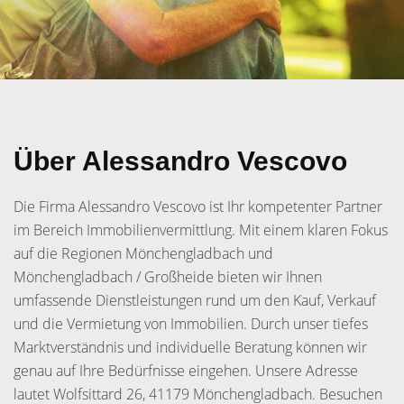
Über Alessandro Vescovo
Die Firma Alessandro Vescovo ist Ihr kompetenter Partner
im Bereich Immobilienvermittlung. Mit einem klaren Fokus
auf die Regionen Mönchengladbach und
Mönchengladbach / Großheide bieten wir Ihnen
umfassende Dienstleistungen rund um den Kauf, Verkauf
und die Vermietung von Immobilien. Durch unser tiefes
Marktverständnis und individuelle Beratung können wir
genau auf Ihre Bedürfnisse eingehen. Unsere Adresse
lautet Wolfsittard 26, 41179 Mönchengladbach. Besuchen