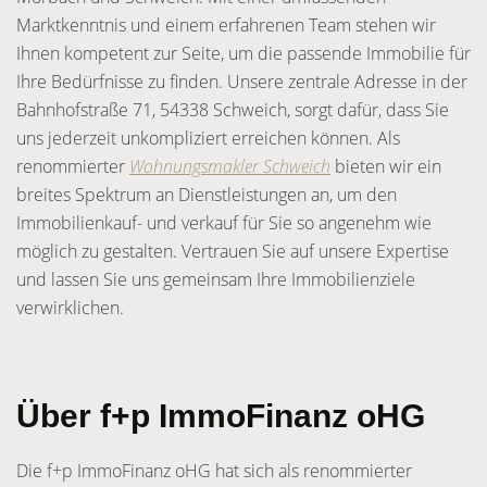
Marktkenntnis und einem erfahrenen Team stehen wir
Ihnen kompetent zur Seite, um die passende Immobilie für
Ihre Bedürfnisse zu finden. Unsere zentrale Adresse in der
Bahnhofstraße 71, 54338 Schweich, sorgt dafür, dass Sie
uns jederzeit unkompliziert erreichen können. Als
renommierter
Wohnungsmakler Schweich
bieten wir ein
breites Spektrum an Dienstleistungen an, um den
Immobilienkauf- und verkauf für Sie so angenehm wie
möglich zu gestalten. Vertrauen Sie auf unsere Expertise
und lassen Sie uns gemeinsam Ihre Immobilienziele
verwirklichen.
Über f+p ImmoFinanz oHG
Die f+p ImmoFinanz oHG hat sich als renommierter