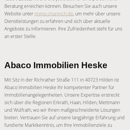
Beratung erreichen können. Besuchen Sie auch unsere
Website unter
immo-channich.de
, um mehr über unsere
Dienstleistungen zu erfahren und sich über aktuelle
Angebote zu informieren. Ihre Zufriedenheit steht für uns
an erster Stelle.
Abaco Immobilien Heske
Mit Sitz in der Richrather Straße 111 in 40723 Hilden ist
Abaco Immobilien Heske Ihr kompetenter Partner für
Immobilienangelegenheiten. Unsere Expertise erstreckt
sich über die Regionen Erkrath, Haan, Hilden, Mettmann
und Wülfrath, wo wir Ihnen maßgeschneiderte Lösungen
bieten. Vertrauen Sie auf unsere langjährige Erfahrung und
fundierte Marktkenntnis, um Ihre Immobilienziele zu