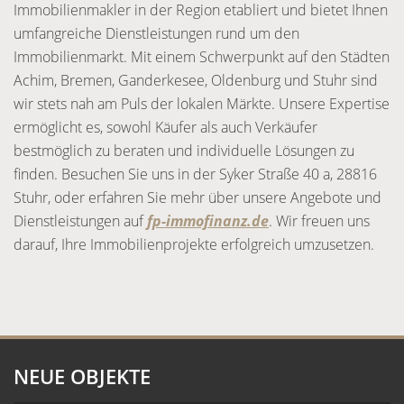
Immobilienmakler in der Region etabliert und bietet Ihnen
umfangreiche Dienstleistungen rund um den
Immobilienmarkt. Mit einem Schwerpunkt auf den Städten
Achim, Bremen, Ganderkesee, Oldenburg und Stuhr sind
wir stets nah am Puls der lokalen Märkte. Unsere Expertise
ermöglicht es, sowohl Käufer als auch Verkäufer
bestmöglich zu beraten und individuelle Lösungen zu
finden. Besuchen Sie uns in der Syker Straße 40 a, 28816
Stuhr, oder erfahren Sie mehr über unsere Angebote und
Dienstleistungen auf
fp-immofinanz.de
. Wir freuen uns
darauf, Ihre Immobilienprojekte erfolgreich umzusetzen.
NEUE OBJEKTE