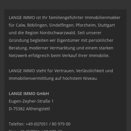
LANGE IMMO ist Ihr familiengeführter Immobilienmakler
für Calw, Böblingen, Sindelfingen, Pforzheim, Stuttgart
und die Region Nordschwarzwald. Seit unserer
Gründung begleiten wir Eigentümer mit persönlicher
Beratung, moderner Vermarktung und einem starken
Netzwerk erfolgreich beim Verkauf ihrer Immobilie.
LANGE IMMO steht für Vertrauen, Verlässlichkeit und
Immobilienvermittlung auf höchstem Niveau.
LANGE IMMO GmbH
Eugen-Zeyher-Straße 1
D-75382 Althengstett
Telefon: +49 (0)7051 / 80 979 00