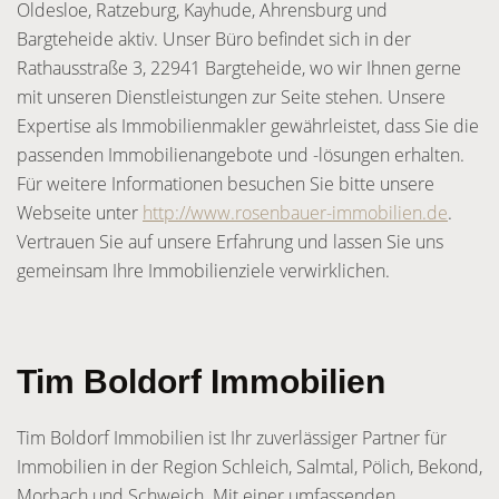
Oldesloe, Ratzeburg, Kayhude, Ahrensburg und
Bargteheide aktiv. Unser Büro befindet sich in der
Rathausstraße 3, 22941 Bargteheide, wo wir Ihnen gerne
mit unseren Dienstleistungen zur Seite stehen. Unsere
Expertise als Immobilienmakler gewährleistet, dass Sie die
passenden Immobilienangebote und -lösungen erhalten.
Für weitere Informationen besuchen Sie bitte unsere
Webseite unter
http://www.rosenbauer-immobilien.de
.
Vertrauen Sie auf unsere Erfahrung und lassen Sie uns
gemeinsam Ihre Immobilienziele verwirklichen.
Tim Boldorf Immobilien
Tim Boldorf Immobilien ist Ihr zuverlässiger Partner für
Immobilien in der Region Schleich, Salmtal, Pölich, Bekond,
Morbach und Schweich. Mit einer umfassenden