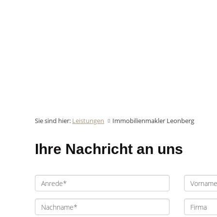
Sie sind hier:
Leistungen
Immobilienmakler Leonberg
Ihre Nachricht an uns