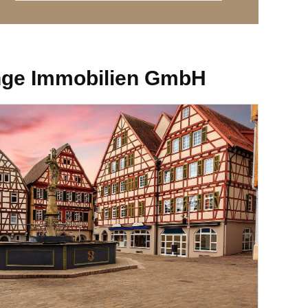
Lange Immobilien GmbH