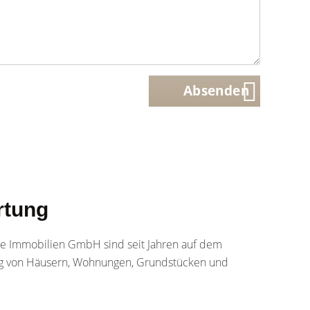
Absenden
rtung
ge Immobilien GmbH sind seit Jahren auf dem
lung von Häusern, Wohnungen, Grundstücken und