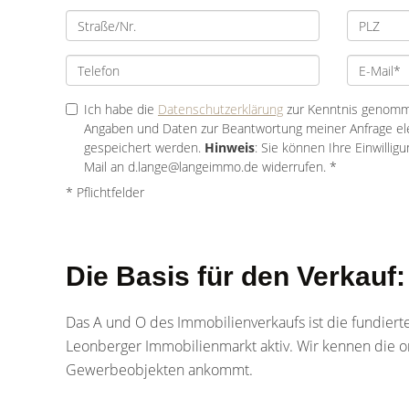
Ich habe die
Datenschutzerklärung
zur Kenntnis genomme
Angaben und Daten zur Beantwortung meiner Anfrage el
gespeichert werden.
Hinweis
: Sie können Ihre Einwilligu
Mail an d.lange@langeimmo.de widerrufen. *
* Pflichtfelder
Die Basis für den Verkauf
Das A und O des Immobilienverkaufs ist die fundiert
Leonberger Immobilienmarkt aktiv. Wir kennen die o
Gewerbeobjekten ankommt.