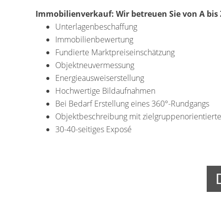
Immobilienverkauf: Wir betreuen Sie von A bis 
Unterlagenbeschaffung
Immobilienbewertung
Fundierte Marktpreiseinschätzung
Objektneuvermessung
Energieausweiserstellung
Hochwertige Bildaufnahmen
Bei Bedarf Erstellung eines 360°-Rundgangs
Objektbeschreibung mit zielgruppenorientiert
30-40-seitiges Exposé