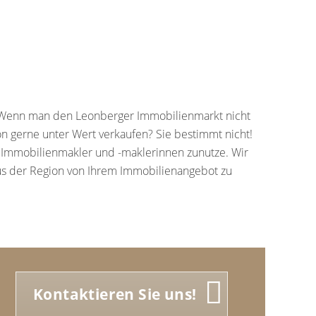
. Wenn man den Leonberger Immobilienmarkt nicht
on gerne unter Wert verkaufen? Sie bestimmt nicht!
 Immobilienmakler und -maklerinnen zunutze. Wir
aus der Region von Ihrem Immobilienangebot zu
Kontaktieren Sie uns!