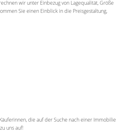
echnen wir unter Einbezug von Lagequalität, Größe
kommen Sie einen Einblick in die Preisgestaltung,
 Käuferinnen, die auf der Suche nach einer Immobilie
zu uns auf!