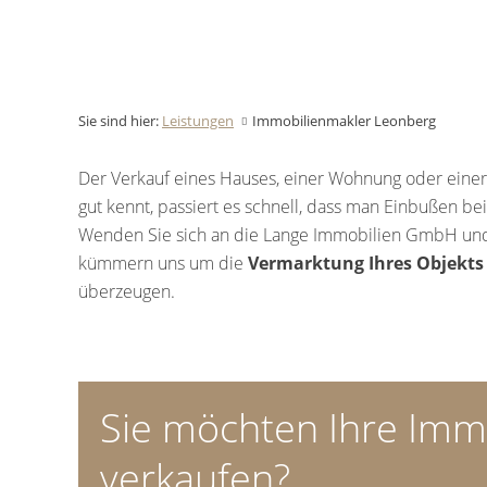
Sie sind hier:
Leistungen
Immobilienmakler Leonberg
Der Verkauf eines Hauses, einer Wohnung oder eine
gut kennt, passiert es schnell, dass man Einbußen b
Wenden Sie sich an die Lange Immobilien GmbH un
kümmern uns um die
Vermarktung Ihres Objekts
überzeugen.
Sie möchten Ihre Immo
verkaufen?