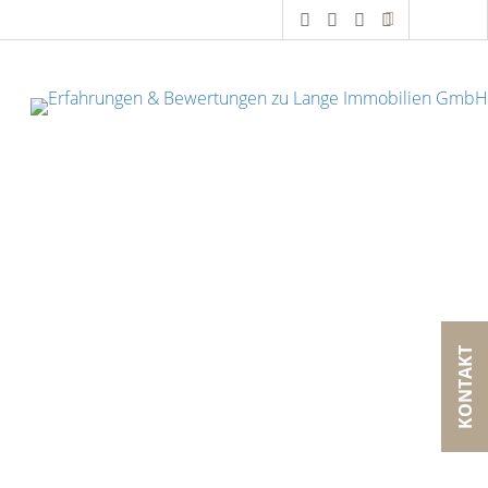
KONTAKT