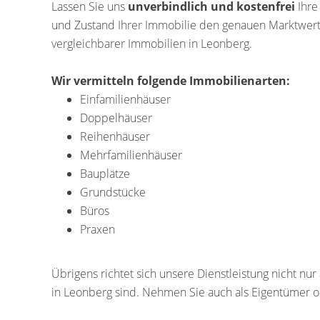
Lassen Sie uns
unverbindlich und kostenfrei
Ihre
und Zustand Ihrer Immobilie den genauen Marktwert
vergleichbarer Immobilien in Leonberg.
Wir vermitteln folgende Immobilienarten:
Einfamilienhäuser
Doppelhäuser
Reihenhäuser
Mehrfamilienhäuser
Bauplätze
Grundstücke
Büros
Praxen
Übrigens richtet sich unsere Dienstleistung nicht n
in Leonberg sind. Nehmen Sie auch als Eigentümer od