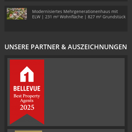
Modernisiertes Mehrgenerationenhaus mit
ELW | 231 m² Wohnfläche | 827 m² Grundstück
UNSERE PARTNER & AUSZEICHNUNGEN