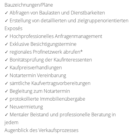
Bauzeichnungen/Pläne
✓ Abfragen von Baulasten und Dienstbarkeiten
✓ Erstellung von detaillierten und zielgruppenorientierten
Exposés
✓ Hochprofessionelles Anfragenmanagement
✓ Exklusive Besichtigungstermine
✓ regionales Profinetzwerk abrufen*
✓ Bonitätsprüfung der Kaufinteressenten
✓ Kaufpreisverhandlungen
✓ Notartermin Vereinbarung
✓ sämtliche Kaufvertragsvorbereitungen
✓ Begleitung zum Notartermin
✓ protokollierte Immobilienübergabe
✓ Neuvermietung
✓ Mentaler Beistand und professionelle Beratung in
jedem
Augenblick des Verkaufsprozesses