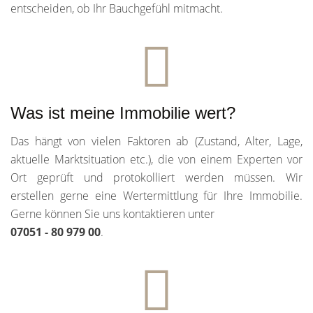
entscheiden, ob Ihr Bauchgefühl mitmacht.
Was ist meine Immobilie wert?
Das hängt von vielen Faktoren ab (Zustand, Alter, Lage,
aktuelle Marktsituation etc.), die von einem Experten vor
Ort geprüft und protokolliert werden müssen. Wir
erstellen gerne eine Wertermittlung für Ihre Immobilie.
Gerne können Sie uns kontaktieren unter
07051 - 80 979 00
.