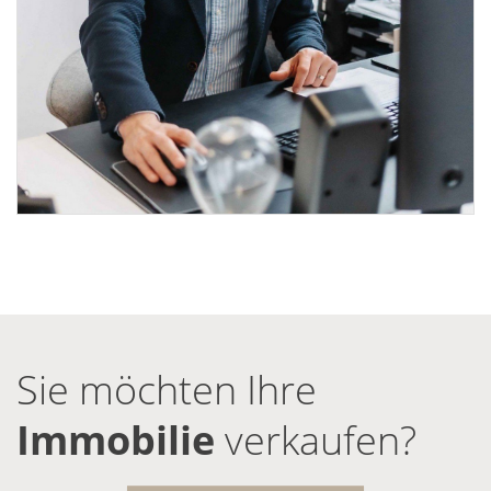
Sie möchten Ihre
Immobilie
verkaufen?