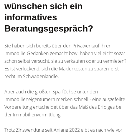
wünschen sich ein
informatives
Beratungsgespräch?
Sie haben sich bereits über den Privatverkauf Ihrer
Immobilie Gedanken gemacht bzw. haben vielleicht sogar
schon selbst versucht, sie zu verkaufen oder zu vermieten?
Es ist verlockend, sich die Maklerkosten zu sparen, erst
recht im Schwabenländle.
Aber auch die größten Sparfüchse unter den
Immobilieneigentümern merken schnell - eine ausgefeilte
Vorbereitung entscheidet über das Maß des Erfolges bei
der Immobilienvermittlung.
Trotz Zinswendung seit Anfang 2022 gibt es nach wie vor