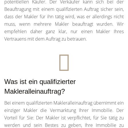
potentiellen Käufer. Der Verkäufer kann sich bei der
Beauftragung mit einem qualifizierten Auftrag sicher sein,
dass der Makler für ihn tätig wird, was er allerdings nicht
muss, wenn mehrere Makler beauftragt wurden. Wir
empfehlen daher ganz klar, nur einen Makler Ihres
Vertrauens mit dem Auftrag zu betrauen.
Was ist ein qualifizierter
Makleralleinauftrag?
Bei einem qualifizierten Makleralleinauftrag übernimmt ein
einziger Makler die Vermarktung Ihrer Immobilie. Der
Vorteil für Sie: Der Makler ist verpflichtet, für Sie tätig zu
werden und sein Bestes zu geben, Ihre Immobilie zu