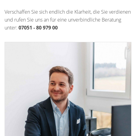
Verschaffen Sie sich endlich die Klarheit, die Sie verdienen
und rufen Sie uns an für eine unverbindliche Beratung
unter:
07051 - 80 979 00