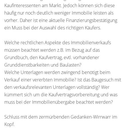
Kaufinteressenten am Markt. Jedoch können sich diese
häufig nur noch deutlich weniger Immobilie leisten als
vorher. Daher ist eine aktuelle Finanzierungsbestätigung
ein Muss bei der Auswahl des richtigen Käufers.
Welche rechtlichen Aspekte des Immobilienverkaufs
müssen beachtet werden z.B. im Bezug auf das
Grundbuch, den Kaufvertrag, evtl. vorhandener
Grunddienstbarkeiten und Baulasten?
Welche Unterlagen werden zwingend benötigt beim
Verkauf einer vererbten Immobilie? Ist das Baugesuch mit
den verkaufsrelevanten Unterlagen vollständig? Wer
kümmert sich um die Kaufvertragsvorbereitung und was
muss bei der Immobilienübergabe beachtet werden?
Schluss mit dem zermürbenden Gedanken-Wirrwarr im
Kopf.