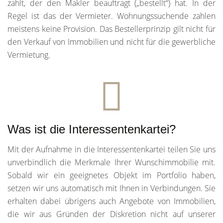
zahlt, der den Makler beauftragt („bestellt“) hat. In der
Regel ist das der Vermieter. Wohnungssuchende zahlen
meistens keine Provision. Das Bestellerprinzip gilt nicht für
den Verkauf von Immobilien und nicht für die gewerbliche
Vermietung.
Was ist die Interessentenkartei?
Mit der Aufnahme in die Interessentenkartei teilen Sie uns
unverbindlich die Merkmale Ihrer Wunschimmobilie mit.
Sobald wir ein geeignetes Objekt im Portfolio haben,
setzen wir uns automatisch mit Ihnen in Verbindungen. Sie
erhalten dabei übrigens auch Angebote von Immobilien,
die wir aus Gründen der Diskretion nicht auf unserer