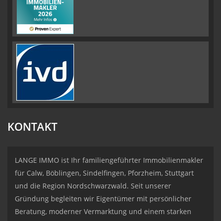
KONTAKT
LANGE IMMO ist Ihr familiengeführter Immobilienmakler
für Calw, Böblingen, Sindelfingen, Pforzheim, Stuttgart
und die Region Nordschwarzwald. Seit unserer
Gründung begleiten wir Eigentümer mit persönlicher
Beratung, moderner Vermarktung und einem starken