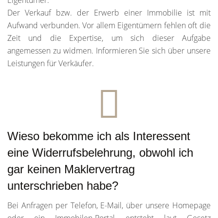
Eigentümer.
Der Verkauf bzw. der Erwerb einer Immobilie ist mit
Aufwand verbunden. Vor allem Eigentümern fehlen oft die
Zeit und die Expertise, um sich dieser Aufgabe
angemessen zu widmen. Informieren Sie sich über unsere
Leistungen für Verkäufer.
Wieso bekomme ich als Interessent
eine Widerrufsbelehrung, obwohl ich
gar keinen Maklervertrag
unterschrieben habe?
Bei Anfragen per Telefon, E-Mail, über unsere Homepage