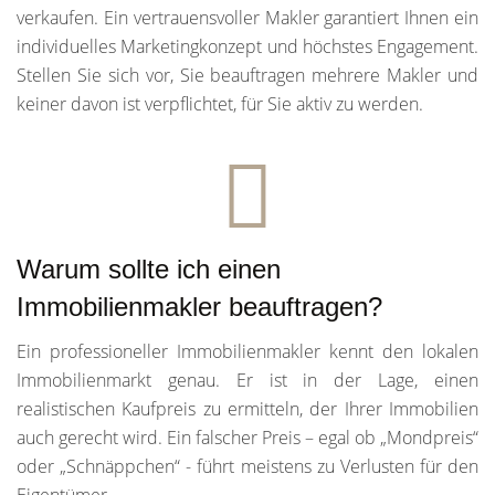
verkaufen. Ein vertrauensvoller Makler garantiert Ihnen ein
individuelles Marketingkonzept und höchstes Engagement.
Stellen Sie sich vor, Sie beauftragen mehrere Makler und
keiner davon ist verpflichtet, für Sie aktiv zu werden.
Warum sollte ich einen
Immobilienmakler beauftragen?
Ein professioneller Immobilienmakler kennt den lokalen
Immobilienmarkt genau. Er ist in der Lage, einen
realistischen Kaufpreis zu ermitteln, der Ihrer Immobilien
auch gerecht wird. Ein falscher Preis – egal ob „Mondpreis“
oder „Schnäppchen“ - führt meistens zu Verlusten für den