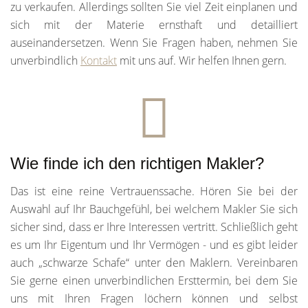
zu verkaufen. Allerdings sollten Sie viel Zeit einplanen und
sich mit der Materie ernsthaft und detailliert
auseinandersetzen. Wenn Sie Fragen haben, nehmen Sie
unverbindlich
Kontakt
mit uns auf. Wir helfen Ihnen gern.
Wie finde ich den richtigen Makler?
Das ist eine reine Vertrauenssache. Hören Sie bei der
Auswahl auf Ihr Bauchgefühl, bei welchem Makler Sie sich
sicher sind, dass er Ihre Interessen vertritt. Schließlich geht
es um Ihr Eigentum und Ihr Vermögen - und es gibt leider
auch „schwarze Schafe“ unter den Maklern. Vereinbaren
Sie gerne einen unverbindlichen Ersttermin, bei dem Sie
uns mit Ihren Fragen löchern können und selbst