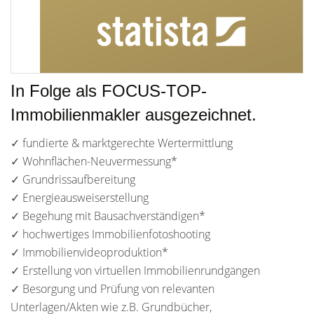
In Folge als FOCUS-TOP-
Immobilienmakler ausgezeichnet.
✓ fundierte & marktgerechte Wertermittlung
✓ Wohnflächen-Neuvermessung*
✓ Grundrissaufbereitung
✓ Energieausweiserstellung
✓ Begehung mit Bausachverständigen*
✓ hochwertiges Immobilienfotoshooting
✓ Immobilienvideoproduktion*
✓ Erstellung von virtuellen Immobilienrundgängen
✓ Besorgung und Prüfung von relevanten
Unterlagen/Akten wie z.B. Grundbücher,