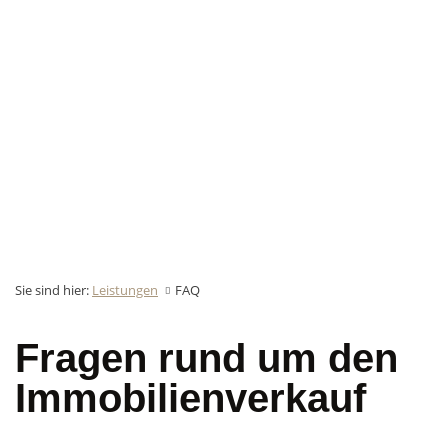
Sie sind hier:
Leistungen
FAQ
Fragen rund um den
Immobilienverkauf