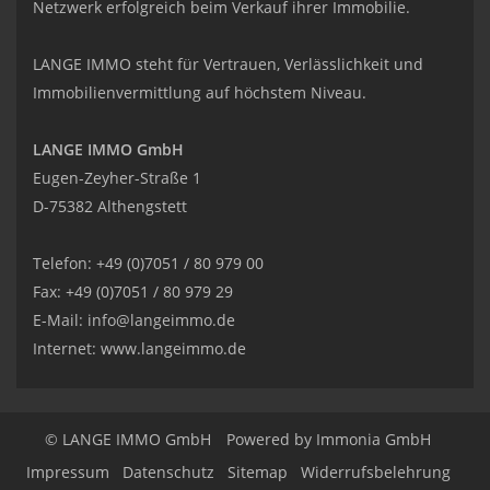
Netzwerk erfolgreich beim Verkauf ihrer Immobilie.
LANGE IMMO steht für Vertrauen, Verlässlichkeit und
Immobilienvermittlung auf höchstem Niveau.
LANGE IMMO GmbH
Eugen-Zeyher-Straße 1
D-75382 Althengstett
Telefon: +49 (0)7051 / 80 979 00
Fax: +49 (0)7051 / 80 979 29
E-Mail:
info@langeimmo.de
Internet:
www.langeimmo.de
© LANGE IMMO GmbH
Powered by Immonia GmbH
Impressum
Datenschutz
Sitemap
Widerrufsbelehrung