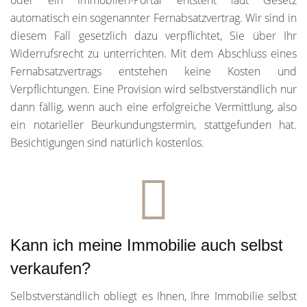
oder ein Immobilen-Portal entsteht laut Gesetz
automatisch ein sogenannter Fernabsatzvertrag. Wir sind in
diesem Fall gesetzlich dazu verpflichtet, Sie über Ihr
Widerrufsrecht zu unterrichten. Mit dem Abschluss eines
Fernabsatzvertrags entstehen keine Kosten und
Verpflichtungen. Eine Provision wird selbstverständlich nur
dann fällig, wenn auch eine erfolgreiche Vermittlung, also
ein notarieller Beurkundungstermin, stattgefunden hat.
Besichtigungen sind natürlich kostenlos.
Kann ich meine Immobilie auch selbst
verkaufen?
Selbstverständlich obliegt es Ihnen, Ihre Immobilie selbst