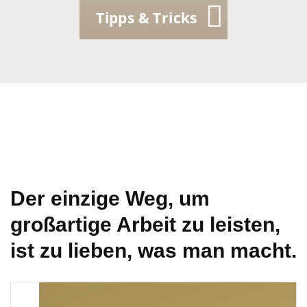
Tipps & Tricks
Der einzige Weg, um
großartige Arbeit zu leisten,
ist zu lieben, was man macht.