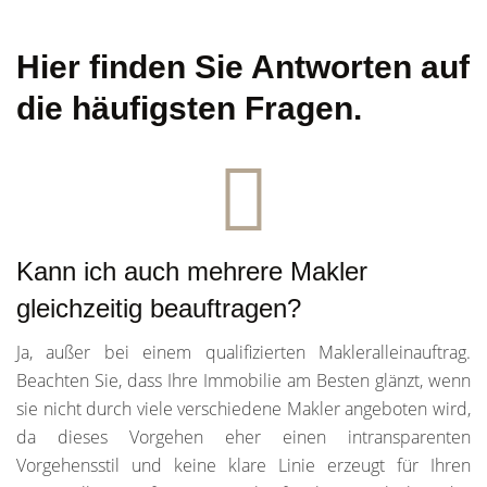
Hier finden Sie Antworten auf
die häufigsten Fragen.
Kann ich auch mehrere Makler
gleichzeitig beauftragen?
Ja, außer bei einem qualifizierten Makleralleinauftrag.
Beachten Sie, dass Ihre Immobilie am Besten glänzt, wenn
sie nicht durch viele verschiedene Makler angeboten wird,
da dieses Vorgehen eher einen intransparenten
Vorgehensstil und keine klare Linie erzeugt für Ihren