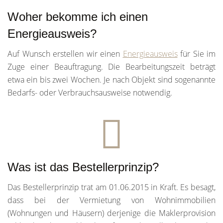
Woher bekomme ich einen
Energieausweis?
Auf Wunsch erstellen wir einen
Energieausweis
für Sie im
Zuge einer Beauftragung. Die Bearbeitungszeit beträgt
etwa ein bis zwei Wochen. Je nach Objekt sind sogenannte
Bedarfs- oder Verbrauchsausweise notwendig.
Was ist das Bestellerprinzip?
Das Bestellerprinzip trat am 01.06.2015 in Kraft. Es besagt,
dass bei der Vermietung von Wohnimmobilien
(Wohnungen und Häusern) derjenige die Maklerprovision