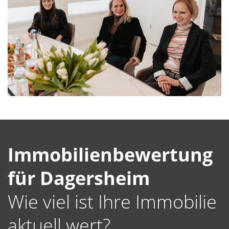
Immobilienbewertung
für Dagersheim
Wie viel ist Ihre Immobilie
aktuell wert?