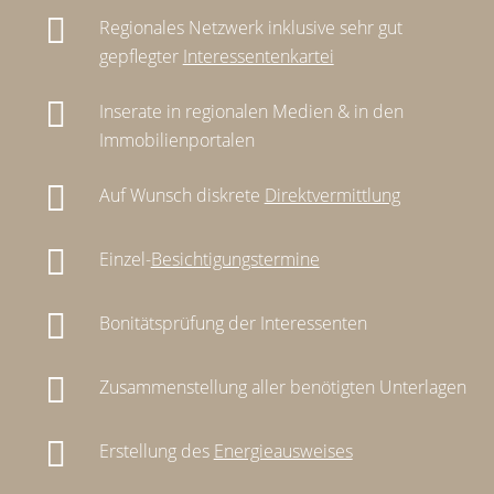
Regionales Netzwerk inklusive sehr gut
gepflegter
Interessentenkartei
Inserate in regionalen Medien & in den
Immobilienportalen
Auf Wunsch diskrete
Direktvermittlung
Einzel-
Besichtigungstermine
Bonitätsprüfung der Interessenten
Zusammenstellung aller benötigten Unterlagen
Erstellung des
Energieausweises