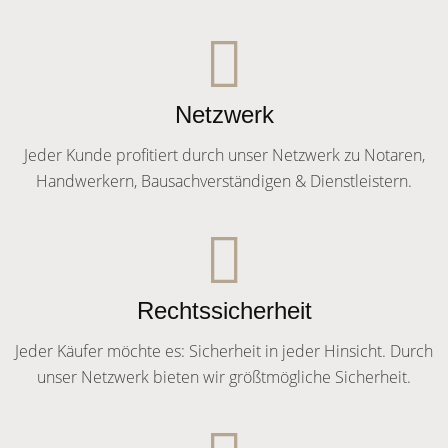
Netzwerk
Jeder Kunde profitiert durch unser Netzwerk zu Notaren,
Handwerkern, Bausachverständigen & Dienstleistern.
Rechtssicherheit
Jeder Käufer möchte es: Sicherheit in jeder Hinsicht. Durch
unser Netzwerk bieten wir größtmögliche Sicherheit.