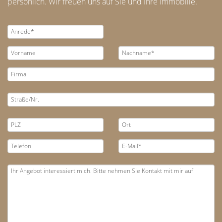
persönlich. Wir freuen uns auf Sie und Ihre Immobilie.