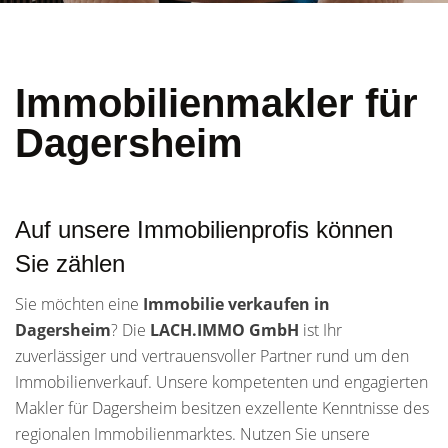
Immobilienmakler für
Dagersheim
Auf unsere Immobilienprofis können
Sie zählen
Sie möchten eine
Immobilie verkaufen in
Dagersheim
? Die
LACH.IMMO GmbH
ist Ihr
zuverlässiger und vertrauensvoller Partner rund um den
Immobilienverkauf. Unsere kompetenten und engagierten
Makler für Dagersheim besitzen exzellente Kenntnisse des
regionalen Immobilienmarktes. Nutzen Sie unsere