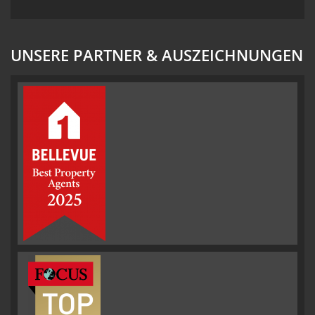
UNSERE PARTNER & AUSZEICHNUNGEN