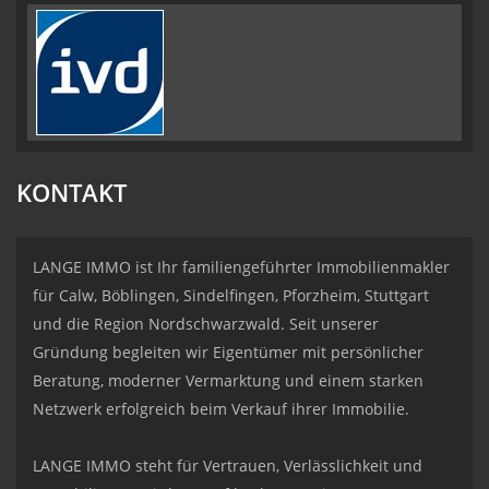
KONTAKT
LANGE IMMO ist Ihr familiengeführter Immobilienmakler
für Calw, Böblingen, Sindelfingen, Pforzheim, Stuttgart
und die Region Nordschwarzwald. Seit unserer
Gründung begleiten wir Eigentümer mit persönlicher
Beratung, moderner Vermarktung und einem starken
Netzwerk erfolgreich beim Verkauf ihrer Immobilie.
LANGE IMMO steht für Vertrauen, Verlässlichkeit und