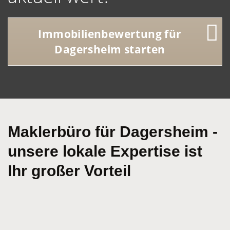
Immobilienbewertung für
Dagersheim starten
Maklerbüro für Dagersheim -
unsere lokale Expertise ist
Ihr großer Vorteil