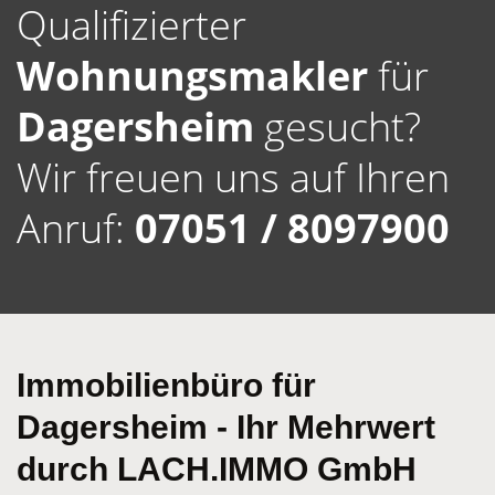
Qualifizierter
Wohnungsmakler
für
Dagersheim
gesucht?
Wir freuen uns auf Ihren
Anruf:
07051 / 8097900
Immobilienbüro für
Dagersheim - Ihr Mehrwert
durch LACH.IMMO GmbH