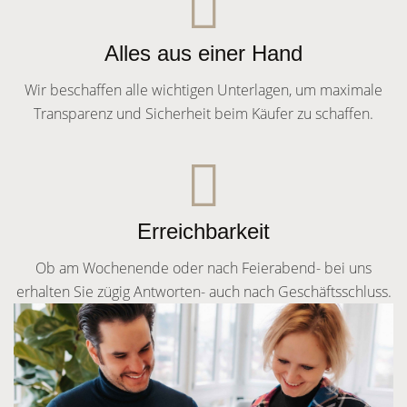
Alles aus einer Hand
Wir beschaffen alle wichtigen Unterlagen, um maximale
Transparenz und Sicherheit beim Käufer zu schaffen.
Erreichbarkeit
Ob am Wochenende oder nach Feierabend- bei uns
erhalten Sie zügig Antworten- auch nach Geschäftsschluss.