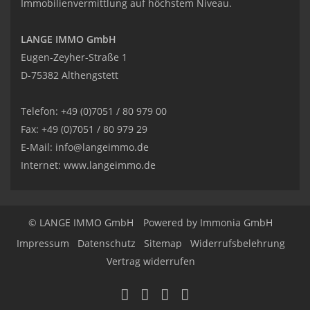
Immobilienvermittlung auf höchstem Niveau.
LANGE IMMO GmbH
Eugen-Zeyher-Straße 1
D-75382 Althengstett
Telefon: +49 (0)7051 / 80 979 00
Fax: +49 (0)7051 / 80 979 29
E-Mail:
info@langeimmo.de
Internet:
www.langeimmo.de
© LANGE IMMO GmbH
Powered by Immonia GmbH
Impressum
Datenschutz
Sitemap
Widerrufsbelehrung
Vertrag widerrufen