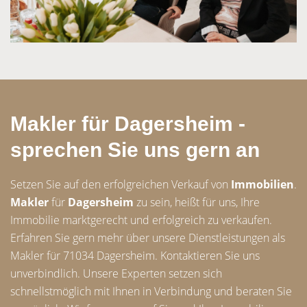
Makler für Dagersheim -
sprechen Sie uns gern an
Setzen Sie auf den erfolgreichen Verkauf von
Immobilien
.
Makler
für
Dagersheim
zu sein, heißt für uns, Ihre
Immobilie marktgerecht und erfolgreich zu verkaufen.
Erfahren Sie gern mehr über unsere Dienstleistungen als
Makler für 71034 Dagersheim. Kontaktieren Sie uns
unverbindlich. Unsere Experten setzen sich
schnellstmöglich mit Ihnen in Verbindung und beraten Sie