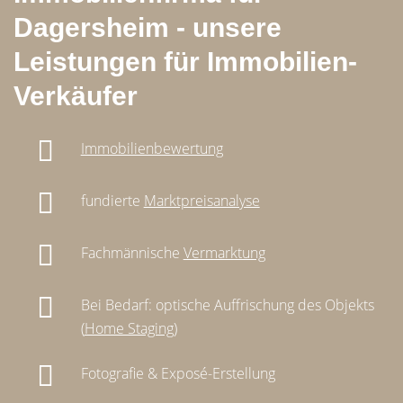
Dagersheim - unsere
Leistungen für Immobilien-
Verkäufer
Immobilienbewertung
fundierte
Marktpreisanalyse
Fachmännische
Vermarktung
Bei Bedarf: optische Auffrischung des Objekts
(
Home Staging
)
Fotografie & Exposé-Erstellung