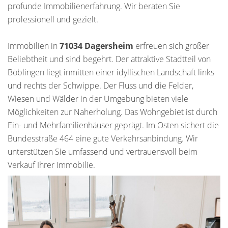
profunde Immobilienerfahrung. Wir beraten Sie
professionell und gezielt.
Immobilien in
71034 Dagersheim
erfreuen sich großer
Beliebtheit und sind begehrt. Der attraktive Stadtteil von
Böblingen liegt inmitten einer idyllischen Landschaft links
und rechts der Schwippe. Der Fluss und die Felder,
Wiesen und Wälder in der Umgebung bieten viele
Möglichkeiten zur Naherholung. Das Wohngebiet ist durch
Ein- und Mehrfamilienhäuser geprägt. Im Osten sichert die
Bundesstraße 464 eine gute Verkehrsanbindung. Wir
unterstützen Sie umfassend und vertrauensvoll beim
Verkauf Ihrer Immobilie.