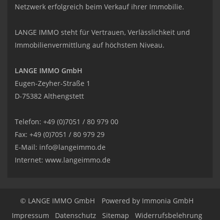
Netzwerk erfolgreich beim Verkauf ihrer Immobilie.
LANGE IMMO steht für Vertrauen, Verlässlichkeit und
Immobilienvermittlung auf höchstem Niveau.
LANGE IMMO GmbH
Eugen-Zeyher-Straße 1
D-75382 Althengstett
Telefon: +49 (0)7051 / 80 979 00
Fax: +49 (0)7051 / 80 979 29
E-Mail:
info@langeimmo.de
Internet:
www.langeimmo.de
© LANGE IMMO GmbH
Powered by Immonia GmbH
Impressum
Datenschutz
Sitemap
Widerrufsbelehrung