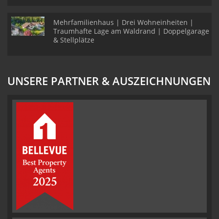
Mehrfamilienhaus | Drei Wohneinheiten |
Traumhafte Lage am Waldrand | Doppelgarage
& Stellplätze
UNSERE PARTNER & AUSZEICHNUNGEN