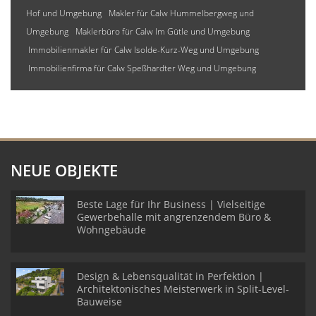
Hof und Umgebung
Makler für Calw Hummelbergweg und
Umgebung
Maklerbüro für Calw Im Gütle und Umgebung
Immobilienmakler für Calw Isolde-Kurz-Weg und Umgebung
Immobilienfirma für Calw Speßhardter Weg und Umgebung
NEUE OBJEKTE
Beste Lage für Ihr Business | Vielseitige
Gewerbehalle mit angrenzendem Büro &
Wohngebäude
Design & Lebensqualität in Perfektion |
Architektonisches Meisterwerk in Split-Level-
Bauweise