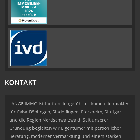
KONTAKT
LANGE IMMO ist Ihr familiengeführter Immobilienmakler
für Calw, Böblingen, Sindelfingen, Pforzheim, Stuttgart
und die Region Nordschwarzwald. Seit unserer
Gründung begleiten wir Eigentümer mit persönlicher
Beratung, moderner Vermarktung und einem starken