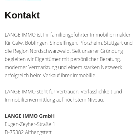
Kontakt
LANGE IMMO ist Ihr familiengeführter Immobilienmakler
für Calw, Böblingen, Sindelfingen, Pforzheim, Stuttgart und
die Region Nordschwarzwald. Seit unserer Gründung
begleiten wir Eigentümer mit persönlicher Beratung,
moderner Vermarktung und einem starken Netzwerk
erfolgreich beim Verkauf ihrer Immobilie.
LANGE IMMO steht für Vertrauen, Verlässlichkeit und
Immobilienvermittlung auf höchstem Niveau.
LANGE IMMO GmbH
Eugen-Zeyher-Straße 1
D-75382 Althengstett