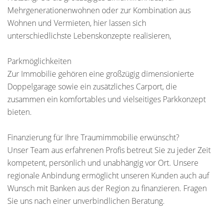
Mehrgenerationenwohnen oder zur Kombination aus
Wohnen und Vermieten, hier lassen sich
unterschiedlichste Lebenskonzepte realisieren,
Parkmöglichkeiten
Zur Immobilie gehören eine großzügig dimensionierte
Doppelgarage sowie ein zusätzliches Carport, die
zusammen ein komfortables und vielseitiges Parkkonzept
bieten.
Finanzierung für Ihre Traumimmobilie erwünscht?
Unser Team aus erfahrenen Profis betreut Sie zu jeder Zeit
kompetent, persönlich und unabhängig vor Ort. Unsere
regionale Anbindung ermöglicht unseren Kunden auch auf
Wunsch mit Banken aus der Region zu finanzieren. Fragen
Sie uns nach einer unverbindlichen Beratung.