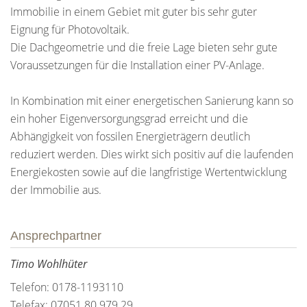
Immobilie in einem Gebiet mit guter bis sehr guter
Eignung für Photovoltaik.
Die Dachgeometrie und die freie Lage bieten sehr gute
Voraussetzungen für die Installation einer PV-Anlage.
In Kombination mit einer energetischen Sanierung kann so
ein hoher Eigenversorgungsgrad erreicht und die
Abhängigkeit von fossilen Energieträgern deutlich
reduziert werden. Dies wirkt sich positiv auf die laufenden
Energiekosten sowie auf die langfristige Wertentwicklung
der Immobilie aus.
Ansprechpartner
Timo Wohlhüter
Telefon: 0178-1193110
Telefax: 07051 80 979 29