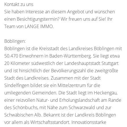
Kontakt zu uns
Sie haben Interesse an diesem Angebot und wünschen
einen Besichtigungstermin? Wir freuen uns auf Sie! Ihr
Team von LANGE IMMO.
Böblingen:
Böblingen ist die Kreisstadt des Landkreises Böblingen mit
50.470 Einwohnern in Baden-Württemberg. Sie liegt etwa
20 Kilometer südwestlich der Landeshauptstadt Stuttgart
und ist hinsichtlich der Bevölkerungszahl die zweitgrößte
Stadt des Landkreises. Zusammen mit der Stadt
Sindelfingen bildet sie ein Mittelzentrum für die
umliegenden Gemeinden. Die Stadt liegt im Heckengäu,
einer reizvollen Natur- und Erholungslandschaft am Rande
des Schönbuchs, mit Nähe zum Schwarzwald und zur
Schwäbischen Alb. Bekannt ist der Landkreis Böblingen
vor allem als Wirtschaftsstandort. Innovationsstarke