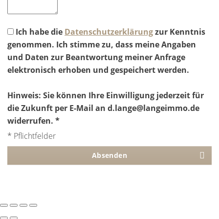
Ich habe die
Datenschutzerklärung
zur Kenntnis
genommen. Ich stimme zu, dass meine Angaben
und Daten zur Beantwortung meiner Anfrage
elektronisch erhoben und gespeichert werden.
Hinweis: Sie können Ihre Einwilligung jederzeit für
die Zukunft per E-Mail an d.lange@langeimmo.de
widerrufen. *
* Pflichtfelder
Absenden