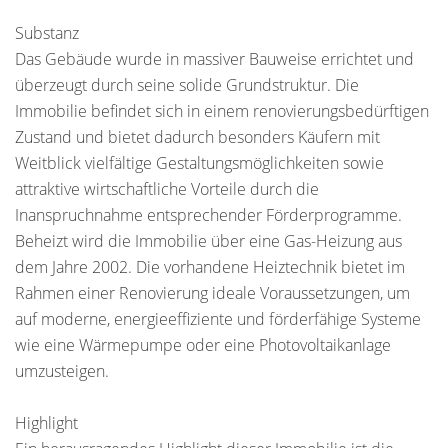
Substanz
Das Gebäude wurde in massiver Bauweise errichtet und
überzeugt durch seine solide Grundstruktur. Die
Immobilie befindet sich in einem renovierungsbedürftigen
Zustand und bietet dadurch besonders Käufern mit
Weitblick vielfältige Gestaltungsmöglichkeiten sowie
attraktive wirtschaftliche Vorteile durch die
Inanspruchnahme entsprechender Förderprogramme.
Beheizt wird die Immobilie über eine Gas-Heizung aus
dem Jahre 2002. Die vorhandene Heiztechnik bietet im
Rahmen einer Renovierung ideale Voraussetzungen, um
auf moderne, energieeffiziente und förderfähige Systeme
wie eine Wärmepumpe oder eine Photovoltaikanlage
umzusteigen.
Highlight