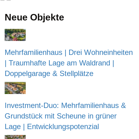
Neue Objekte
Mehrfamilienhaus | Drei Wohneinheiten
| Traumhafte Lage am Waldrand |
Doppelgarage & Stellplätze
Investment-Duo: Mehrfamilienhaus &
Grundstück mit Scheune in grüner
Lage | Entwicklungspotenzial