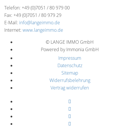
Telefon: +49 (0)7051 / 80 979 00
Fax: +49 (0)7051 / 80 979 29
E-Mail:
info@langeimmo.de
Internet:
www.langeimmo.de
© LANGE IMMO GmbH
Powered by Immonia GmbH
Impressum
Datenschutz
Sitemap
Widerrufsbelehrung
Vertrag widerrufen