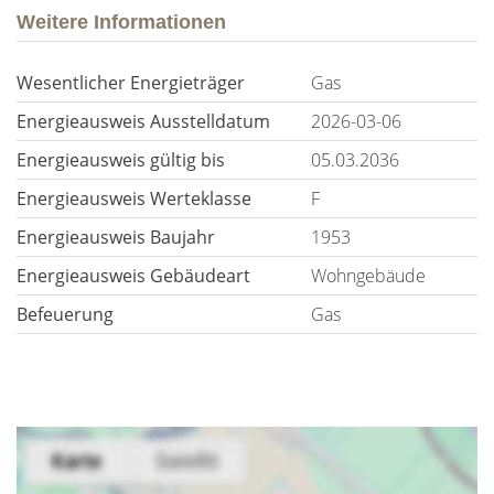
Weitere Informationen
Wesentlicher Energieträger
Gas
Energieausweis Ausstelldatum
2026-03-06
Energieausweis gültig bis
05.03.2036
Energieausweis Werteklasse
F
Energieausweis Baujahr
1953
Energieausweis Gebäudeart
Wohngebäude
Befeuerung
Gas