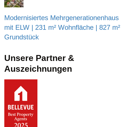
Modernisiertes Mehrgenerationenhaus
mit ELW | 231 m² Wohnfläche | 827 m²
Grundstück
Unsere Partner &
Auszeichnungen