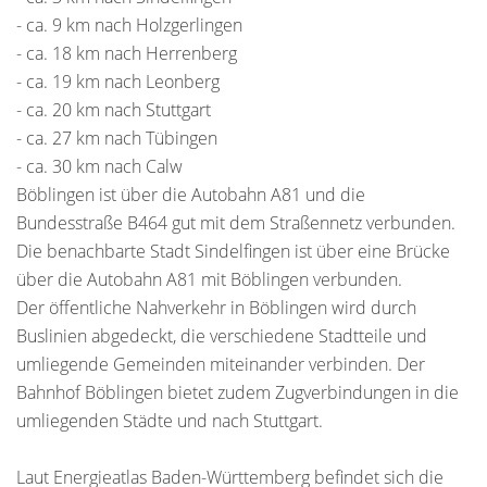
- ca. 9 km nach Holzgerlingen
- ca. 18 km nach Herrenberg
- ca. 19 km nach Leonberg
- ca. 20 km nach Stuttgart
- ca. 27 km nach Tübingen
- ca. 30 km nach Calw
Böblingen ist über die Autobahn A81 und die
Bundesstraße B464 gut mit dem Straßennetz verbunden.
Die benachbarte Stadt Sindelfingen ist über eine Brücke
über die Autobahn A81 mit Böblingen verbunden.
Der öffentliche Nahverkehr in Böblingen wird durch
Buslinien abgedeckt, die verschiedene Stadtteile und
umliegende Gemeinden miteinander verbinden. Der
Bahnhof Böblingen bietet zudem Zugverbindungen in die
umliegenden Städte und nach Stuttgart.
Laut Energieatlas Baden-Württemberg befindet sich die