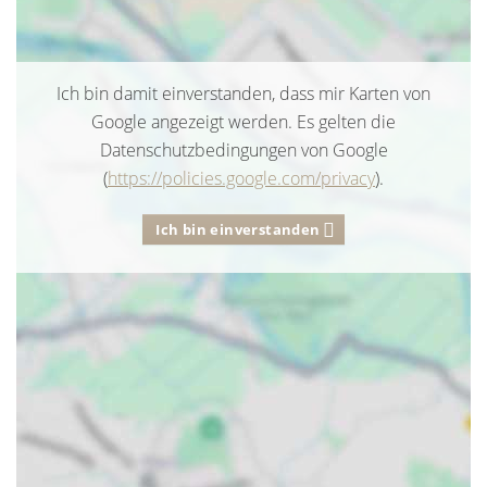
Ich bin damit einverstanden, dass mir Karten von
Google angezeigt werden. Es gelten die
Datenschutzbedingungen von Google
(
https://policies.google.com/privacy
).
Ich bin einverstanden