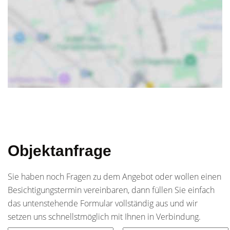
Objektanfrage
Sie haben noch Fragen zu dem Angebot oder wollen einen
Besichtigungstermin vereinbaren, dann füllen Sie einfach
das untenstehende Formular vollständig aus und wir
setzen uns schnellstmöglich mit Ihnen in Verbindung.