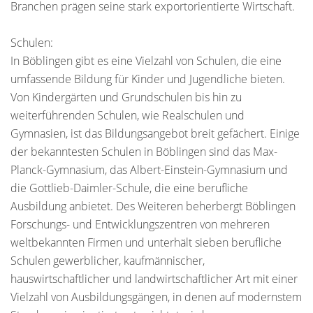
Branchen prägen seine stark exportorientierte Wirtschaft.
Schulen:
In Böblingen gibt es eine Vielzahl von Schulen, die eine
umfassende Bildung für Kinder und Jugendliche bieten.
Von Kindergärten und Grundschulen bis hin zu
weiterführenden Schulen, wie Realschulen und
Gymnasien, ist das Bildungsangebot breit gefächert. Einige
der bekanntesten Schulen in Böblingen sind das Max-
Planck-Gymnasium, das Albert-Einstein-Gymnasium und
die Gottlieb-Daimler-Schule, die eine berufliche
Ausbildung anbietet. Des Weiteren beherbergt Böblingen
Forschungs- und Entwicklungszentren von mehreren
weltbekannten Firmen und unterhält sieben berufliche
Schulen gewerblicher, kaufmännischer,
hauswirtschaftlicher und landwirtschaftlicher Art mit einer
Vielzahl von Ausbildungsgängen, in denen auf modernstem