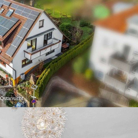
Ostansicht