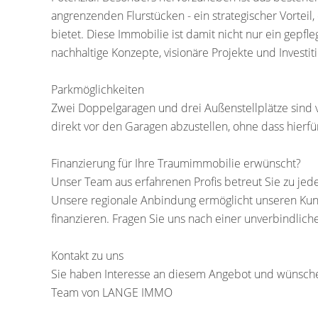
angrenzenden Flurstücken - ein strategischer Vorteil
bietet. Diese Immobilie ist damit nicht nur ein gepfl
nachhaltige Konzepte, visionäre Projekte und Investit
Parkmöglichkeiten
Zwei Doppelgaragen und drei Außenstellplätze sind 
direkt vor den Garagen abzustellen, ohne dass hierfü
Finanzierung für Ihre Traumimmobilie erwünscht?
Unser Team aus erfahrenen Profis betreut Sie zu jed
Unsere regionale Anbindung ermöglicht unseren Kun
finanzieren. Fragen Sie uns nach einer unverbindlich
Kontakt zu uns
Sie haben Interesse an diesem Angebot und wünschen
Team von LANGE IMMO