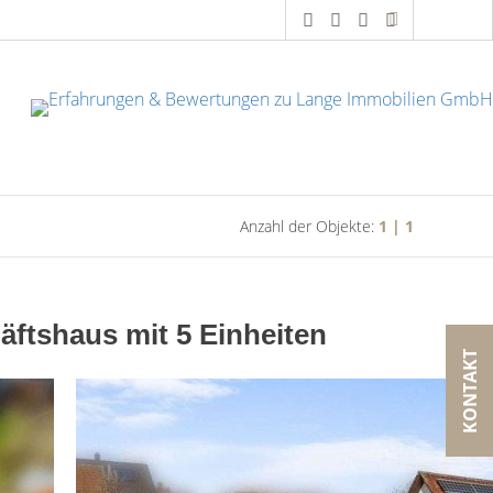
Anzahl der Objekte:
1 | 1
äftshaus mit 5 Einheiten
KONTAKT