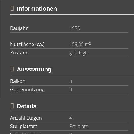
Informationen
Baujahr
1970
Nutzfläche (ca.)
159,35 m²
Zustand
gepflegt
Ausstattung
Balkon
Gartennutzung
Details
Anzahl Etagen
4
Stellplatzart
Freiplatz