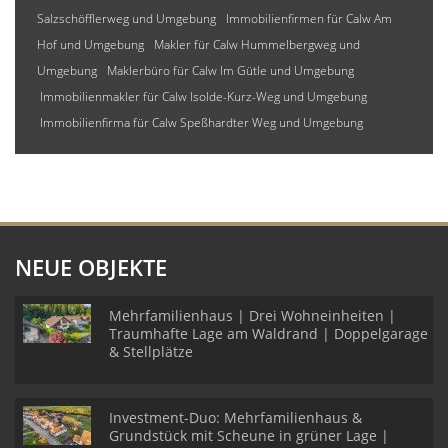
Salzschöfflerweg und Umgebung
Immobilienfirmen für Calw Am
Hof und Umgebung
Makler für Calw Hummelbergweg und
Umgebung
Maklerbüro für Calw Im Gütle und Umgebung
Immobilienmakler für Calw Isolde-Kurz-Weg und Umgebung
Immobilienfirma für Calw Speßhardter Weg und Umgebung
NEUE OBJEKTE
Mehrfamilienhaus | Drei Wohneinheiten |
Traumhafte Lage am Waldrand | Doppelgarage
& Stellplätze
Investment-Duo: Mehrfamilienhaus &
Grundstück mit Scheune in grüner Lage |