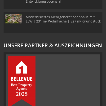
Entwicklungspotenzial
Modernisiertes Mehrgenerationenhaus mit
ELW | 231 m² Wohnfläche | 827 m² Grundstück
UNSERE PARTNER & AUSZEICHNUNGEN