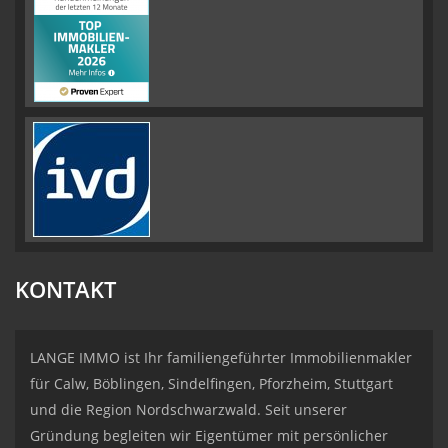
KONTAKT
LANGE IMMO ist Ihr familiengeführter Immobilienmakler
für Calw, Böblingen, Sindelfingen, Pforzheim, Stuttgart
und die Region Nordschwarzwald. Seit unserer
Gründung begleiten wir Eigentümer mit persönlicher