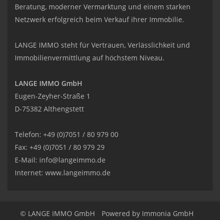
Beratung, moderner Vermarktung und einem starken
Netzwerk erfolgreich beim Verkauf ihrer Immobilie.
LANGE IMMO steht für Vertrauen, Verlässlichkeit und
Immobilienvermittlung auf höchstem Niveau.
LANGE IMMO GmbH
Eugen-Zeyher-Straße 1
D-75382 Althengstett
Telefon: +49 (0)7051 / 80 979 00
Fax: +49 (0)7051 / 80 979 29
E-Mail:
info@langeimmo.de
Internet:
www.langeimmo.de
© LANGE IMMO GmbH
Powered by Immonia GmbH