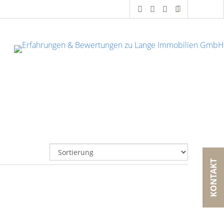
KONTAKT