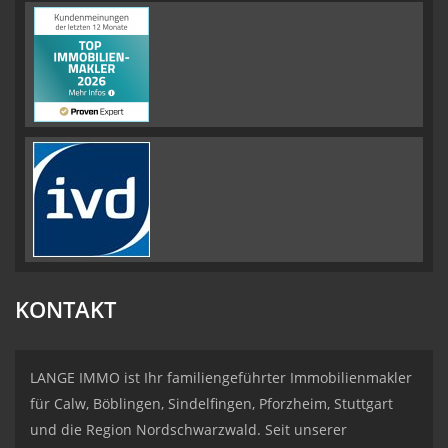
KONTAKT
LANGE IMMO ist Ihr familiengeführter Immobilienmakler
für Calw, Böblingen, Sindelfingen, Pforzheim, Stuttgart
und die Region Nordschwarzwald. Seit unserer