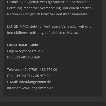
Gründung begleiten wir Eigentümer mit persönlicher
Beratung, moderner Vermarktung und einem starken
Netzwerk erfolgreich beim Verkauf ihrer Immobilie.
LANGE IMMO steht für Vertrauen, Verlässlichkeit und
Immobilienvermittlung auf höchstem Niveau.
LANGE IMMO GmbH
Eugen-Zeyher-Straße 1
D-75382 Althengstett
Telefon: +49 (0)7051 / 80 979 00
Fax: +49 (0)7051 / 80 979 29
E-Mail:
info@langeimmo.de
Internet:
www.langeimmo.de