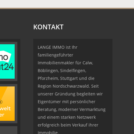
KONTAKT
LANGE IMMO ist Ihr
familiengeführter
Immobilienmakler für Calw,
Böblingen, Sindelfingen,
Pforzheim, Stuttgart und die
Region Nordschwarzwald. Seit
unserer Gründung begleiten wir
Eigentümer mit persönlicher
Beratung, moderner Vermarktung
und einem starken Netzwerk
erfolgreich beim Verkauf ihrer
Immobilie.