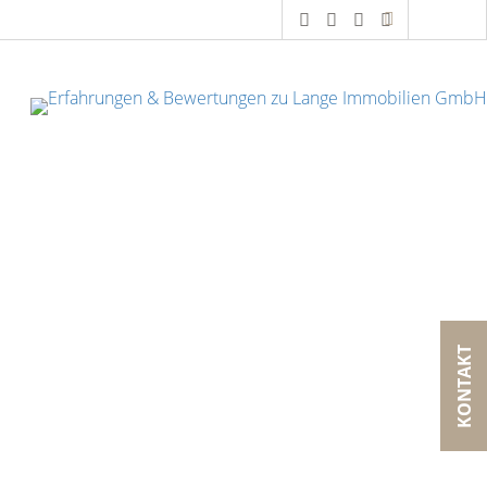
KONTAKT