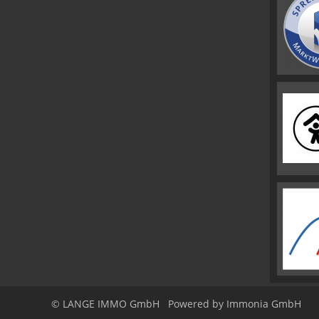
© LANGE IMMO GmbH
Powered by Immonia GmbH