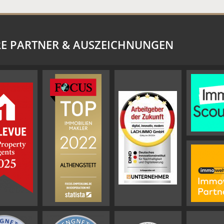
E PARTNER & AUSZEICHNUNGEN