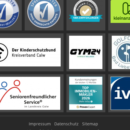
Impressum
Datenschutz
Sitemap