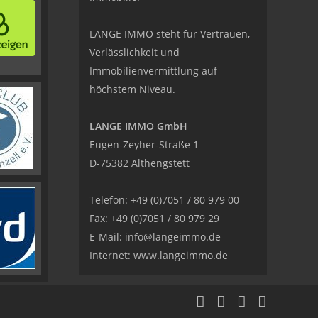
LANGE IMMO steht für Vertrauen,
Verlässlichkeit und
Immobilienvermittlung auf
höchstem Niveau.
LANGE IMMO GmbH
Eugen-Zeyher-Straße 1
D-75382 Althengstett
Telefon: +49 (0)7051 / 80 979 00
Fax: +49 (0)7051 / 80 979 29
E-Mail:
info@langeimmo.de
Internet:
www.langeimmo.de