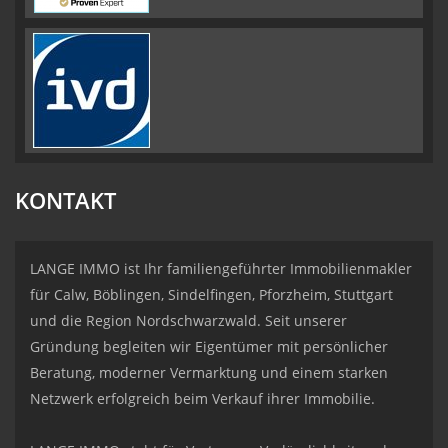
KONTAKT
LANGE IMMO ist Ihr familiengeführter Immobilienmakler
für Calw, Böblingen, Sindelfingen, Pforzheim, Stuttgart
und die Region Nordschwarzwald. Seit unserer
Gründung begleiten wir Eigentümer mit persönlicher
Beratung, moderner Vermarktung und einem starken
Netzwerk erfolgreich beim Verkauf ihrer Immobilie.