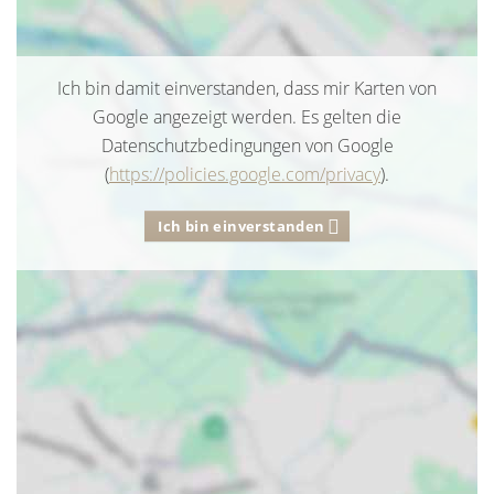
Ich bin damit einverstanden, dass mir Karten von
Google angezeigt werden. Es gelten die
Datenschutzbedingungen von Google
(
https://policies.google.com/privacy
).
Ich bin einverstanden