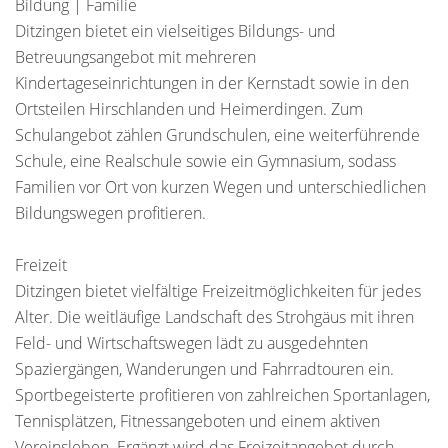
Bildung | Familie
Ditzingen bietet ein vielseitiges Bildungs- und
Betreuungsangebot mit mehreren
Kindertageseinrichtungen in der Kernstadt sowie in den
Ortsteilen Hirschlanden und Heimerdingen. Zum
Schulangebot zählen Grundschulen, eine weiterführende
Schule, eine Realschule sowie ein Gymnasium, sodass
Familien vor Ort von kurzen Wegen und unterschiedlichen
Bildungswegen profitieren.
Freizeit
Ditzingen bietet vielfältige Freizeitmöglichkeiten für jedes
Alter. Die weitläufige Landschaft des Strohgäus mit ihren
Feld- und Wirtschaftswegen lädt zu ausgedehnten
Spaziergängen, Wanderungen und Fahrradtouren ein.
Sportbegeisterte profitieren von zahlreichen Sportanlagen,
Tennisplätzen, Fitnessangeboten und einem aktiven
Vereinsleben. Ergänzt wird das Freizeitangebot durch