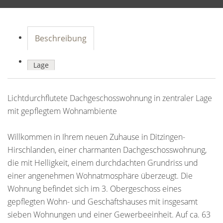
Beschreibung
Lage
Lichtdurchflutete Dachgeschosswohnung in zentraler Lage
mit gepflegtem Wohnambiente
Willkommen in Ihrem neuen Zuhause in Ditzingen-
Hirschlanden, einer charmanten Dachgeschosswohnung,
die mit Helligkeit, einem durchdachten Grundriss und
einer angenehmen Wohnatmosphäre überzeugt. Die
Wohnung befindet sich im 3. Obergeschoss eines
gepflegten Wohn- und Geschäftshauses mit insgesamt
sieben Wohnungen und einer Gewerbeeinheit. Auf ca. 63