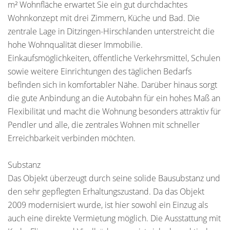
m² Wohnfläche erwartet Sie ein gut durchdachtes
Wohnkonzept mit drei Zimmern, Küche und Bad. Die
zentrale Lage in Ditzingen-Hirschlanden unterstreicht die
hohe Wohnqualität dieser Immobilie.
Einkaufsmöglichkeiten, öffentliche Verkehrsmittel, Schulen
sowie weitere Einrichtungen des täglichen Bedarfs
befinden sich in komfortabler Nähe. Darüber hinaus sorgt
die gute Anbindung an die Autobahn für ein hohes Maß an
Flexibilität und macht die Wohnung besonders attraktiv für
Pendler und alle, die zentrales Wohnen mit schneller
Erreichbarkeit verbinden möchten.
Substanz
Das Objekt überzeugt durch seine solide Bausubstanz und
den sehr gepflegten Erhaltungszustand. Da das Objekt
2009 modernisiert wurde, ist hier sowohl ein Einzug als
auch eine direkte Vermietung möglich. Die Ausstattung mit