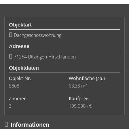
Objektart
Dachgeschosswohnung
Adresse
71254 Ditzingen-Hirschlanden
Objektdaten
Objekt-Nr.
Wohnfläche
(ca.)
5808
63,38 m²
Zimmer
Kaufpreis
3
199.000,- €
Informationen