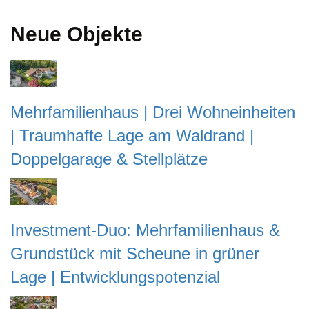
Neue Objekte
Mehrfamilienhaus | Drei Wohneinheiten
| Traumhafte Lage am Waldrand |
Doppelgarage & Stellplätze
Investment-Duo: Mehrfamilienhaus &
Grundstück mit Scheune in grüner
Lage | Entwicklungspotenzial