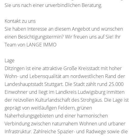
Sie uns nach einer unverbindlichen Beratung.
Kontakt zu uns
Sie haben Interesse an diesem Angebot und wünschen
einen Besichtigungstermin? Wir freuen uns auf Sie! Ihr
Team von LANGE IMMO
Lage
Ditzingen ist eine attraktive Große Kreisstadt mit hoher
Wohn- und Lebensqualität am nordwestlichen Rand der
Landeshauptstadt Stuttgart. Die Stadt zählt rund 25.000
Einwohner und liegt im Landkreis Ludwigsburg inmitten
der reizvollen Kulturlandschaft des Strohgäus. Die Lage ist
geprägt von weitläufigen Feldern, grünen
Naherholungsgebieten und einer harmonischen
Verbindung zwischen naturnahem Wohnen und urbaner
Infrastruktur. Zahlreiche Spazier- und Radwege sowie die