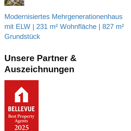
Modernisiertes Mehrgenerationenhaus
mit ELW | 231 m² Wohnfläche | 827 m²
Grundstück
Unsere Partner &
Auszeichnungen