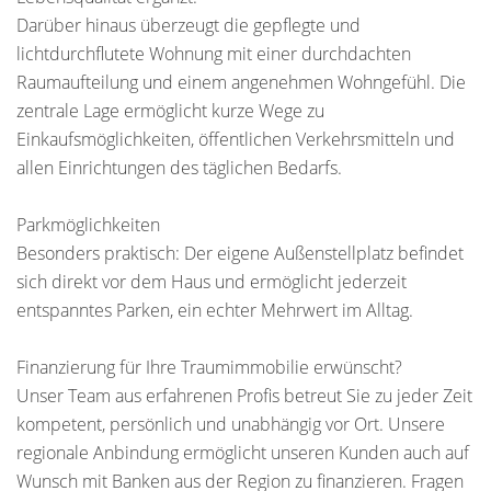
Darüber hinaus überzeugt die gepflegte und
lichtdurchflutete Wohnung mit einer durchdachten
Raumaufteilung und einem angenehmen Wohngefühl. Die
zentrale Lage ermöglicht kurze Wege zu
Einkaufsmöglichkeiten, öffentlichen Verkehrsmitteln und
allen Einrichtungen des täglichen Bedarfs.
Parkmöglichkeiten
Besonders praktisch: Der eigene Außenstellplatz befindet
sich direkt vor dem Haus und ermöglicht jederzeit
entspanntes Parken, ein echter Mehrwert im Alltag.
Finanzierung für Ihre Traumimmobilie erwünscht?
Unser Team aus erfahrenen Profis betreut Sie zu jeder Zeit
kompetent, persönlich und unabhängig vor Ort. Unsere
regionale Anbindung ermöglicht unseren Kunden auch auf
Wunsch mit Banken aus der Region zu finanzieren. Fragen