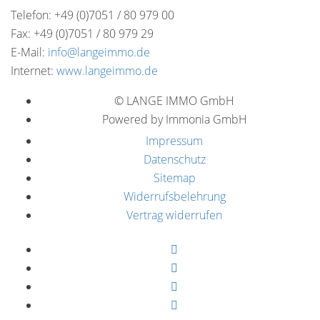
Telefon: +49 (0)7051 / 80 979 00
Fax: +49 (0)7051 / 80 979 29
E-Mail:
info@langeimmo.de
Internet:
www.langeimmo.de
© LANGE IMMO GmbH
Powered by Immonia GmbH
Impressum
Datenschutz
Sitemap
Widerrufsbelehrung
Vertrag widerrufen