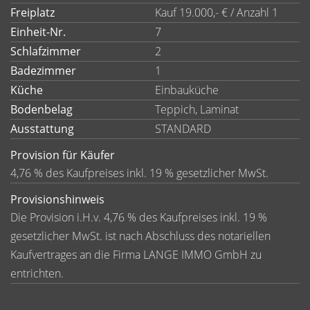
Freiplatz
Kauf 19.000,- € / Anzahl 1
Einheit-Nr.
7
Schlafzimmer
2
Badezimmer
1
Küche
Einbauküche
Bodenbelag
Teppich, Laminat
Ausstattung
STANDARD
Provision für Käufer
4,76 % des Kaufpreises inkl. 19 % gesetzlicher MwSt.
Provisionshinweis
Die Provision i.H.v. 4,76 % des Kaufpreises inkl. 19 %
gesetzlicher MwSt. ist nach Abschluss des notariellen
Kaufvertrages an die Firma LANGE IMMO GmbH zu
entrichten.