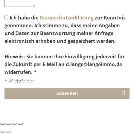
Ich habe die
Datenschutzerklärung
zur Kenntnis
genommen. Ich stimme zu, dass meine Angaben
und Daten zur Beantwortung meiner Anfrage
elektronisch erhoben und gespeichert werden.
Hinweis: Sie können Ihre Einwilligung jederzeit für
die Zukunft per E-Mail an d.lange@langeimmo.de
widerrufen. *
* Pflichtfelder
Absenden