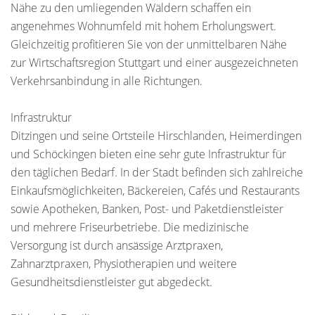
Nähe zu den umliegenden Wäldern schaffen ein
angenehmes Wohnumfeld mit hohem Erholungswert.
Gleichzeitig profitieren Sie von der unmittelbaren Nähe
zur Wirtschaftsregion Stuttgart und einer ausgezeichneten
Verkehrsanbindung in alle Richtungen.
Infrastruktur
Ditzingen und seine Ortsteile Hirschlanden, Heimerdingen
und Schöckingen bieten eine sehr gute Infrastruktur für
den täglichen Bedarf. In der Stadt befinden sich zahlreiche
Einkaufsmöglichkeiten, Bäckereien, Cafés und Restaurants
sowie Apotheken, Banken, Post- und Paketdienstleister
und mehrere Friseurbetriebe. Die medizinische
Versorgung ist durch ansässige Arztpraxen,
Zahnarztpraxen, Physiotherapien und weitere
Gesundheitsdienstleister gut abgedeckt.