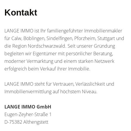
Kontakt
LANGE IMMO ist Ihr familiengeführter Immobilienmakler
für Calw, Böblingen, Sindelfingen, Pforzheim, Stuttgart und
die Region Nordschwarzwald. Seit unserer Gründung
begleiten wir Eigentümer mit persönlicher Beratung,
moderner Vermarktung und einem starken Netzwerk
erfolgreich beim Verkauf ihrer Immobilie.
LANGE IMMO steht für Vertrauen, Verlässlichkeit und
Immobilienvermittlung auf höchstem Niveau.
LANGE IMMO GmbH
Eugen-Zeyher-Straße 1
D-75382 Althengstett