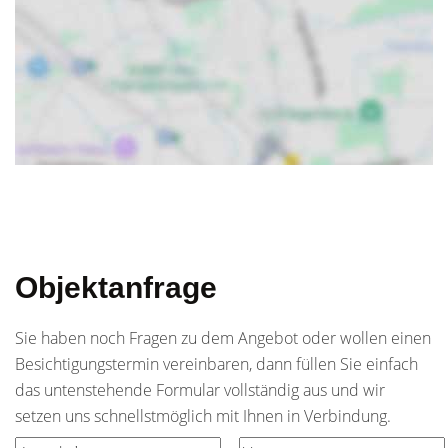
Objektanfrage
Sie haben noch Fragen zu dem Angebot oder wollen einen
Besichtigungstermin vereinbaren, dann füllen Sie einfach
das untenstehende Formular vollständig aus und wir
setzen uns schnellstmöglich mit Ihnen in Verbindung.