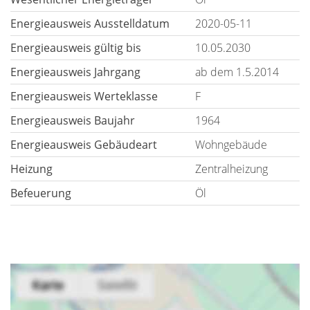
Energieausweis Ausstelldatum
2020-05-11
Energieausweis gültig bis
10.05.2030
Energieausweis Jahrgang
ab dem 1.5.2014
Energieausweis Werteklasse
F
Energieausweis Baujahr
1964
Energieausweis Gebäudeart
Wohngebäude
Heizung
Zentralheizung
Befeuerung
Öl