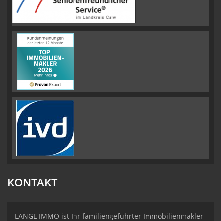
KONTAKT
LANGE IMMO ist Ihr familiengeführter Immobilienmakler