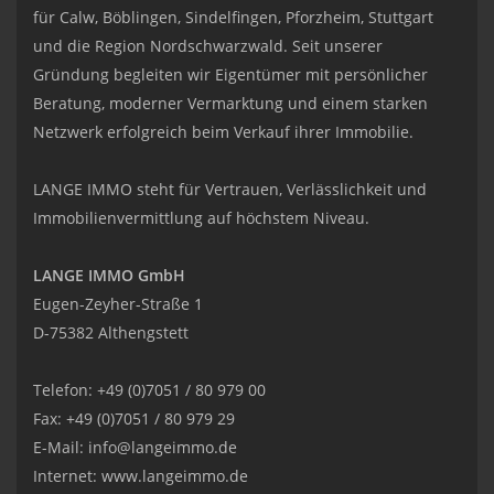
für Calw, Böblingen, Sindelfingen, Pforzheim, Stuttgart
und die Region Nordschwarzwald. Seit unserer
Gründung begleiten wir Eigentümer mit persönlicher
Beratung, moderner Vermarktung und einem starken
Netzwerk erfolgreich beim Verkauf ihrer Immobilie.
LANGE IMMO steht für Vertrauen, Verlässlichkeit und
Immobilienvermittlung auf höchstem Niveau.
LANGE IMMO GmbH
Eugen-Zeyher-Straße 1
D-75382 Althengstett
Telefon: +49 (0)7051 / 80 979 00
Fax: +49 (0)7051 / 80 979 29
E-Mail:
info@langeimmo.de
Internet:
www.langeimmo.de