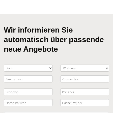
Wir informieren Sie
automatisch über passende
neue Angebote