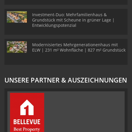
Investment-Duo: Mehrfamilienhaus &
Grundstück mit Scheune in grüner Lage |
Entwicklungspotenzial
Modernisiertes Mehrgenerationenhaus mit
ELW | 231 m² Wohnfläche | 827 m² Grundstück
UNSERE PARTNER & AUSZEICHNUNGEN