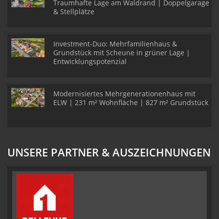
Traumhafte Lage am Waldrand | Doppelgarage
& Stellplätze
Investment-Duo: Mehrfamilienhaus &
Grundstück mit Scheune in grüner Lage |
Entwicklungspotenzial
Modernisiertes Mehrgenerationenhaus mit
ELW | 231 m² Wohnfläche | 827 m² Grundstück
UNSERE PARTNER & AUSZEICHNUNGEN