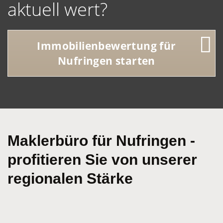
aktuell wert?
Immobilienbewertung für
Nufringen starten
Maklerbüro für Nufringen -
profitieren Sie von unserer
regionalen Stärke