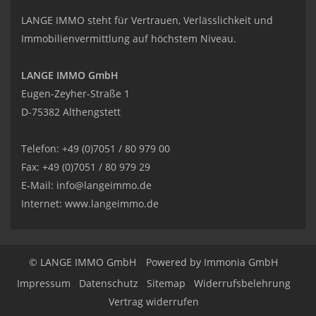
LANGE IMMO steht für Vertrauen, Verlässlichkeit und
Immobilienvermittlung auf höchstem Niveau.
LANGE IMMO GmbH
Eugen-Zeyher-Straße 1
D-75382 Althengstett
Telefon: +49 (0)7051 / 80 979 00
Fax: +49 (0)7051 / 80 979 29
E-Mail:
info@langeimmo.de
Internet:
www.langeimmo.de
© LANGE IMMO GmbH
Powered by Immonia GmbH
Impressum
Datenschutz
Sitemap
Widerrufsbelehrung
Vertrag widerrufen