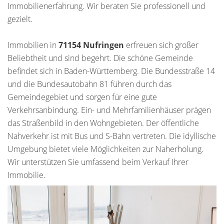
Immobilienerfahrung. Wir beraten Sie professionell und
gezielt.
Immobilien in
71154 Nufringen
erfreuen sich großer
Beliebtheit und sind begehrt. Die schöne Gemeinde
befindet sich in Baden-Württemberg. Die Bundesstraße 14
und die Bundesautobahn 81 führen durch das
Gemeindegebiet und sorgen für eine gute
Verkehrsanbindung. Ein- und Mehrfamilienhäuser prägen
das Straßenbild in den Wohngebieten. Der öffentliche
Nahverkehr ist mit Bus und S-Bahn vertreten. Die idyllische
Umgebung bietet viele Möglichkeiten zur Naherholung.
Wir unterstützen Sie umfassend beim Verkauf Ihrer
Immobilie.