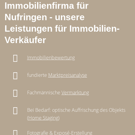
Immobilienfirma für
Nufringen - unsere
Leistungen für Immobilien-
Verkäufer
Immobilienbewertung
fundierte
Marktpreisanalyse
Fachmännische
Vermarktung
Bei Bedarf: optische Auffrischung des Objekts
(
Home Staging
)
Fotografie & Exposé-Erstellung