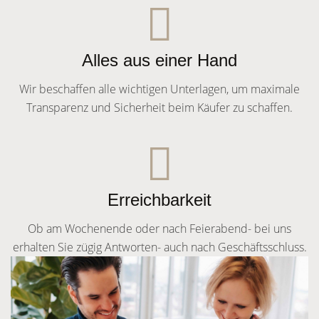
Alles aus einer Hand
Wir beschaffen alle wichtigen Unterlagen, um maximale
Transparenz und Sicherheit beim Käufer zu schaffen.
Erreichbarkeit
Ob am Wochenende oder nach Feierabend- bei uns
erhalten Sie zügig Antworten- auch nach Geschäftsschluss.