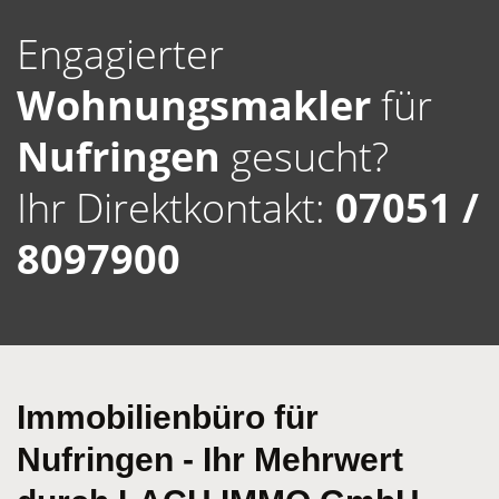
Engagierter
Wohnungsmakler
für
Nufringen
gesucht?
Ihr Direktkontakt:
07051 /
8097900
Immobilienbüro für
Nufringen - Ihr Mehrwert