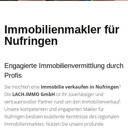
Immobilienmakler für
Nufringen
Engagierte Immobilienvermittlung durch
Profis
Sie möchten eine
Immobilie verkaufen in Nufringen
?
Die
LACH.IMMO GmbH
ist Ihr zuverlässiger und
vertrauensvoller Partner rund um den Immobilienverkauf.
Unsere kompetenten und engagierten Makler für
Nufringen besitzen exzellente Kenntnisse des regionalen
Immobilienmarktes. Nutzen Sie unsere profunde