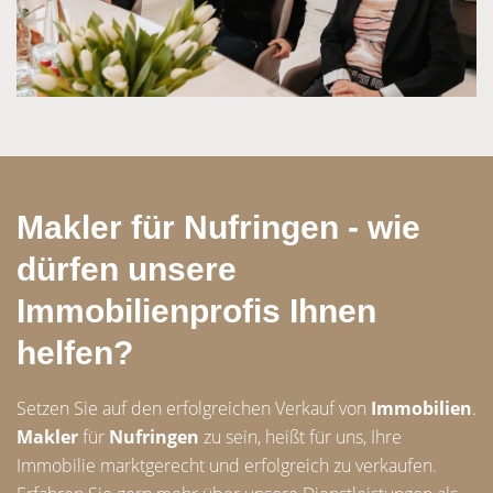
Makler für Nufringen - wie
dürfen unsere
Immobilienprofis Ihnen
helfen?
Setzen Sie auf den erfolgreichen Verkauf von
Immobilien
.
Makler
für
Nufringen
zu sein, heißt für uns, Ihre
Immobilie marktgerecht und erfolgreich zu verkaufen.