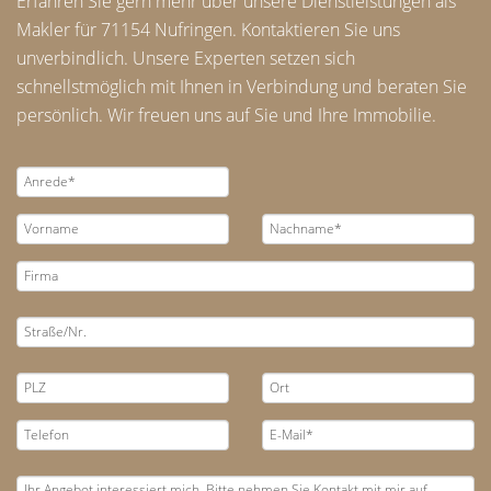
Erfahren Sie gern mehr über unsere Dienstleistungen als
Makler für 71154 Nufringen. Kontaktieren Sie uns
unverbindlich. Unsere Experten setzen sich
schnellstmöglich mit Ihnen in Verbindung und beraten Sie
persönlich. Wir freuen uns auf Sie und Ihre Immobilie.