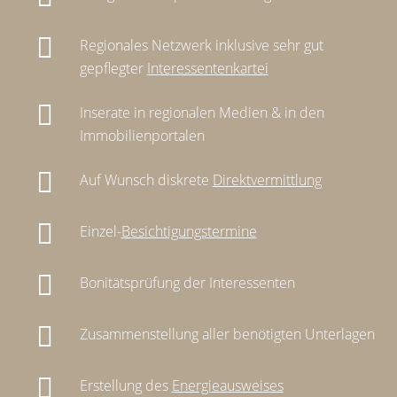
Regionales Netzwerk inklusive sehr gut
gepflegter
Interessentenkartei
Inserate in regionalen Medien & in den
Immobilienportalen
Auf Wunsch diskrete
Direktvermittlung
Einzel-
Besichtigungstermine
Bonitätsprüfung der Interessenten
Zusammenstellung aller benötigten Unterlagen
Erstellung des
Energieausweises