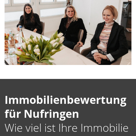
Immobilienbewertung
für Nufringen
Wie viel ist Ihre Immobilie