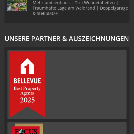
Mehrfamilienhaus | Drei Wohneinheiten |
Traumhafte Lage am Waldrand | Doppelgarage
& Stellplätze
UNSERE PARTNER & AUSZEICHNUNGEN