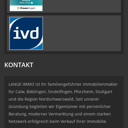
KONTAKT
LANGE IMMO ist Ihr familiengeführter Immobilienmakler
für Calw, Böblingen, Sindelfingen, Pforzheim, Stuttgart
und die Region Nordschwarzwald. Seit unserer
Gründung begleiten wir Eigentümer mit persönlicher
Beratung, moderner Vermarktung und einem starken
Netzwerk erfolgreich beim Verkauf ihrer Immobilie.