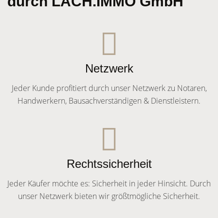
durch LACH.IMMO GmbH
Netzwerk
Jeder Kunde profitiert durch unser Netzwerk zu Notaren,
Handwerkern, Bausachverständigen & Dienstleistern.
Rechtssicherheit
Jeder Käufer möchte es: Sicherheit in jeder Hinsicht. Durch
unser Netzwerk bieten wir größtmögliche Sicherheit.