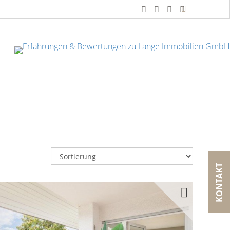
KONTAKT