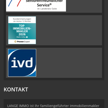
KONTAKT
LANGE IMMO ist Ihr familiengeführter Immobilienmakler