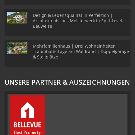
Design & Lebensqualität in Perfektion |
Architektonisches Meisterwerk in Split-Level-
Bauweise
Mehrfamilienhaus | Drei Wohneinheiten |
Traumhafte Lage am Waldrand | Doppelgarage
& Stellplätze
UNSERE PARTNER & AUSZEICHNUNGEN