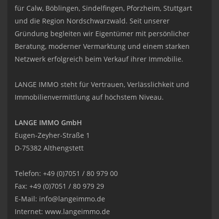
für Calw, Böblingen, Sindelfingen, Pforzheim, Stuttgart
und die Region Nordschwarzwald. Seit unserer
Gründung begleiten wir Eigentümer mit persönlicher
Beratung, moderner Vermarktung und einem starken
Netzwerk erfolgreich beim Verkauf ihrer Immobilie.
LANGE IMMO steht für Vertrauen, Verlässlichkeit und
Immobilienvermittlung auf höchstem Niveau.
LANGE IMMO GmbH
Eugen-Zeyher-Straße 1
D-75382 Althengstett
Telefon: +49 (0)7051 / 80 979 00
Fax: +49 (0)7051 / 80 979 29
E-Mail:
info@langeimmo.de
Internet:
www.langeimmo.de