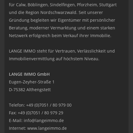
für Calw, Böblingen, Sindelfingen, Pforzheim, Stuttgart
und die Region Nordschwarzwald. Seit unserer
Gründung begleiten wir Eigentümer mit persönlicher
Beratung, moderner Vermarktung und einem starken
Netzwerk erfolgreich beim Verkauf ihrer Immobilie.
LANGE IMMO steht für Vertrauen, Verlässlichkeit und
Immobilienvermittlung auf höchstem Niveau.
LANGE IMMO GmbH
Eugen-Zeyher-Straße 1
D-75382 Althengstett
Telefon: +49 (0)7051 / 80 979 00
Fax: +49 (0)7051 / 80 979 29
E-Mail:
info@langeimmo.de
Internet:
www.langeimmo.de