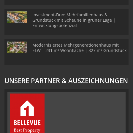
Investment-Duo: Mehrfamilienhaus &
Grundstück mit Scheune in grüner Lage |
Entwicklungspotenzial
Modernisiertes Mehrgenerationenhaus mit
ELW | 231 m² Wohnfläche | 827 m² Grundstück
UNSERE PARTNER & AUSZEICHNUNGEN