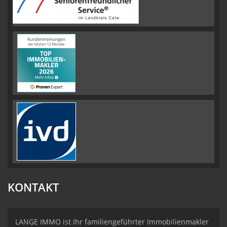
KONTAKT
LANGE IMMO ist Ihr familiengeführter Immobilienmakler