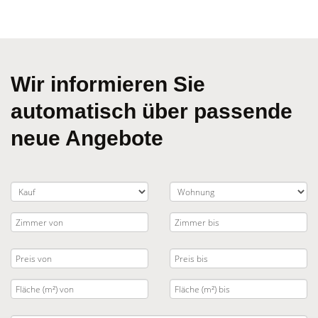
Wir informieren Sie
automatisch über passende
neue Angebote