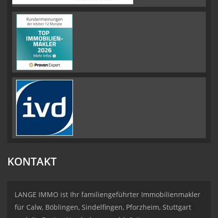
KONTAKT
LANGE IMMO ist Ihr familiengeführter Immobilienmakler
für Calw, Böblingen, Sindelfingen, Pforzheim, Stuttgart