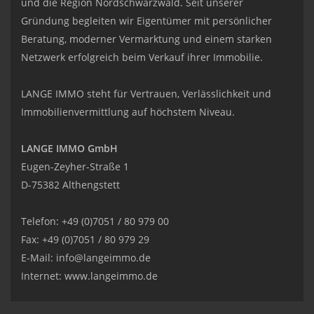
und die Region Nordschwarzwald. Seit unserer
Gründung begleiten wir Eigentümer mit persönlicher
Beratung, moderner Vermarktung und einem starken
Netzwerk erfolgreich beim Verkauf ihrer Immobilie.
LANGE IMMO steht für Vertrauen, Verlässlichkeit und
Immobilienvermittlung auf höchstem Niveau.
LANGE IMMO GmbH
Eugen-Zeyher-Straße 1
D-75382 Althengstett
Telefon: +49 (0)7051 / 80 979 00
Fax: +49 (0)7051 / 80 979 29
E-Mail:
info@langeimmo.de
Internet:
www.langeimmo.de