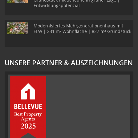
Entwicklungspotenzial
Modernisiertes Mehrgenerationenhaus mit
ELW | 231 m² Wohnfläche | 827 m² Grundstück
UNSERE PARTNER & AUSZEICHNUNGEN