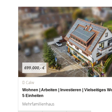
699.000,- €
Calw
Wohnen | Arbeiten | Investieren | Vielseitiges
5 Einheiten
Mehrfamilienhaus