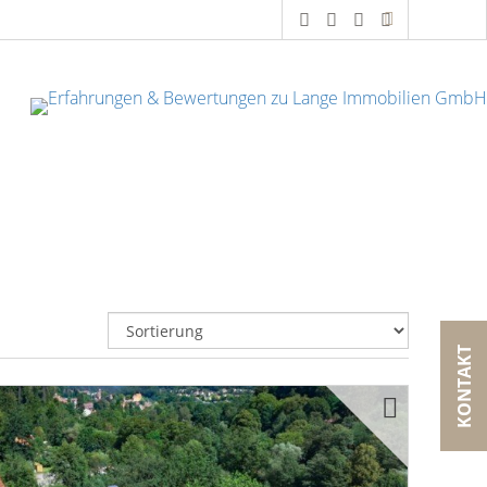
KONTAKT