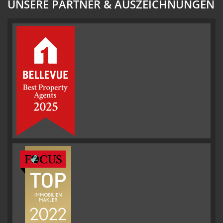
UNSERE PARTNER & AUSZEICHNUNGEN