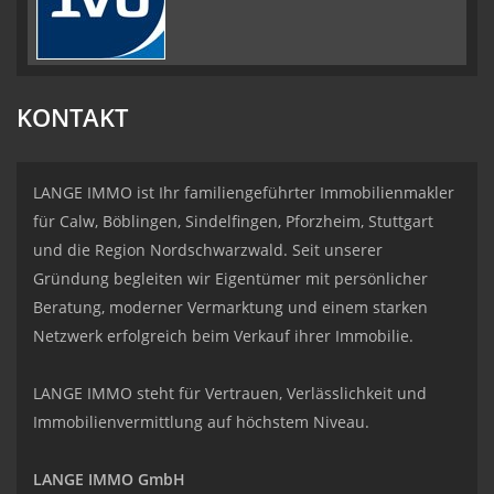
KONTAKT
LANGE IMMO ist Ihr familiengeführter Immobilienmakler
für Calw, Böblingen, Sindelfingen, Pforzheim, Stuttgart
und die Region Nordschwarzwald. Seit unserer
Gründung begleiten wir Eigentümer mit persönlicher
Beratung, moderner Vermarktung und einem starken
Netzwerk erfolgreich beim Verkauf ihrer Immobilie.
LANGE IMMO steht für Vertrauen, Verlässlichkeit und
Immobilienvermittlung auf höchstem Niveau.
LANGE IMMO GmbH