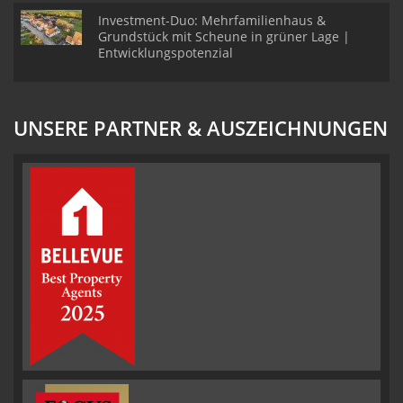
Investment-Duo: Mehrfamilienhaus &
Grundstück mit Scheune in grüner Lage |
Entwicklungspotenzial
UNSERE PARTNER & AUSZEICHNUNGEN