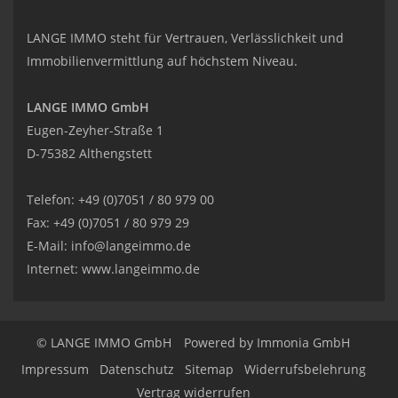
LANGE IMMO steht für Vertrauen, Verlässlichkeit und
Immobilienvermittlung auf höchstem Niveau.
LANGE IMMO GmbH
Eugen-Zeyher-Straße 1
D-75382 Althengstett
Telefon: +49 (0)7051 / 80 979 00
Fax: +49 (0)7051 / 80 979 29
E-Mail:
info@langeimmo.de
Internet:
www.langeimmo.de
© LANGE IMMO GmbH
Powered by Immonia GmbH
Impressum
Datenschutz
Sitemap
Widerrufsbelehrung
Vertrag widerrufen