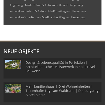
Umgebung
Maklerbüro für Calw Im Gütle und Umgebung
Immobilienmakler für Calw Isolde-Kurz-Weg und Umgebung
Immobilienfirma für Calw Speßhardter Weg und Umgebung
NEUE OBJEKTE
Design & Lebensqualität in Perfektion |
Architektonisches Meisterwerk in Split-Level-
Bauweise
Mehrfamilienhaus | Drei Wohneinheiten |
Traumhafte Lage am Waldrand | Doppelgarage
& Stellplätze