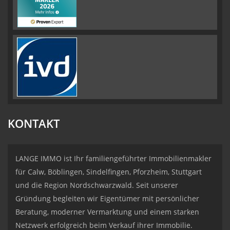
KONTAKT
LANGE IMMO ist Ihr familiengeführter Immobilienmakler
für Calw, Böblingen, Sindelfingen, Pforzheim, Stuttgart
und die Region Nordschwarzwald. Seit unserer
Gründung begleiten wir Eigentümer mit persönlicher
Beratung, moderner Vermarktung und einem starken
Netzwerk erfolgreich beim Verkauf ihrer Immobilie.