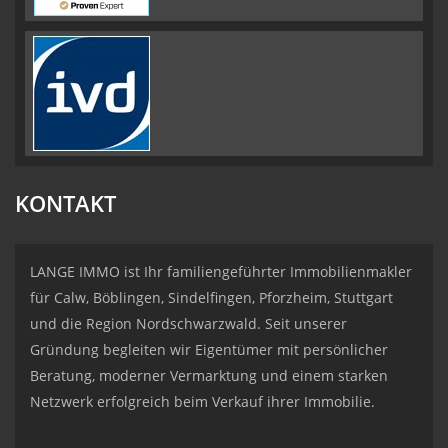
KONTAKT
LANGE IMMO ist Ihr familiengeführter Immobilienmakler
für Calw, Böblingen, Sindelfingen, Pforzheim, Stuttgart
und die Region Nordschwarzwald. Seit unserer
Gründung begleiten wir Eigentümer mit persönlicher
Beratung, moderner Vermarktung und einem starken
Netzwerk erfolgreich beim Verkauf ihrer Immobilie.