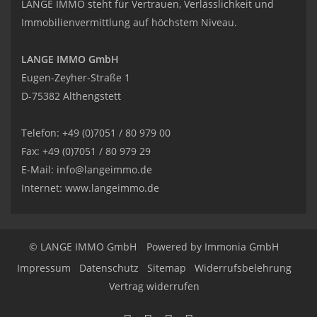
LANGE IMMO steht für Vertrauen, Verlässlichkeit und
Immobilienvermittlung auf höchstem Niveau.
LANGE IMMO GmbH
Eugen-Zeyher-Straße 1
D-75382 Althengstett
Telefon: +49 (0)7051 / 80 979 00
Fax: +49 (0)7051 / 80 979 29
E-Mail:
info@langeimmo.de
Internet:
www.langeimmo.de
© LANGE IMMO GmbH
Powered by Immonia GmbH
Impressum
Datenschutz
Sitemap
Widerrufsbelehrung
Vertrag widerrufen