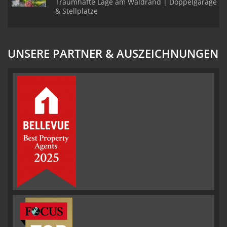
Traumhafte Lage am Waldrand | Doppelgarage
& Stellplätze
UNSERE PARTNER & AUSZEICHNUNGEN