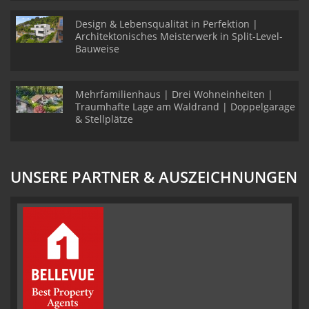
Design & Lebensqualität in Perfektion |
Architektonisches Meisterwerk in Split-Level-
Bauweise
Mehrfamilienhaus | Drei Wohneinheiten |
Traumhafte Lage am Waldrand | Doppelgarage
& Stellplätze
UNSERE PARTNER & AUSZEICHNUNGEN