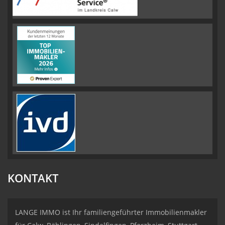
KONTAKT
LANGE IMMO ist Ihr familiengeführter Immobilienmakler