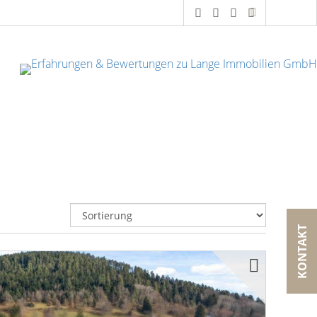
KONTAKT