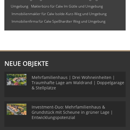
Umgebung
Maklerbüro für Calw Im Gütle und Umgebung
Immobilienmakler für Calw Isolde-Kurz-Weg und Umgebung
Immobilienfirma für Calw Speßhardter Weg und Umgebung
NEUE OBJEKTE
Mehrfamilienhaus | Drei Wohneinheiten |
Traumhafte Lage am Waldrand | Doppelgarage
& Stellplätze
Investment-Duo: Mehrfamilienhaus &
Grundstück mit Scheune in grüner Lage |
Entwicklungspotenzial