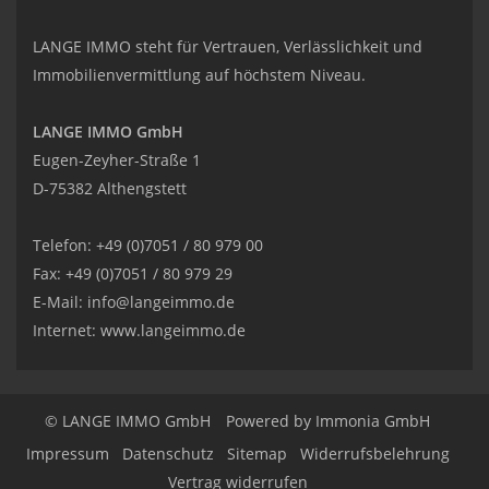
LANGE IMMO steht für Vertrauen, Verlässlichkeit und
Immobilienvermittlung auf höchstem Niveau.
LANGE IMMO GmbH
Eugen-Zeyher-Straße 1
D-75382 Althengstett
Telefon: +49 (0)7051 / 80 979 00
Fax: +49 (0)7051 / 80 979 29
E-Mail:
info@langeimmo.de
Internet:
www.langeimmo.de
© LANGE IMMO GmbH
Powered by Immonia GmbH
Impressum
Datenschutz
Sitemap
Widerrufsbelehrung
Vertrag widerrufen