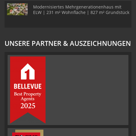
Modernisiertes Mehrgenerationenhaus mit
ELW | 231 m² Wohnfläche | 827 m² Grundstück
UNSERE PARTNER & AUSZEICHNUNGEN