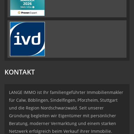
KONTAKT
LANGE IMMO ist Ihr familiengeführter Immobilienmakler
für Calw, Böblingen, Sindelfingen, Pforzheim, Stuttgart
und die Region Nordschwarzwald. Seit unserer
Gründung begleiten wir Eigentümer mit persönlicher
Beratung, moderner Vermarktung und einem starken
Netzwerk erfolgreich beim Verkauf ihrer Immobilie.