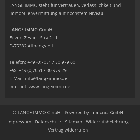
LANGE IMMO steht für Vertrauen, Verlässlichkeit und
Immobilienvermittlung auf höchstem Niveau.
LANGE IMMO GmbH
Eugen-Zeyher-Straße 1
D-75382 Althengstett
Telefon: +49 (0)7051 / 80 979 00
Fax: +49 (0)7051 / 80 979 29
E-Mail:
info@langeimmo.de
Internet:
www.langeimmo.de
© LANGE IMMO GmbH
Powered by Immonia GmbH
Impressum
Datenschutz
Sitemap
Widerrufsbelehrung
Vertrag widerrufen