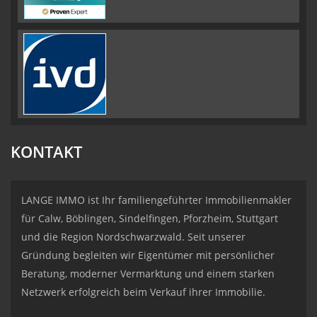
KONTAKT
LANGE IMMO ist Ihr familiengeführter Immobilienmakler
für Calw, Böblingen, Sindelfingen, Pforzheim, Stuttgart
und die Region Nordschwarzwald. Seit unserer
Gründung begleiten wir Eigentümer mit persönlicher
Beratung, moderner Vermarktung und einem starken
Netzwerk erfolgreich beim Verkauf ihrer Immobilie.