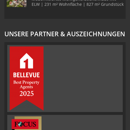
ELW | 231 m² Wohnfläche | 827 m² Grundstück
UNSERE PARTNER & AUSZEICHNUNGEN