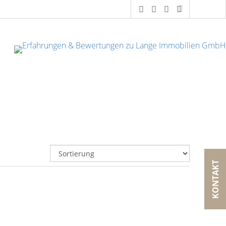
KONTAKT