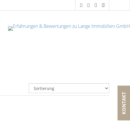
KONTAKT