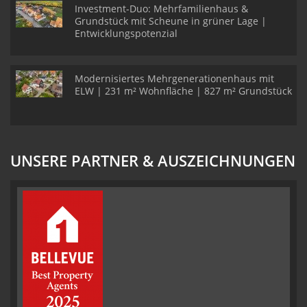
Investment-Duo: Mehrfamilienhaus &
Grundstück mit Scheune in grüner Lage |
Entwicklungspotenzial
Modernisiertes Mehrgenerationenhaus mit
ELW | 231 m² Wohnfläche | 827 m² Grundstück
UNSERE PARTNER & AUSZEICHNUNGEN