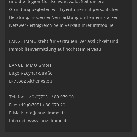
und die Region Nordschwarzwald. Seit unserer
Gründung begleiten wir Eigentümer mit persönlicher
Beratung, moderner Vermarktung und einem starken
Netzwerk erfolgreich beim Verkauf ihrer Immobilie.
LANGE IMMO steht für Vertrauen, Verlässlichkeit und
Immobilienvermittlung auf höchstem Niveau.
LANGE IMMO GmbH
Eugen-Zeyher-Straße 1
D-75382 Althengstett
Telefon: +49 (0)7051 / 80 979 00
Fax: +49 (0)7051 / 80 979 29
E-Mail:
info@langeimmo.de
Internet:
www.langeimmo.de