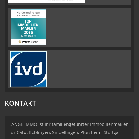
KONTAKT
LANGE IMMO ist Ihr familiengeführter Immobilienmakler
für Calw, Böblingen, Sindelfingen, Pforzheim, Stuttgart