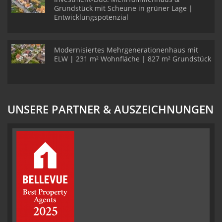
Grundstück mit Scheune in grüner Lage |
Entwicklungspotenzial
Modernisiertes Mehrgenerationenhaus mit
ELW | 231 m² Wohnfläche | 827 m² Grundstück
UNSERE PARTNER & AUSZEICHNUNGEN