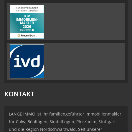
KONTAKT
LANGE IMMO ist Ihr familiengeführter Immobilienmakler
für Calw, Böblingen, Sindelfingen, Pforzheim, Stuttgart
und die Region Nordschwarzwald. Seit unserer