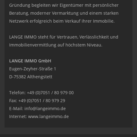
Gründung begleiten wir Eigentümer mit persönlicher
Beratung, moderner Vermarktung und einem starken
Netzwerk erfolgreich beim Verkauf ihrer Immobilie.
LANGE IMMO steht für Vertrauen, Verlässlichkeit und
Immobilienvermittlung auf höchstem Niveau.
LANGE IMMO GmbH
Eugen-Zeyher-Straße 1
D-75382 Althengstett
Telefon: +49 (0)7051 / 80 979 00
Fax: +49 (0)7051 / 80 979 29
E-Mail:
info@langeimmo.de
Internet:
www.langeimmo.de