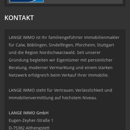
KONTAKT
LANGE IMMO ist Ihr familiengeführter Immobilienmakler
für Calw, Böblingen, Sindelfingen, Pforzheim, Stuttgart
und die Region Nordschwarzwald. Seit unserer
Gründung begleiten wir Eigentümer mit persönlicher
Beratung, moderner Vermarktung und einem starken
Netzwerk erfolgreich beim Verkauf ihrer Immobilie.
LANGE IMMO steht für Vertrauen, Verlässlichkeit und
Immobilienvermittlung auf höchstem Niveau.
LANGE IMMO GmbH
Eugen-Zeyher-Straße 1
D-75382 Althengstett