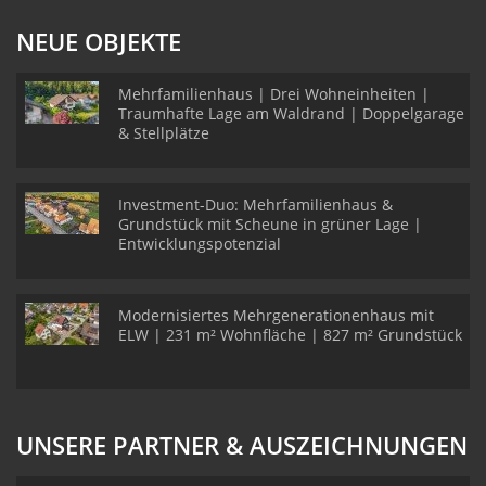
NEUE OBJEKTE
Mehrfamilienhaus | Drei Wohneinheiten |
Traumhafte Lage am Waldrand | Doppelgarage
& Stellplätze
Investment-Duo: Mehrfamilienhaus &
Grundstück mit Scheune in grüner Lage |
Entwicklungspotenzial
Modernisiertes Mehrgenerationenhaus mit
ELW | 231 m² Wohnfläche | 827 m² Grundstück
UNSERE PARTNER & AUSZEICHNUNGEN