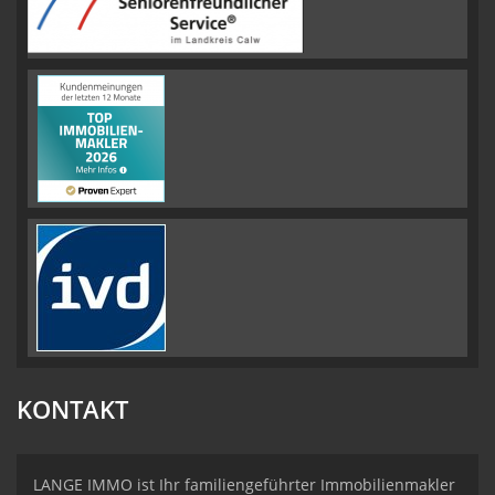
KONTAKT
LANGE IMMO ist Ihr familiengeführter Immobilienmakler