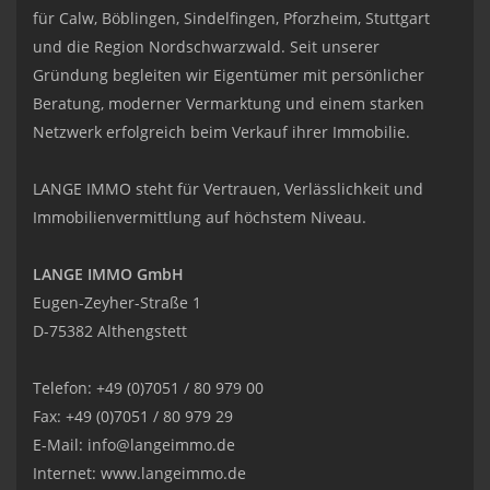
für Calw, Böblingen, Sindelfingen, Pforzheim, Stuttgart
und die Region Nordschwarzwald. Seit unserer
Gründung begleiten wir Eigentümer mit persönlicher
Beratung, moderner Vermarktung und einem starken
Netzwerk erfolgreich beim Verkauf ihrer Immobilie.
LANGE IMMO steht für Vertrauen, Verlässlichkeit und
Immobilienvermittlung auf höchstem Niveau.
LANGE IMMO GmbH
Eugen-Zeyher-Straße 1
D-75382 Althengstett
Telefon: +49 (0)7051 / 80 979 00
Fax: +49 (0)7051 / 80 979 29
E-Mail:
info@langeimmo.de
Internet:
www.langeimmo.de