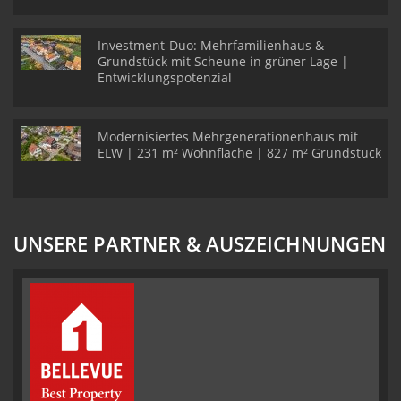
Investment-Duo: Mehrfamilienhaus &
Grundstück mit Scheune in grüner Lage |
Entwicklungspotenzial
Modernisiertes Mehrgenerationenhaus mit
ELW | 231 m² Wohnfläche | 827 m² Grundstück
UNSERE PARTNER & AUSZEICHNUNGEN