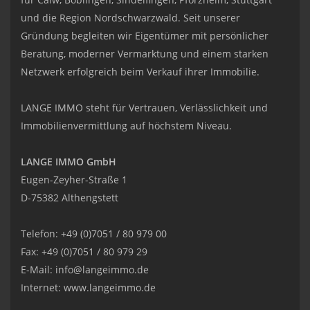
und die Region Nordschwarzwald. Seit unserer
Gründung begleiten wir Eigentümer mit persönlicher
Beratung, moderner Vermarktung und einem starken
Netzwerk erfolgreich beim Verkauf ihrer Immobilie.
LANGE IMMO steht für Vertrauen, Verlässlichkeit und
Immobilienvermittlung auf höchstem Niveau.
LANGE IMMO GmbH
Eugen-Zeyher-Straße 1
D-75382 Althengstett
Telefon: +49 (0)7051 / 80 979 00
Fax: +49 (0)7051 / 80 979 29
E-Mail:
info@langeimmo.de
Internet:
www.langeimmo.de