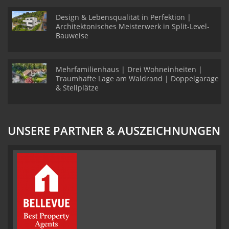
Design & Lebensqualität in Perfektion |
Architektonisches Meisterwerk in Split-Level-
Bauweise
Mehrfamilienhaus | Drei Wohneinheiten |
Traumhafte Lage am Waldrand | Doppelgarage
& Stellplätze
UNSERE PARTNER & AUSZEICHNUNGEN