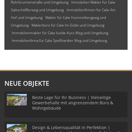
Rohrbrunnenstraße und Umgebung
Immobilien Makler für Calw
Salzschöfflerweg und Umgebung
Immobilienfirmen für Calw Am
Hof und Umgebung
Makler für Calw Hummelbergweg und
Umgebung
Maklerbüro für Calw Im Gütle und Umgebung
Immobilienmakler für Calw Isolde-Kurz-Weg und Umgebung
Immobilienfirma für Calw Speßhardter Weg und Umgebung
NEUE OBJEKTE
Beste Lage für Ihr Business | Vielseitige
Gewerbehalle mit angrenzendem Büro &
Wohngebäude
Design & Lebensqualität in Perfektion |