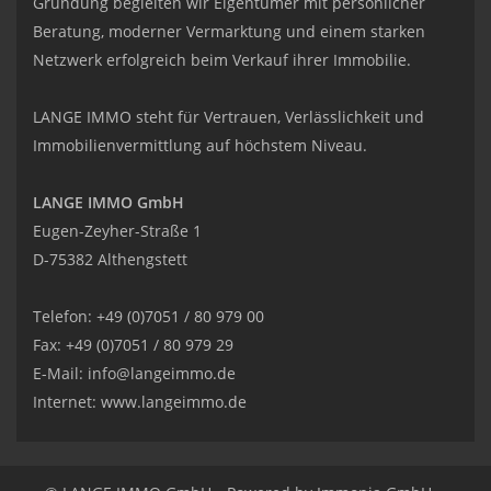
Gründung begleiten wir Eigentümer mit persönlicher
Beratung, moderner Vermarktung und einem starken
Netzwerk erfolgreich beim Verkauf ihrer Immobilie.
LANGE IMMO steht für Vertrauen, Verlässlichkeit und
Immobilienvermittlung auf höchstem Niveau.
LANGE IMMO GmbH
Eugen-Zeyher-Straße 1
D-75382 Althengstett
Telefon: +49 (0)7051 / 80 979 00
Fax: +49 (0)7051 / 80 979 29
E-Mail:
info@langeimmo.de
Internet:
www.langeimmo.de