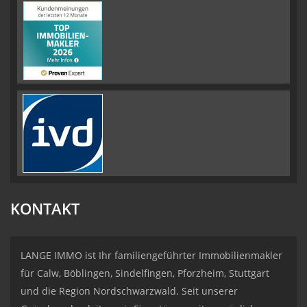
KONTAKT
LANGE IMMO ist Ihr familiengeführter Immobilienmakler
für Calw, Böblingen, Sindelfingen, Pforzheim, Stuttgart
und die Region Nordschwarzwald. Seit unserer