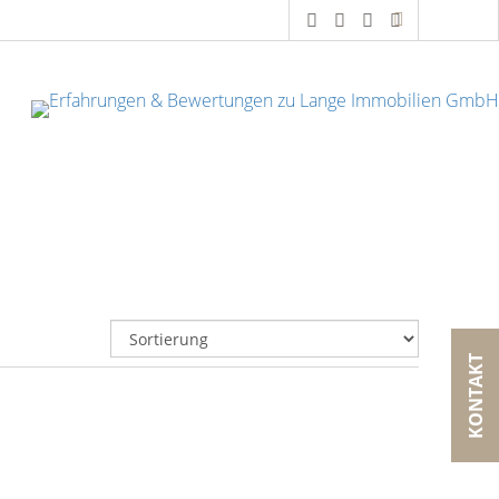
KONTAKT