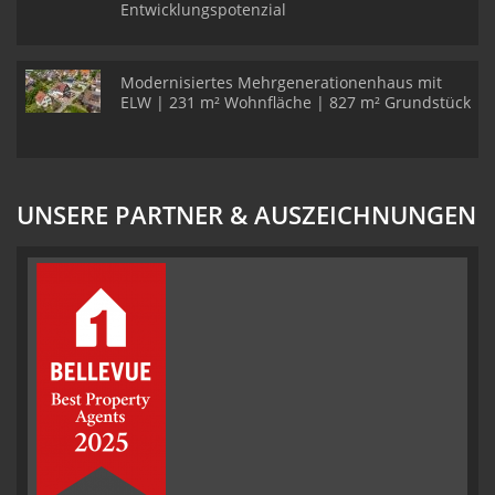
Entwicklungspotenzial
Modernisiertes Mehrgenerationenhaus mit
ELW | 231 m² Wohnfläche | 827 m² Grundstück
UNSERE PARTNER & AUSZEICHNUNGEN