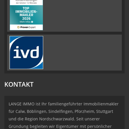
KONTAKT
LANGE IMMO ist Ihr familiengeführter Immobilienmakler
für Calw, Böblingen, Sindelfingen, Pforzheim, Stuttgart
und die Region Nordschwarzwald. Seit unserer
Gründung begleiten wir Eigentümer mit persönlicher