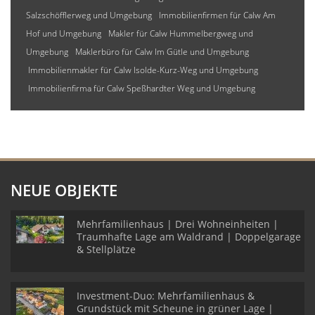
Salzschöfflerweg und Umgebung
Immobilienfirmen für Calw Am
Hof und Umgebung
Makler für Calw Hummelbergweg und
Umgebung
Maklerbüro für Calw Im Gütle und Umgebung
Immobilienmakler für Calw Isolde-Kurz-Weg und Umgebung
Immobilienfirma für Calw Speßhardter Weg und Umgebung
NEUE OBJEKTE
Mehrfamilienhaus | Drei Wohneinheiten |
Traumhafte Lage am Waldrand | Doppelgarage
& Stellplätze
Investment-Duo: Mehrfamilienhaus &
Grundstück mit Scheune in grüner Lage |