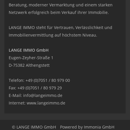
Beratung, moderner Vermarktung und einem starken
Netzwerk erfolgreich beim Verkauf ihrer Immobilie.
LANGE IMMO steht für Vertrauen, Verlässlichkeit und
Immobilienvermittlung auf höchstem Niveau.
LANGE IMMO GmbH
Eugen-Zeyher-Straße 1
D-75382 Althengstett
Telefon: +49 (0)7051 / 80 979 00
Fax: +49 (0)7051 / 80 979 29
E-Mail:
info@langeimmo.de
Internet:
www.langeimmo.de
© LANGE IMMO GmbH
Powered by Immonia GmbH