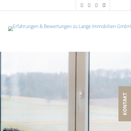
KONTAKT