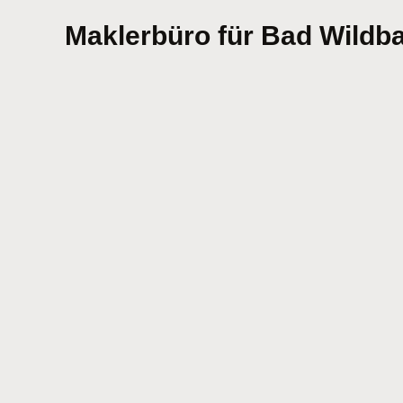
Maklerbüro für Bad Wildbad