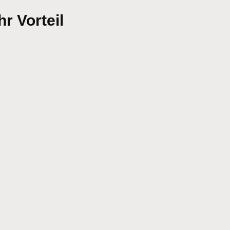
r Vorteil